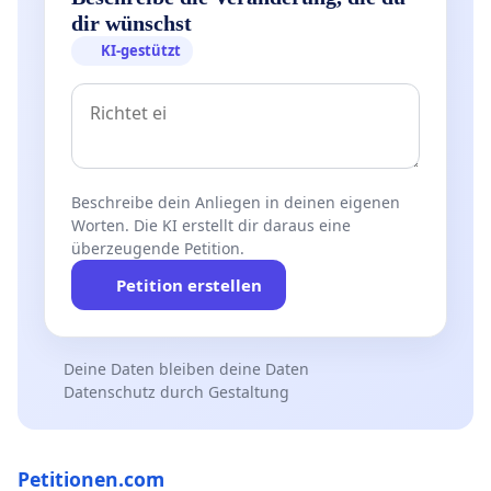
dir wünschst
KI-gestützt
Beschreibe dein Anliegen in deinen eigenen
Worten. Die KI erstellt dir daraus eine
überzeugende Petition.
Petition erstellen
Deine Daten bleiben deine Daten
Datenschutz durch Gestaltung
Petitionen.com