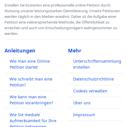
Erstellen Sie kostenlos eine professionelle online Petition durch
Nutzung unserer leistungsstarken Dienstleistung. Unsere Petitionen
werden täglich in den Medien erwähnt. Daher ist die Aufgabe einer
Petition eine vielversprechende Methode, die Öffentlichkeit zu
erreichen und auch von Entscheidungsträgern wahrgenommen zu
werden.
Anleitungen
Mehr
Wie man eine Online-
Unterschriftensammlung
Petition startet
erstellen
Wie schreibt man eine
Datenschutzrichtlinie
Petition?
Cookies verwalten
Wie kann man eine
Petition voranbringen?
Über uns
Wie Sie mediale
Impressum
Aufmerksamkeit für Ihre
Petition bekommen