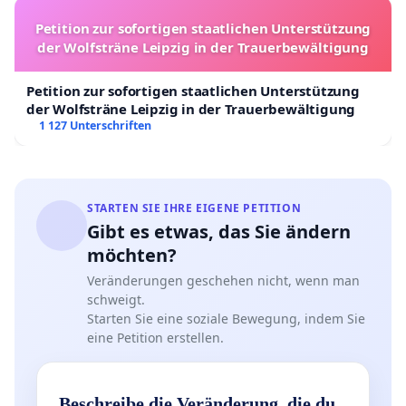
Petition zur sofortigen staatlichen Unterstützung
der Wolfsträne Leipzig in der Trauerbewältigung
Petition zur sofortigen staatlichen Unterstützung
der Wolfsträne Leipzig in der Trauerbewältigung
1 127 Unterschriften
STARTEN SIE IHRE EIGENE PETITION
Gibt es etwas, das Sie ändern
möchten?
Veränderungen geschehen nicht, wenn man
schweigt.
Starten Sie eine soziale Bewegung, indem Sie
eine Petition erstellen.
Beschreibe die Veränderung, die du