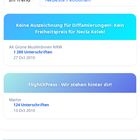
Keine Auszeichnung für Diffamierungen!- Kein
Freiheitspreis für Necla Kelek!
AK Grüne MuslimInnen NRW
1 289 Unterschriften
27 Oct 2010
FlightXPress - Wir stehen hinter dir!
Martin
124 Unterschriften
13 Oct 2010