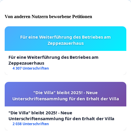
Von anderen Nutzern beworbene Petitionen
Für eine Weiterführung des Betriebes am
Zeppezauerhaus
Für eine Weiterführung des Betriebes am
Zeppezauerhaus
4 307 Unterschriften
"Die Villa" bleibt 2025! - Neue
Unterschriftensammlung für den Erhalt der Villa
"Die Villa" bleibt 2025! - Neue
Unterschriftensammlung für den Erhalt der Villa
2 038 Unterschriften