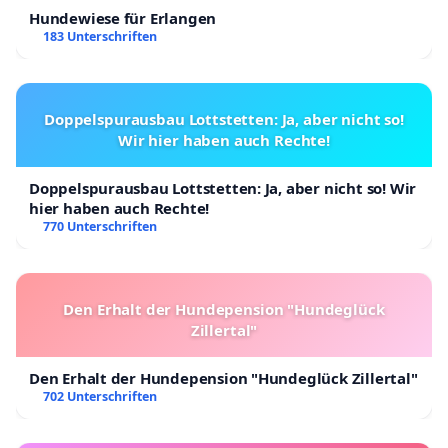
Hundewiese für Erlangen
183 Unterschriften
Doppelspurausbau Lottstetten: Ja, aber nicht so!
Wir hier haben auch Rechte!
Doppelspurausbau Lottstetten: Ja, aber nicht so! Wir
hier haben auch Rechte!
770 Unterschriften
Den Erhalt der Hundepension "Hundeglück
Zillertal"
Den Erhalt der Hundepension "Hundeglück Zillertal"
702 Unterschriften