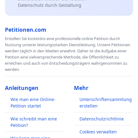
Datenschutz durch Gestaltung
Petitionen.com
Erstellen Sie kostenlos eine professionelle online Petition durch
Nutzung unserer leistungsstarken Dienstleistung. Unsere Petitionen
werden täglich in den Medien erwähnt. Daher ist die Aufgabe einer
Petition eine vielversprechende Methode, die Öffentlichkeit zu
erreichen und auch von Entscheidungsträgern wahrgenommen zu
werden.
Anleitungen
Mehr
Wie man eine Online-
Unterschriftensammlung
Petition startet
erstellen
Wie schreibt man eine
Datenschutzrichtlinie
Petition?
Cookies verwalten