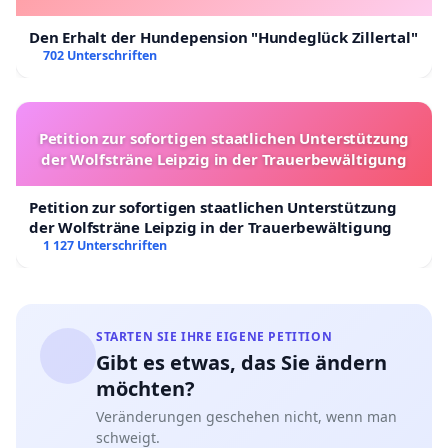
Den Erhalt der Hundepension "Hundeglück Zillertal"
702 Unterschriften
Petition zur sofortigen staatlichen Unterstützung
der Wolfsträne Leipzig in der Trauerbewältigung
Petition zur sofortigen staatlichen Unterstützung
der Wolfsträne Leipzig in der Trauerbewältigung
1 127 Unterschriften
STARTEN SIE IHRE EIGENE PETITION
Gibt es etwas, das Sie ändern
möchten?
Veränderungen geschehen nicht, wenn man
schweigt.