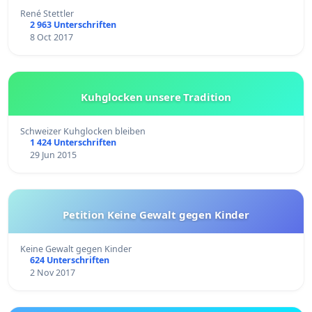
René Stettler
2 963 Unterschriften
8 Oct 2017
Kuhglocken unsere Tradition
Schweizer Kuhglocken bleiben
1 424 Unterschriften
29 Jun 2015
Petition Keine Gewalt gegen Kinder
Keine Gewalt gegen Kinder
624 Unterschriften
2 Nov 2017