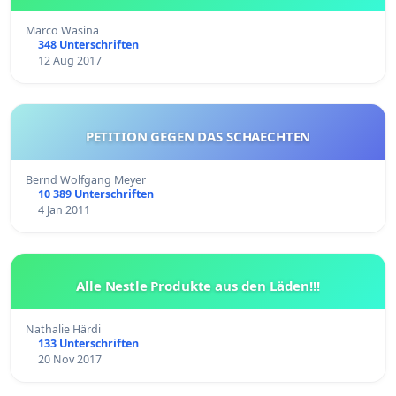
Marco Wasina
348 Unterschriften
12 Aug 2017
PETITION GEGEN DAS SCHAECHTEN
Bernd Wolfgang Meyer
10 389 Unterschriften
4 Jan 2011
Alle Nestle Produkte aus den Läden!!!
Nathalie Härdi
133 Unterschriften
20 Nov 2017