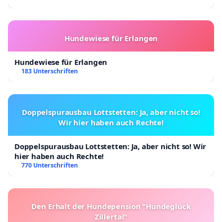
Hundewiese für Erlangen
Hundewiese für Erlangen
183 Unterschriften
Doppelspurausbau Lottstetten: Ja, aber nicht so!
Wir hier haben auch Rechte!
Doppelspurausbau Lottstetten: Ja, aber nicht so! Wir
hier haben auch Rechte!
770 Unterschriften
Den Erhalt der Hundepension "Hundeglück
Zillertal"