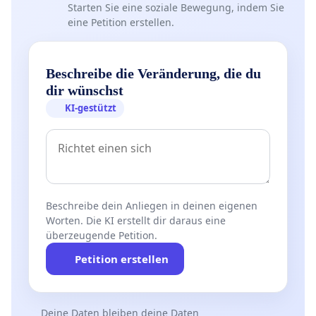
Starten Sie eine soziale Bewegung, indem Sie
eine Petition erstellen.
Beschreibe die Veränderung, die du
dir wünschst
KI-gestützt
Beschreibe dein Anliegen in deinen eigenen
Worten. Die KI erstellt dir daraus eine
überzeugende Petition.
Petition erstellen
Deine Daten bleiben deine Daten