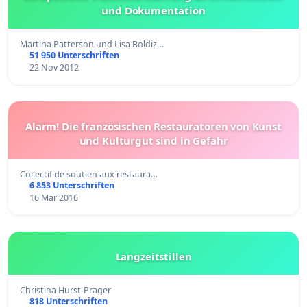
und Dokumentation
Martina Patterson und Lisa Boldiz…
51 950 Unterschriften
22 Nov 2012
Alarm! Die französischen Restauratoren von Kunst
und Kulturgut sind in Gefahr
Collectif de soutien aux restaura…
6 853 Unterschriften
16 Mar 2016
Langzeitstillen
Christina Hurst-Prager
818 Unterschriften