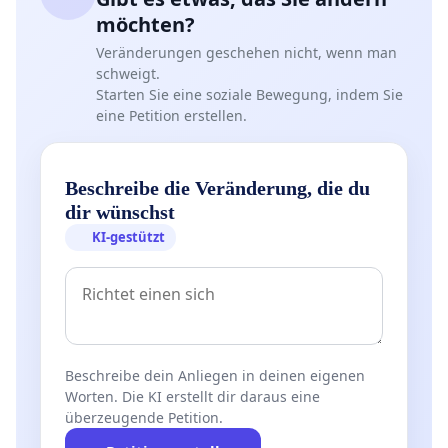
möchten?
Veränderungen geschehen nicht, wenn man
schweigt.
Starten Sie eine soziale Bewegung, indem Sie
eine Petition erstellen.
Beschreibe die Veränderung, die du
dir wünschst
KI-gestützt
Beschreibe dein Anliegen in deinen eigenen
Worten. Die KI erstellt dir daraus eine
überzeugende Petition.