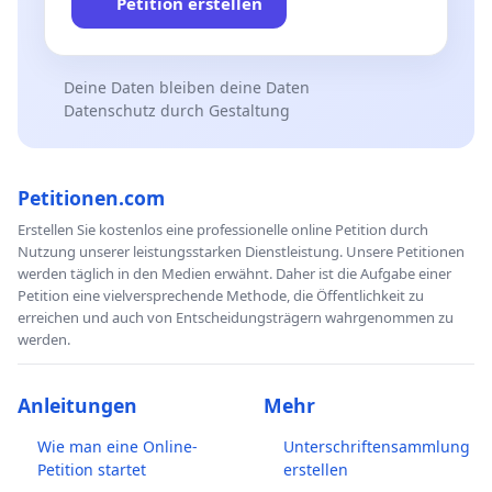
Petition erstellen
Deine Daten bleiben deine Daten
Datenschutz durch Gestaltung
Petitionen.com
Erstellen Sie kostenlos eine professionelle online Petition durch
Nutzung unserer leistungsstarken Dienstleistung. Unsere Petitionen
werden täglich in den Medien erwähnt. Daher ist die Aufgabe einer
Petition eine vielversprechende Methode, die Öffentlichkeit zu
erreichen und auch von Entscheidungsträgern wahrgenommen zu
werden.
Anleitungen
Mehr
Wie man eine Online-
Unterschriftensammlung
Petition startet
erstellen