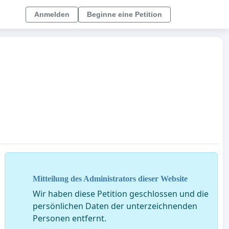
Anmelden
Beginne eine Petition
Mitteilung des Administrators dieser Website
Wir haben diese Petition geschlossen und die
persönlichen Daten der unterzeichnenden
Personen entfernt.