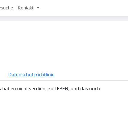
esuche
Kontakt:
Datenschutzrichtlinie
 haben nicht verdient zu LEBEN, und das noch