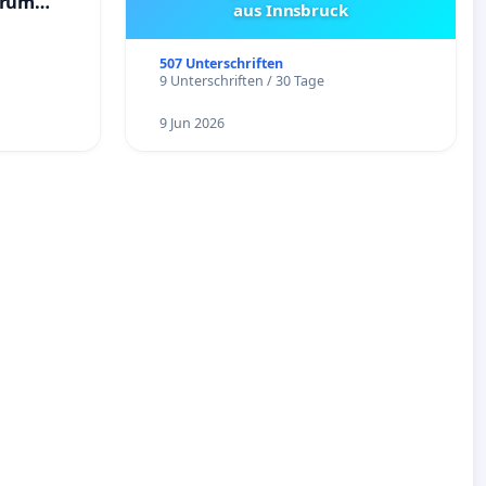
trum
aus Innsbruck
507 Unterschriften
9 Unterschriften / 30 Tage
9 Jun 2026