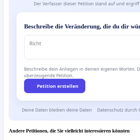
Der Verfasser dieser Petition stand auf und ergr
Beschreibe die Veränderung, die du dir wü
Beschreibe dein Anliegen in deinen eigenen Worten. Die
überzeugende Petition.
Petition erstellen
Deine Daten bleiben deine Daten
Datenschutz durch 
Andere Petitionen, die Sie vielleicht interessieren könnten