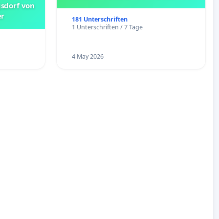
sdorf von
er
181 Unterschriften
1 Unterschriften / 7 Tage
4 May 2026