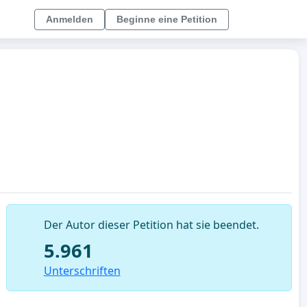
Anmelden
Beginne eine Petition
Der Autor dieser Petition hat sie beendet.
5.961
Unterschriften