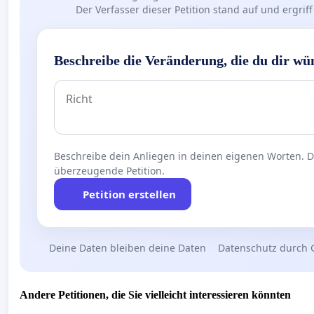
Der Verfasser dieser Petition stand auf und ergr
Beschreibe die Veränderung, die du dir wü
Beschreibe dein Anliegen in deinen eigenen Worten. Die
überzeugende Petition.
Petition erstellen
Deine Daten bleiben deine Daten
Datenschutz durch 
Andere Petitionen, die Sie vielleicht interessieren könnten