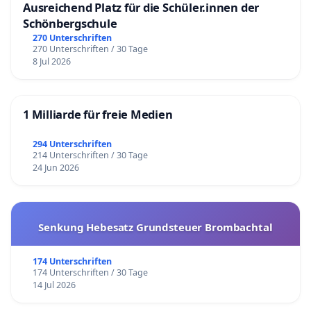
Ausreichend Platz für die Schüler.innen der
Schönbergschule
270 Unterschriften
270 Unterschriften / 30 Tage
8 Jul 2026
1 Milliarde für freie Medien
294 Unterschriften
214 Unterschriften / 30 Tage
24 Jun 2026
Senkung Hebesatz Grundsteuer Brombachtal
174 Unterschriften
174 Unterschriften / 30 Tage
14 Jul 2026