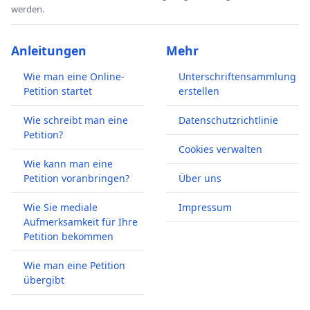
werden.
Anleitungen
Mehr
Wie man eine Online-
Unterschriftensammlung
Petition startet
erstellen
Wie schreibt man eine
Datenschutzrichtlinie
Petition?
Cookies verwalten
Wie kann man eine
Petition voranbringen?
Über uns
Wie Sie mediale
Impressum
Aufmerksamkeit für Ihre
Petition bekommen
Wie man eine Petition
übergibt