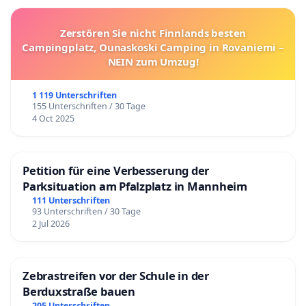
Zerstören Sie nicht Finnlands besten
Campingplatz, Ounaskoski Camping in Rovaniemi –
NEIN zum Umzug!
1 119 Unterschriften
155 Unterschriften / 30 Tage
4 Oct 2025
Petition für eine Verbesserung der
Parksituation am Pfalzplatz in Mannheim
111 Unterschriften
93 Unterschriften / 30 Tage
2 Jul 2026
Zebrastreifen vor der Schule in der
Berduxstraße bauen
205 Unterschriften