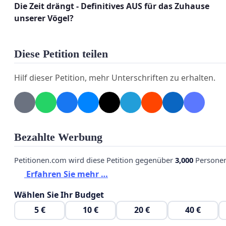
Die Zeit drängt - Definitives AUS für das Zuhause
unserer Vögel?
Diese Petition teilen
Hilf dieser Petition, mehr Unterschriften zu erhalten.
Bezahlte Werbung
Petitionen.com wird diese Petition gegenüber
3,000
Personen
Erfahren Sie mehr …
Wählen Sie Ihr Budget
5 €
10 €
20 €
40 €