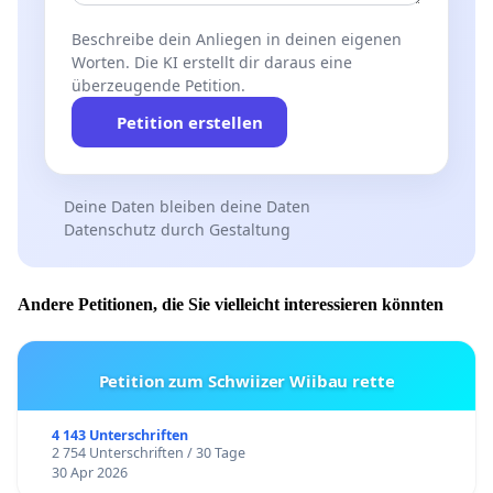
Beschreibe dein Anliegen in deinen eigenen
Worten. Die KI erstellt dir daraus eine
überzeugende Petition.
Petition erstellen
Deine Daten bleiben deine Daten
Datenschutz durch Gestaltung
Andere Petitionen, die Sie vielleicht interessieren könnten
Petition zum Schwiizer Wiibau rette
4 143 Unterschriften
2 754 Unterschriften / 30 Tage
30 Apr 2026