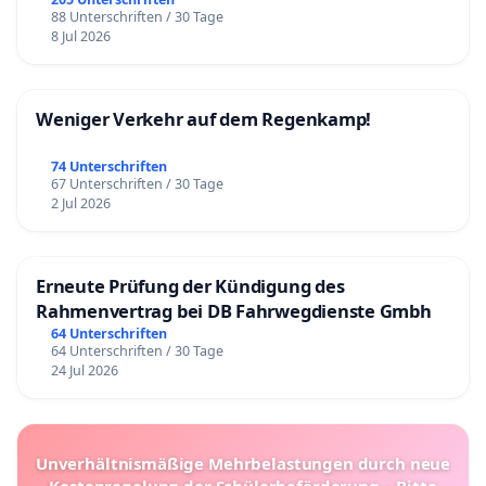
88 Unterschriften / 30 Tage
8 Jul 2026
Weniger Verkehr auf dem Regenkamp!
74 Unterschriften
67 Unterschriften / 30 Tage
2 Jul 2026
Erneute Prüfung der Kündigung des
Rahmenvertrag bei DB Fahrwegdienste Gmbh
64 Unterschriften
64 Unterschriften / 30 Tage
24 Jul 2026
Unverhältnismäßige Mehrbelastungen durch neue
Kostenregelung der Schülerbeförderung – Bitte