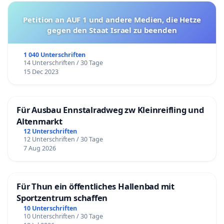
Petition an AUF 1 und andere Medien, die Hetze
gegen den Staat Israel zu beenden
1 040 Unterschriften
14 Unterschriften / 30 Tage
15 Dec 2023
Für Ausbau Ennstalradweg zw Kleinreifling und
Altenmarkt
12 Unterschriften
12 Unterschriften / 30 Tage
7 Aug 2026
Für Thun ein öffentliches Hallenbad mit
Sportzentrum schaffen
10 Unterschriften
10 Unterschriften / 30 Tage