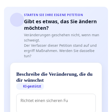
STARTEN SIE IHRE EIGENE PETITION
Gibt es etwas, das Sie ändern
möchten?
Veränderungen geschehen nicht, wenn man
schweigt.
Der Verfasser dieser Petition stand auf und
ergriff Maßnahmen. Werden Sie dasselbe
tun?
Beschreibe die Veränderung, die du
dir wünschst
KI-gestützt