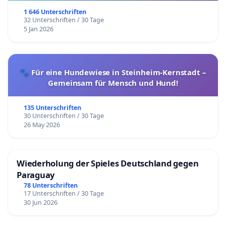
1 646 Unterschriften
32 Unterschriften / 30 Tage
5 Jan 2026
🐾 Für eine Hundewiese in Steinheim-Kernstadt –
Gemeinsam für Mensch und Hund!
135 Unterschriften
30 Unterschriften / 30 Tage
26 May 2026
Wiederholung der Spieles Deutschland gegen
Paraguay
78 Unterschriften
17 Unterschriften / 30 Tage
30 Jun 2026