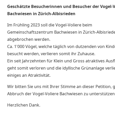
Geschätzte Besucherinnen und Besucher der Vogel-V
Bachwiesen in Zürich-Albisrieden
Im Frühling 2023 soll die Vogel-Voliere beim
Gemeinschaftszentrum Bachwiesen in Zürich-Albisried
abgebrochen werden.
Ca. 1'000 Vögel, welche täglich von dutzenden von Kin
besucht werden, verlieren somit ihr Zuhause.
Ein seit Jahrzehnten für Klein und Gross atraktives Ausf
geht somit verloren und die idyllische Grünanlage verli
einiges an Atraktivität.
Wir bitten Sie uns mit Ihrer Stimme an dieser Petition,
Abbruch der Vogel-Voliere Bachwiesen zu unterstützen
Herzlichen Dank.