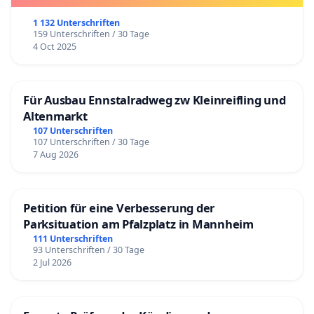
1 132 Unterschriften
159 Unterschriften / 30 Tage
4 Oct 2025
Für Ausbau Ennstalradweg zw Kleinreifling und
Altenmarkt
107 Unterschriften
107 Unterschriften / 30 Tage
7 Aug 2026
Petition für eine Verbesserung der
Parksituation am Pfalzplatz in Mannheim
111 Unterschriften
93 Unterschriften / 30 Tage
2 Jul 2026