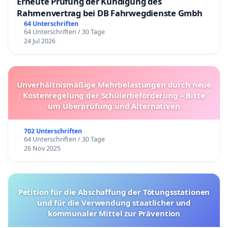
Erneute Prüfung der Kündigung des
Rahmenvertrag bei DB Fahrwegdienste Gmbh
64 Unterschriften
64 Unterschriften / 30 Tage
24 Jul 2026
Unverhältnismäßige Mehrbelastungen durch neue
Kostenregelung der Schülerbeförderung – Bitte
um Überprüfung und Alternativen
702 Unterschriften
64 Unterschriften / 30 Tage
26 Nov 2025
Petition für die Abschaffung der Tötungsstationen
und für die Verwendung staatlicher und
kommunaler Mittel zur Prävention