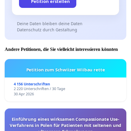
Petition erstellen
Deine Daten bleiben deine Daten
Datenschutz durch Gestaltung
Andere Petitionen, die Sie vielleicht interessieren könnten
Petition zum Schwiizer Wiibau rette
4 156 Unterschriften
2 220 Unterschriften / 30 Tage
30 Apr 2026
Einführung eines wirksamen Compassionate Use-
Verfahrens in Polen für Patienten mit seltenen und