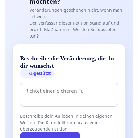
möchten?
Veränderungen geschehen nicht, wenn man
schweigt.
Der Verfasser dieser Petition stand auf und
ergriff Maßnahmen. Werden Sie dasselbe
tun?
Beschreibe die Veränderung, die du
dir wünschst
KI-gestützt
Beschreibe dein Anliegen in deinen eigenen
Worten. Die KI erstellt dir daraus eine
überzeugende Petition.