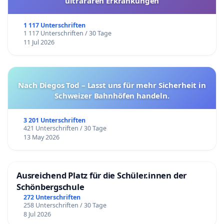
ultrararen Erkrankungen
1 117 Unterschriften
1 117 Unterschriften / 30 Tage
11 Jul 2026
Nach Diegos Tod – Lasst uns für mehr Sicherheit in
Schweizer Bahnhöfen handeln.
3 201 Unterschriften
421 Unterschriften / 30 Tage
13 May 2026
Ausreichend Platz für die Schüler.innen der
Schönbergschule
272 Unterschriften
258 Unterschriften / 30 Tage
8 Jul 2026