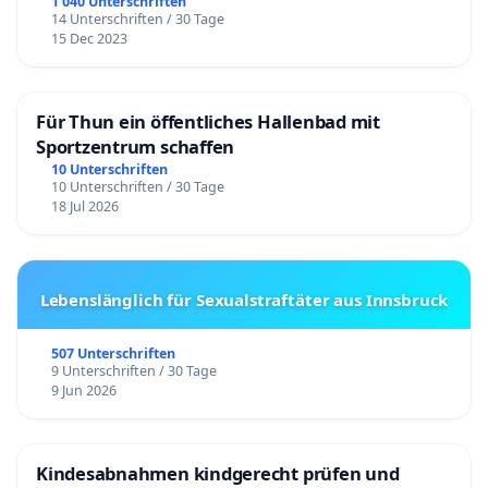
1 040 Unterschriften
14 Unterschriften / 30 Tage
15 Dec 2023
Für Thun ein öffentliches Hallenbad mit
Sportzentrum schaffen
10 Unterschriften
10 Unterschriften / 30 Tage
18 Jul 2026
Lebenslänglich für Sexualstraftäter aus Innsbruck
507 Unterschriften
9 Unterschriften / 30 Tage
9 Jun 2026
Kindesabnahmen kindgerecht prüfen und