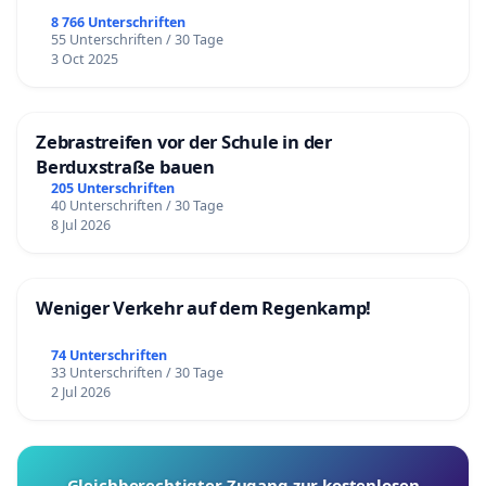
8 766 Unterschriften
55 Unterschriften / 30 Tage
3 Oct 2025
Zebrastreifen vor der Schule in der
Berduxstraße bauen
205 Unterschriften
40 Unterschriften / 30 Tage
8 Jul 2026
Weniger Verkehr auf dem Regenkamp!
74 Unterschriften
33 Unterschriften / 30 Tage
2 Jul 2026
Gleichberechtigter Zugang zur kostenlosen