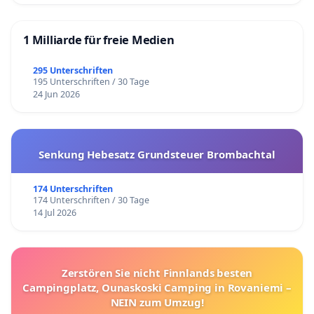
1 Milliarde für freie Medien
295 Unterschriften
195 Unterschriften / 30 Tage
24 Jun 2026
Senkung Hebesatz Grundsteuer Brombachtal
174 Unterschriften
174 Unterschriften / 30 Tage
14 Jul 2026
Zerstören Sie nicht Finnlands besten
Campingplatz, Ounaskoski Camping in Rovaniemi –
NEIN zum Umzug!