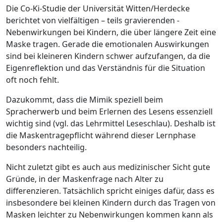
Die Co-Ki-Studie der Universität Witten/Herdecke
berichtet von vielfältigen – teils gravierenden -
Nebenwirkungen bei Kindern, die über längere Zeit eine
Maske tragen. Gerade die emotionalen Auswirkungen
sind bei kleineren Kindern schwer aufzufangen, da die
Eigenreflektion und das Verständnis für die Situation
oft noch fehlt.
Dazukommt, dass die Mimik speziell beim
Spracherwerb und beim Erlernen des Lesens essenziell
wichtig sind (vgl. das Lehrmittel Leseschlau). Deshalb ist
die Maskentragepflicht während dieser Lernphase
besonders nachteilig.
Nicht zuletzt gibt es auch aus medizinischer Sicht gute
Gründe, in der Maskenfrage nach Alter zu
differenzieren. Tatsächlich spricht einiges dafür, dass es
insbesondere bei kleinen Kindern durch das Tragen von
Masken leichter zu Nebenwirkungen kommen kann als