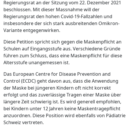
Regierungsrat an der Sitzung vom 22. Dezember 2021
beschlossen. Mit dieser Massnahme will der
Regierungsrat den hohen Covid-19-Fallzahlen und
insbesondere der sich stark ausbreitenden Omikron-
Variante entgegenwirken.
Diese Petition spricht sich gegen die Maskenpflicht an
Schulen auf Eingangsstufe aus. Verschiedene Gründe
führen zum Schluss, dass eine Maskenpflicht für diese
Altersstufe unangemessen ist.
Das European Centre for Disease Prevention and
Control (ECDC) geht davon aus, dass die Anwendung
der Maske bei jüngeren Kindern oft nicht korrekt
erfolgt und das zuverlässige Tragen einer Maske über
längere Zeit schwierig ist. Es wird generell empfohlen,
bei Kindern unter 12 Jahren keine Maskentragepflicht
anzuordnen. Diese Position wird ebenfalls von Pädiatrie
Schweiz vertreten.