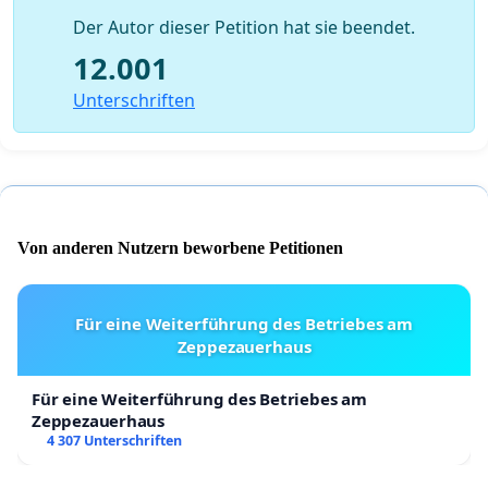
Der Autor dieser Petition hat sie beendet.
12.001
Unterschriften
Von anderen Nutzern beworbene Petitionen
Für eine Weiterführung des Betriebes am
Zeppezauerhaus
Für eine Weiterführung des Betriebes am
Zeppezauerhaus
4 307 Unterschriften