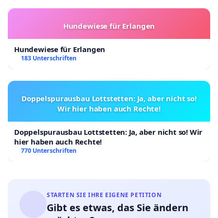
Hundewiese für Erlangen
Hundewiese für Erlangen
183 Unterschriften
Doppelspurausbau Lottstetten: Ja, aber nicht so!
Wir hier haben auch Rechte!
Doppelspurausbau Lottstetten: Ja, aber nicht so! Wir
hier haben auch Rechte!
770 Unterschriften
STARTEN SIE IHRE EIGENE PETITION
Gibt es etwas, das Sie ändern