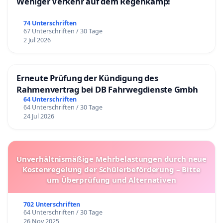
Weniger Verkehr auf dem Regenkamp!
74 Unterschriften
67 Unterschriften / 30 Tage
2 Jul 2026
Erneute Prüfung der Kündigung des
Rahmenvertrag bei DB Fahrwegdienste Gmbh
64 Unterschriften
64 Unterschriften / 30 Tage
24 Jul 2026
Unverhältnismäßige Mehrbelastungen durch neue
Kostenregelung der Schülerbeförderung – Bitte
um Überprüfung und Alternativen
702 Unterschriften
64 Unterschriften / 30 Tage
26 Nov 2025