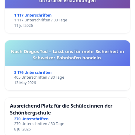
ultrararen Erkrankungen
1 117 Unterschriften
1 117 Unterschriften / 30 Tage
11 Jul 2026
Nach Diegos Tod – Lasst uns für mehr Sicherheit in
Schweizer Bahnhöfen handeln.
3 176 Unterschriften
405 Unterschriften / 30 Tage
13 May 2026
Ausreichend Platz für die Schüler.innen der
Schönbergschule
270 Unterschriften
270 Unterschriften / 30 Tage
8 Jul 2026