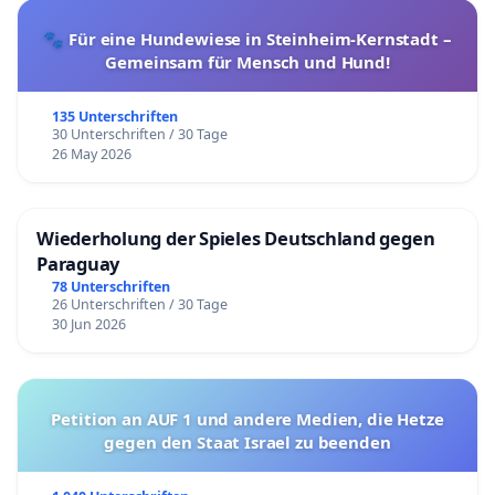
🐾 Für eine Hundewiese in Steinheim-Kernstadt –
Gemeinsam für Mensch und Hund!
135 Unterschriften
30 Unterschriften / 30 Tage
26 May 2026
Wiederholung der Spieles Deutschland gegen
Paraguay
78 Unterschriften
26 Unterschriften / 30 Tage
30 Jun 2026
Petition an AUF 1 und andere Medien, die Hetze
gegen den Staat Israel zu beenden