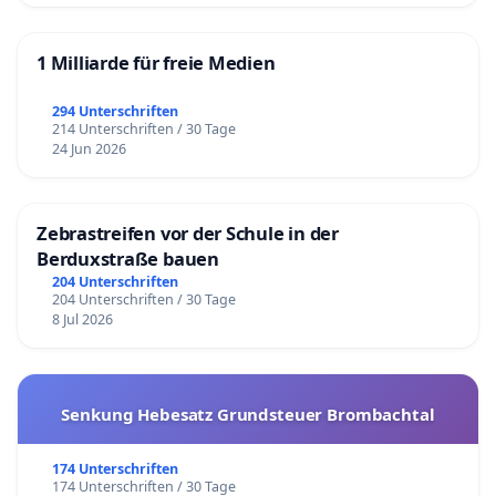
1 Milliarde für freie Medien
294 Unterschriften
214 Unterschriften / 30 Tage
24 Jun 2026
Zebrastreifen vor der Schule in der
Berduxstraße bauen
204 Unterschriften
204 Unterschriften / 30 Tage
8 Jul 2026
Senkung Hebesatz Grundsteuer Brombachtal
174 Unterschriften
174 Unterschriften / 30 Tage