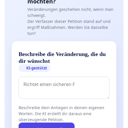
möchten?
Veränderungen geschehen nicht, wenn man
schweigt.
Der Verfasser dieser Petition stand auf und
ergriff Maßnahmen. Werden Sie dasselbe
tun?
Beschreibe die Veränderung, die du
dir wünschst
KI-gestützt
Beschreibe dein Anliegen in deinen eigenen
Worten. Die KI erstellt dir daraus eine
überzeugende Petition.