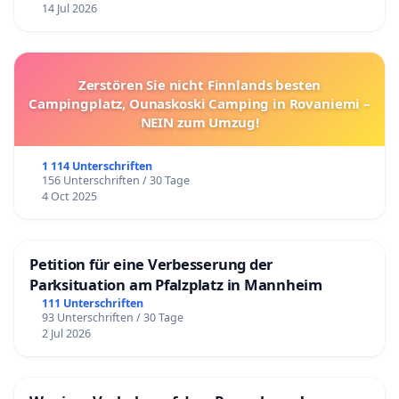
14 Jul 2026
Zerstören Sie nicht Finnlands besten
Campingplatz, Ounaskoski Camping in Rovaniemi –
NEIN zum Umzug!
1 114 Unterschriften
156 Unterschriften / 30 Tage
4 Oct 2025
Petition für eine Verbesserung der
Parksituation am Pfalzplatz in Mannheim
111 Unterschriften
93 Unterschriften / 30 Tage
2 Jul 2026