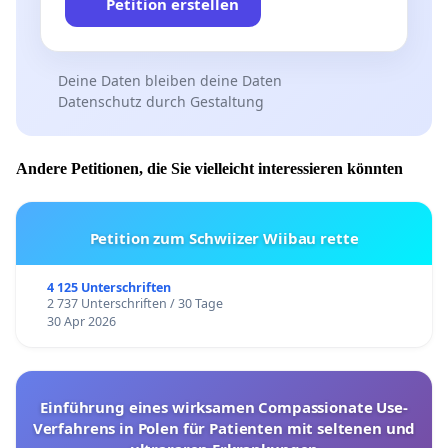
Petition erstellen
Deine Daten bleiben deine Daten
Datenschutz durch Gestaltung
Andere Petitionen, die Sie vielleicht interessieren könnten
Petition zum Schwiizer Wiibau rette
4 125 Unterschriften
2 737 Unterschriften / 30 Tage
30 Apr 2026
Einführung eines wirksamen Compassionate Use-
Verfahrens in Polen für Patienten mit seltenen und