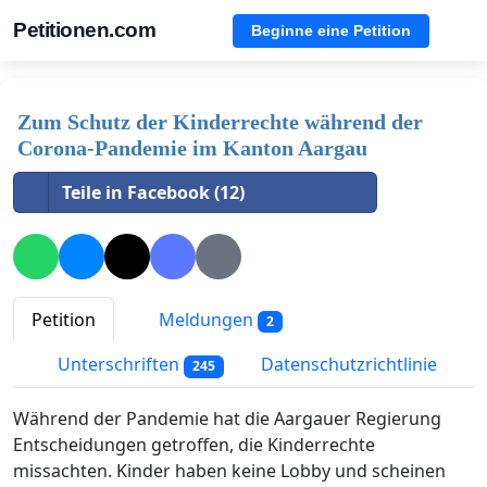
Petitionen.com
Beginne eine Petition
Zum Schutz der Kinderrechte während der
Corona-Pandemie im Kanton Aargau
Teile in Facebook (12)
Petition
Meldungen
2
Unterschriften
Datenschutzrichtlinie
245
Während der Pandemie hat die Aargauer Regierung
Entscheidungen getroffen, die Kinderrechte
missachten. Kinder haben keine Lobby und scheinen