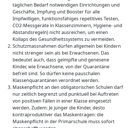
täglichen Bedarf notwendigen Einrichtungen und
Geschäfte, Impfung und Booster für alle
Impfwilligen, funktionsfähiges repetitives Testen,
CO2-Messgeräte in Klassenzimmern, Hygiene- und
Abstandsregeln) nicht ausreichen, um einen
Kollaps des Gesundheitssystems zu vermeiden.
Schutzmassnahmen dürfen allgemein bei Kindern
nicht strenger sein als bei Erwachsenen. Das
bedeutet auch, dass geimpfte und genesene
Kinder, wie Erwachsene, von der Quarantäne
befreit sind. So dürfen keine pauschalen
Klassenquarantänen verordnet werden.
Maskenpflicht an den obligatorischen Schulen darf
nur zeitlich begrenzt und punktuell bei Auftreten
von positiven Fällen in einer Klasse eingesetzt
werden. Zudem: Je jünger die Kinder, desto
kontraproduktiver das Maskentragen: die
Maskenpflicht in der Primarschule muss sofort