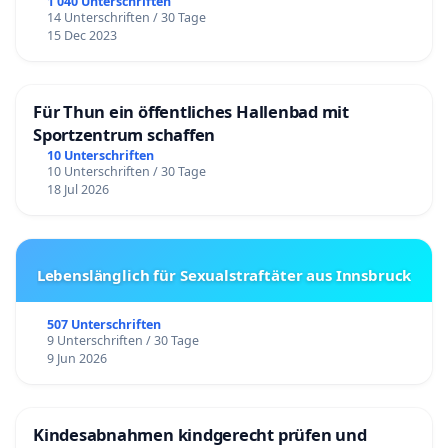
1 040 Unterschriften
14 Unterschriften / 30 Tage
15 Dec 2023
Für Thun ein öffentliches Hallenbad mit
Sportzentrum schaffen
10 Unterschriften
10 Unterschriften / 30 Tage
18 Jul 2026
Lebenslänglich für Sexualstraftäter aus Innsbruck
507 Unterschriften
9 Unterschriften / 30 Tage
9 Jun 2026
Kindesabnahmen kindgerecht prüfen und