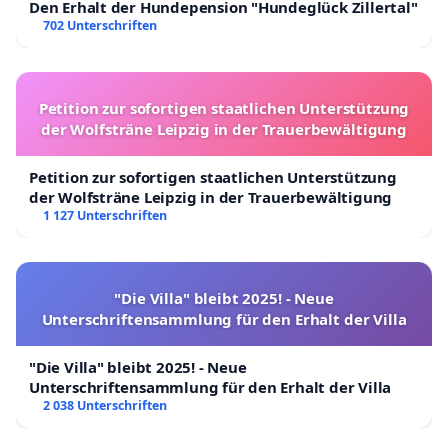
Den Erhalt der Hundepension "Hundeglück Zillertal"
702 Unterschriften
Petition zur sofortigen staatlichen Unterstützung
der Wolfsträne Leipzig in der Trauerbewältigung
Petition zur sofortigen staatlichen Unterstützung
der Wolfsträne Leipzig in der Trauerbewältigung
1 127 Unterschriften
"Die Villa" bleibt 2025! - Neue
Unterschriftensammlung für den Erhalt der Villa
"Die Villa" bleibt 2025! - Neue
Unterschriftensammlung für den Erhalt der Villa
2 038 Unterschriften