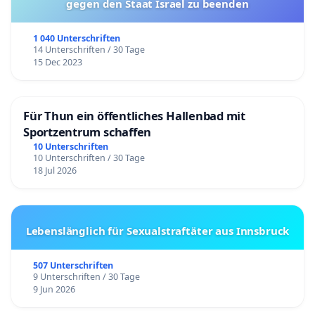
gegen den Staat Israel zu beenden
1 040 Unterschriften
14 Unterschriften / 30 Tage
15 Dec 2023
Für Thun ein öffentliches Hallenbad mit
Sportzentrum schaffen
10 Unterschriften
10 Unterschriften / 30 Tage
18 Jul 2026
Lebenslänglich für Sexualstraftäter aus Innsbruck
507 Unterschriften
9 Unterschriften / 30 Tage
9 Jun 2026