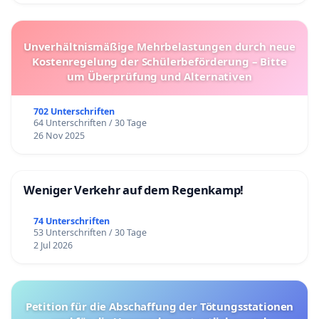
Unverhältnismäßige Mehrbelastungen durch neue
Kostenregelung der Schülerbeförderung – Bitte
um Überprüfung und Alternativen
702 Unterschriften
64 Unterschriften / 30 Tage
26 Nov 2025
Weniger Verkehr auf dem Regenkamp!
74 Unterschriften
53 Unterschriften / 30 Tage
2 Jul 2026
Petition für die Abschaffung der Tötungsstationen