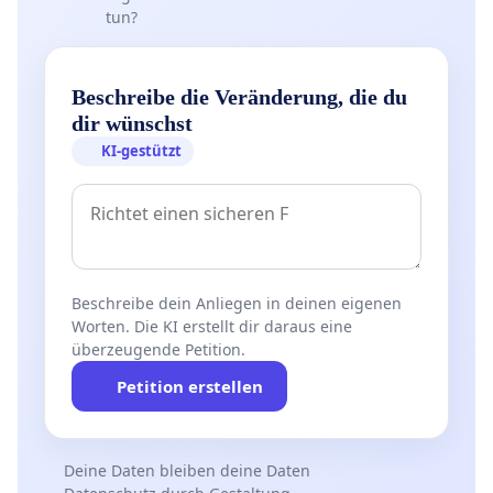
tun?
Beschreibe die Veränderung, die du
dir wünschst
KI-gestützt
Beschreibe dein Anliegen in deinen eigenen
Worten. Die KI erstellt dir daraus eine
überzeugende Petition.
Petition erstellen
Deine Daten bleiben deine Daten