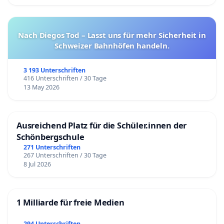
Nach Diegos Tod – Lasst uns für mehr Sicherheit in
Schweizer Bahnhöfen handeln.
3 193 Unterschriften
416 Unterschriften / 30 Tage
13 May 2026
Ausreichend Platz für die Schüler.innen der
Schönbergschule
271 Unterschriften
267 Unterschriften / 30 Tage
8 Jul 2026
1 Milliarde für freie Medien
294 Unterschriften