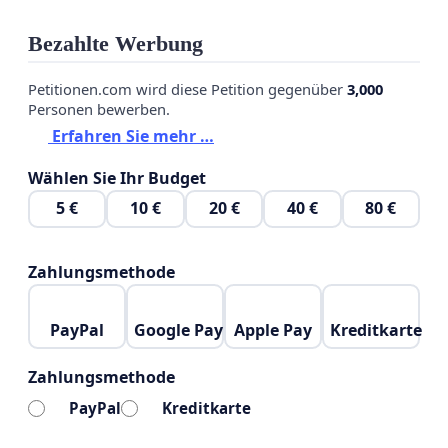
Bezahlte Werbung
Petitionen.com wird diese Petition gegenüber
3,000
Personen bewerben.
Erfahren Sie mehr …
Wählen Sie Ihr Budget
5 €
10 €
20 €
40 €
80 €
Zahlungsmethode
PayPal
Google Pay
Apple Pay
Kreditkarte
Zahlungsmethode
PayPal
Kreditkarte