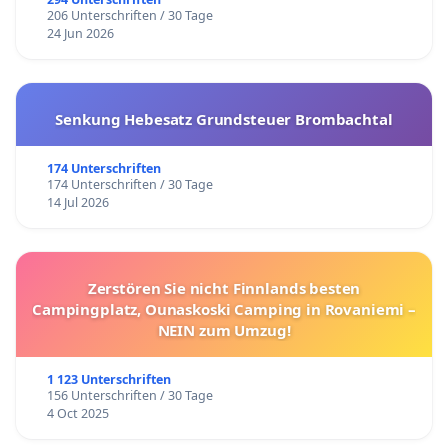
206 Unterschriften / 30 Tage
24 Jun 2026
Senkung Hebesatz Grundsteuer Brombachtal
174 Unterschriften
174 Unterschriften / 30 Tage
14 Jul 2026
Zerstören Sie nicht Finnlands besten
Campingplatz, Ounaskoski Camping in Rovaniemi –
NEIN zum Umzug!
1 123 Unterschriften
156 Unterschriften / 30 Tage
4 Oct 2025