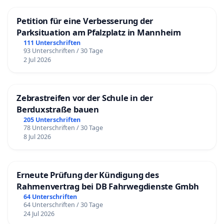
Petition für eine Verbesserung der
Parksituation am Pfalzplatz in Mannheim
111 Unterschriften
93 Unterschriften / 30 Tage
2 Jul 2026
Zebrastreifen vor der Schule in der
Berduxstraße bauen
205 Unterschriften
78 Unterschriften / 30 Tage
8 Jul 2026
Erneute Prüfung der Kündigung des
Rahmenvertrag bei DB Fahrwegdienste Gmbh
64 Unterschriften
64 Unterschriften / 30 Tage
24 Jul 2026