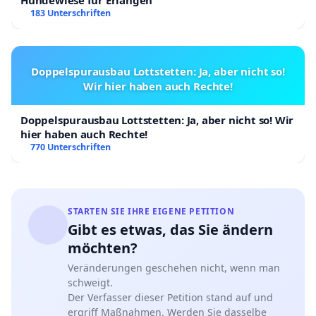
Hundewiese für Erlangen
183 Unterschriften
Doppelspurausbau Lottstetten: Ja, aber nicht so!
Wir hier haben auch Rechte!
Doppelspurausbau Lottstetten: Ja, aber nicht so! Wir
hier haben auch Rechte!
770 Unterschriften
STARTEN SIE IHRE EIGENE PETITION
Gibt es etwas, das Sie ändern
möchten?
Veränderungen geschehen nicht, wenn man
schweigt.
Der Verfasser dieser Petition stand auf und
ergriff Maßnahmen. Werden Sie dasselbe