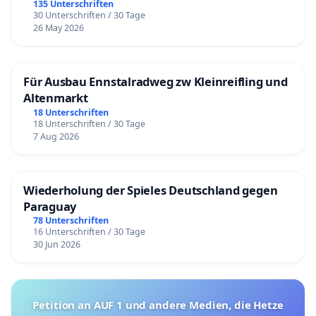
135 Unterschriften
30 Unterschriften / 30 Tage
26 May 2026
Für Ausbau Ennstalradweg zw Kleinreifling und
Altenmarkt
18 Unterschriften
18 Unterschriften / 30 Tage
7 Aug 2026
Wiederholung der Spieles Deutschland gegen
Paraguay
78 Unterschriften
16 Unterschriften / 30 Tage
30 Jun 2026
Petition an AUF 1 und andere Medien, die Hetze