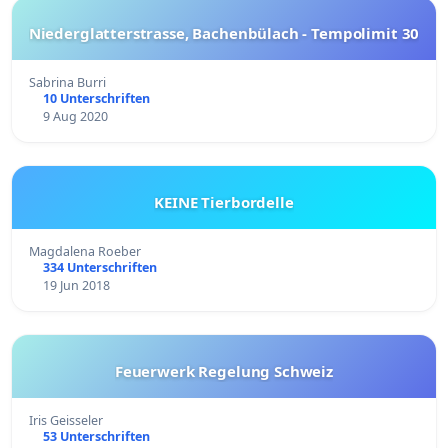
Niederglatterstrasse, Bachenbülach - Tempolimit 30
Sabrina Burri
10 Unterschriften
9 Aug 2020
KEINE Tierbordelle
Magdalena Roeber
334 Unterschriften
19 Jun 2018
Feuerwerk Regelung Schweiz
Iris Geisseler
53 Unterschriften