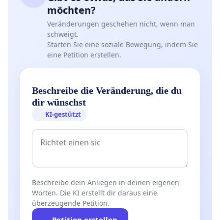
möchten?
Veränderungen geschehen nicht, wenn man
schweigt.
Starten Sie eine soziale Bewegung, indem Sie
eine Petition erstellen.
Beschreibe die Veränderung, die du
dir wünschst
KI-gestützt
Beschreibe dein Anliegen in deinen eigenen
Worten. Die KI erstellt dir daraus eine
überzeugende Petition.
Petition erstellen