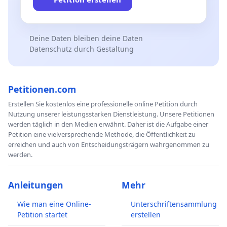
Deine Daten bleiben deine Daten
Datenschutz durch Gestaltung
Petitionen.com
Erstellen Sie kostenlos eine professionelle online Petition durch
Nutzung unserer leistungsstarken Dienstleistung. Unsere Petitionen
werden täglich in den Medien erwähnt. Daher ist die Aufgabe einer
Petition eine vielversprechende Methode, die Öffentlichkeit zu
erreichen und auch von Entscheidungsträgern wahrgenommen zu
werden.
Anleitungen
Mehr
Wie man eine Online-
Unterschriftensammlung
Petition startet
erstellen