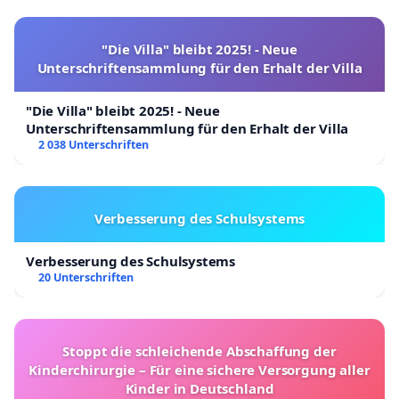
"Die Villa" bleibt 2025! - Neue
Unterschriftensammlung für den Erhalt der Villa
"Die Villa" bleibt 2025! - Neue
Unterschriftensammlung für den Erhalt der Villa
2 038 Unterschriften
Verbesserung des Schulsystems
Verbesserung des Schulsystems
20 Unterschriften
Stoppt die schleichende Abschaffung der
Kinderchirurgie – Für eine sichere Versorgung aller
Kinder in Deutschland