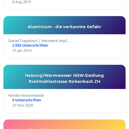
8 Aug 2015
Aluminium - die verkannte Gefahr
Daniel Trappitsch | Netzwerk Impf…
2 055 Unterschriften
31 Jan 2014
Heizung/Warmwasser HGW-Siedlung
Riedmühlestrasse Rickenbach ZH
Familie Hintermeister
9 Unterschriften
27 Nov 2020