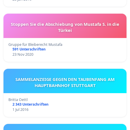
Stoppen Sie die Abschiebung von Mustafa S. in die
Türkei
Gruppe für Bleiberecht Mustafa
591 Unterschriften
23 Nov 2020
SAMMELANZEIGE GEGEN DEN TAUBENFANG AM
HAUPTBAHNHOF STUTTGART
Britta Oettl
2 343 Unterschriften
1 Jul 2016