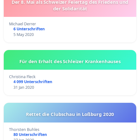
Der 8. Mai als Schweizer Feiertag des Friedens und
der Solidarität
Michael Derrer
6 Unterschriften
5 May 2020
Für den Erhalt des Schleizer Krankenhauses
Christina Fleck
4 099 Unterschriften
31 Jan 2020
Rettet die Clubschau in Loßburg 2020
Thorsten Buhles
80 Unterschriften