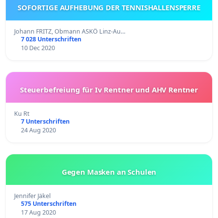
SOFORTIGE AUFHEBUNG DER TENNISHALLENSPERRE
Johann FRITZ, Obmann ASKÖ Linz-Au…
7 028 Unterschriften
10 Dec 2020
Steuerbefreiung für Iv Rentner und AHV Rentner
Ku Rt
7 Unterschriften
24 Aug 2020
Gegen Masken an Schulen
Jennifer Jäkel
575 Unterschriften
17 Aug 2020