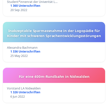
Student*innenrat der Univerität L…
1 360 Unterschriften
20 Sep 2022
Inakzeptable Sparmassnahme in der Logopädie für
Kinder mit schweren Sprachentwicklungsstörungen
Alexandra Bachmann
1 336 Unterschriften
25 May 2022
Für eine 400m-Rundbahn in Nidwalden
Vorstand LA Nidwalden
1 326 Unterschriften
6 Jun 2022