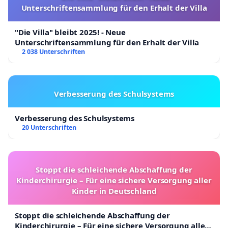
Unterschriftensammlung für den Erhalt der Villa
"Die Villa" bleibt 2025! - Neue
Unterschriftensammlung für den Erhalt der Villa
2 038 Unterschriften
Verbesserung des Schulsystems
Verbesserung des Schulsystems
20 Unterschriften
Stoppt die schleichende Abschaffung der
Kinderchirurgie – Für eine sichere Versorgung aller
Kinder in Deutschland
Stoppt die schleichende Abschaffung der
Kinderchirurgie – Für eine sichere Versorgung aller