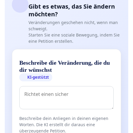
Gibt es etwas, das Sie ändern
möchten?
Veränderungen geschehen nicht, wenn man
schweigt.
Starten Sie eine soziale Bewegung, indem Sie
eine Petition erstellen.
Beschreibe die Veränderung, die du
dir wünschst
KI-gestützt
Beschreibe dein Anliegen in deinen eigenen
Worten. Die KI erstellt dir daraus eine
überzeugende Petition.