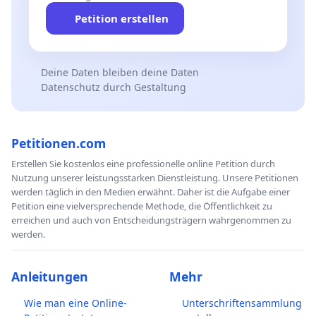
Petition erstellen
Deine Daten bleiben deine Daten
Datenschutz durch Gestaltung
Petitionen.com
Erstellen Sie kostenlos eine professionelle online Petition durch
Nutzung unserer leistungsstarken Dienstleistung. Unsere Petitionen
werden täglich in den Medien erwähnt. Daher ist die Aufgabe einer
Petition eine vielversprechende Methode, die Öffentlichkeit zu
erreichen und auch von Entscheidungsträgern wahrgenommen zu
werden.
Anleitungen
Mehr
Wie man eine Online-
Unterschriftensammlung