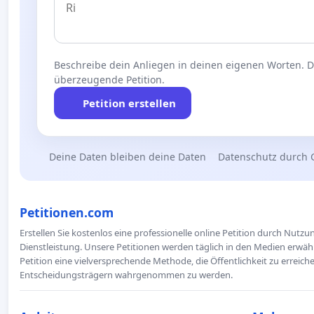
Beschreibe dein Anliegen in deinen eigenen Worten. Die
überzeugende Petition.
Petition erstellen
Deine Daten bleiben deine Daten
Datenschutz durch 
Petitionen.com
Erstellen Sie kostenlos eine professionelle online Petition durch Nutz
Dienstleistung. Unsere Petitionen werden täglich in den Medien erwähn
Petition eine vielversprechende Methode, die Öffentlichkeit zu erreic
Entscheidungsträgern wahrgenommen zu werden.