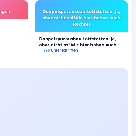
angen
Doppelspurausbau Lottstetten: Ja,
aber nicht so! Wir hier haben auch
Rechte!
Doppelspurausbau Lottstetten: Ja,
aber nicht so! Wir hier haben auch
Rechte!
770 Unterschriften