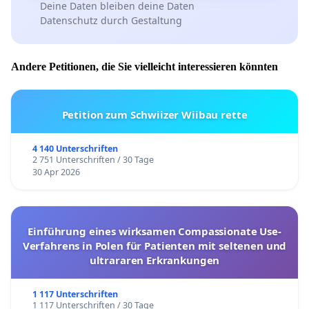
Deine Daten bleiben deine Daten
Datenschutz durch Gestaltung
Andere Petitionen, die Sie vielleicht interessieren könnten
Petition zum Schwiizer Wiibau rette
4 140 Unterschriften
2 751 Unterschriften / 30 Tage
30 Apr 2026
Einführung eines wirksamen Compassionate Use-
Verfahrens in Polen für Patienten mit seltenen und
ultrararen Erkrankungen
1 117 Unterschriften
1 117 Unterschriften / 30 Tage