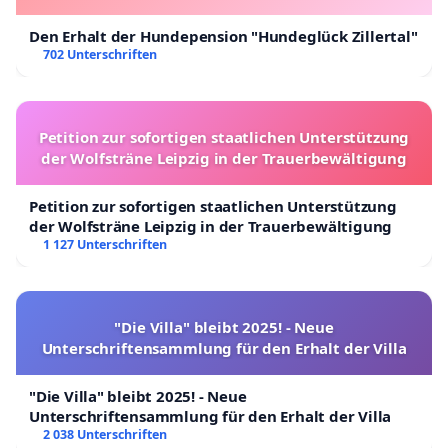
Den Erhalt der Hundepension "Hundeglück Zillertal"
702 Unterschriften
Petition zur sofortigen staatlichen Unterstützung
der Wolfsträne Leipzig in der Trauerbewältigung
Petition zur sofortigen staatlichen Unterstützung
der Wolfsträne Leipzig in der Trauerbewältigung
1 127 Unterschriften
"Die Villa" bleibt 2025! - Neue
Unterschriftensammlung für den Erhalt der Villa
"Die Villa" bleibt 2025! - Neue
Unterschriftensammlung für den Erhalt der Villa
2 038 Unterschriften