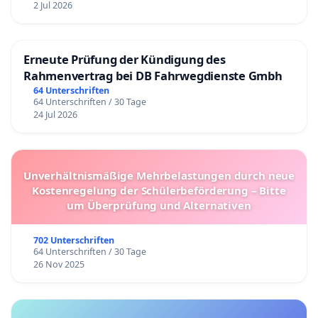
2 Jul 2026
Erneute Prüfung der Kündigung des
Rahmenvertrag bei DB Fahrwegdienste Gmbh
64 Unterschriften
64 Unterschriften / 30 Tage
24 Jul 2026
Unverhältnismäßige Mehrbelastungen durch neue
Kostenregelung der Schülerbeförderung – Bitte
um Überprüfung und Alternativen
702 Unterschriften
64 Unterschriften / 30 Tage
26 Nov 2025