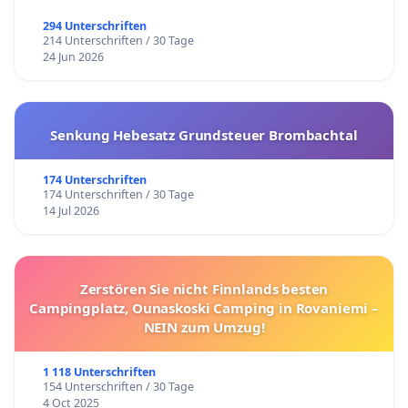
294 Unterschriften
214 Unterschriften / 30 Tage
24 Jun 2026
Senkung Hebesatz Grundsteuer Brombachtal
174 Unterschriften
174 Unterschriften / 30 Tage
14 Jul 2026
Zerstören Sie nicht Finnlands besten
Campingplatz, Ounaskoski Camping in Rovaniemi –
NEIN zum Umzug!
1 118 Unterschriften
154 Unterschriften / 30 Tage
4 Oct 2025