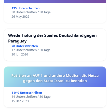
135 Unterschriften
30 Unterschriften / 30 Tage
26 May 2026
Wiederholung der Spieles Deutschland gegen
Paraguay
78 Unterschriften
17 Unterschriften / 30 Tage
30 Jun 2026
Petition an AUF 1 und andere Medien, die Hetze
gegen den Staat Israel zu beenden
1 040 Unterschriften
14 Unterschriften / 30 Tage
15 Dec 2023