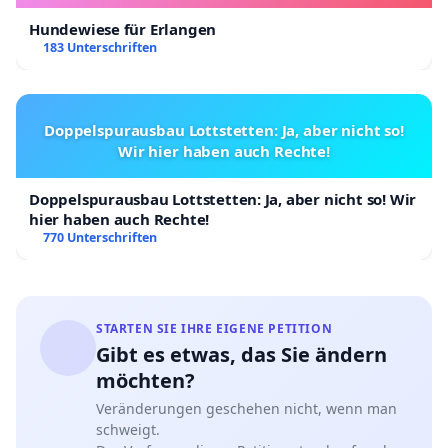
Hundewiese für Erlangen
183 Unterschriften
Doppelspurausbau Lottstetten: Ja, aber nicht so!
Wir hier haben auch Rechte!
Doppelspurausbau Lottstetten: Ja, aber nicht so! Wir
hier haben auch Rechte!
770 Unterschriften
STARTEN SIE IHRE EIGENE PETITION
Gibt es etwas, das Sie ändern
möchten?
Veränderungen geschehen nicht, wenn man
schweigt.