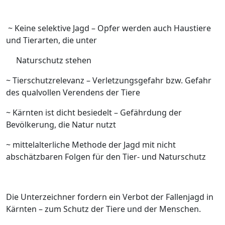
~ Keine selektive Jagd – Opfer werden auch Haustiere
und Tierarten, die unter
Naturschutz stehen
~ Tierschutzrelevanz – Verletzungsgefahr bzw. Gefahr
des qualvollen Verendens der Tiere
~ Kärnten ist dicht besiedelt – Gefährdung der
Bevölkerung, die Natur nutzt
~ mittelalterliche Methode der Jagd mit nicht
abschätzbaren Folgen für den Tier- und Naturschutz
Die Unterzeichner fordern ein Verbot der Fallenjagd in
Kärnten – zum Schutz der Tiere und der Menschen.