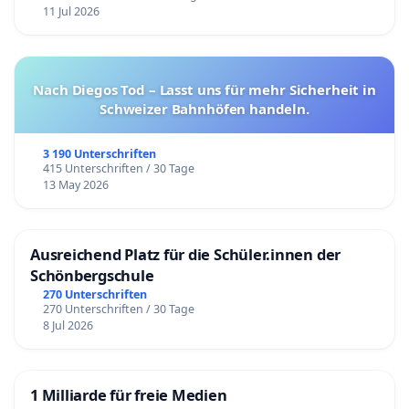
11 Jul 2026
Nach Diegos Tod – Lasst uns für mehr Sicherheit in
Schweizer Bahnhöfen handeln.
3 190 Unterschriften
415 Unterschriften / 30 Tage
13 May 2026
Ausreichend Platz für die Schüler.innen der
Schönbergschule
270 Unterschriften
270 Unterschriften / 30 Tage
8 Jul 2026
1 Milliarde für freie Medien