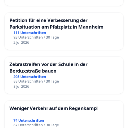
Petition für eine Verbesserung der
Parksituation am Pfalzplatz in Mannheim
111 Unterschriften
93 Unterschriften / 30 Tage
2 Jul 2026
Zebrastreifen vor der Schule in der
Berduxstraße bauen
205 Unterschriften
88 Unterschriften / 30 Tage
8 Jul 2026
Weniger Verkehr auf dem Regenkamp!
74 Unterschriften
67 Unterschriften / 30 Tage