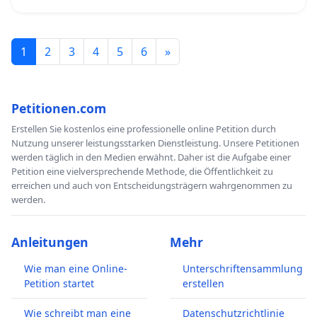
1
2
3
4
5
6
»
Petitionen.com
Erstellen Sie kostenlos eine professionelle online Petition durch
Nutzung unserer leistungsstarken Dienstleistung. Unsere Petitionen
werden täglich in den Medien erwähnt. Daher ist die Aufgabe einer
Petition eine vielversprechende Methode, die Öffentlichkeit zu
erreichen und auch von Entscheidungsträgern wahrgenommen zu
werden.
Anleitungen
Mehr
Wie man eine Online-
Unterschriftensammlung
Petition startet
erstellen
Wie schreibt man eine
Datenschutzrichtlinie