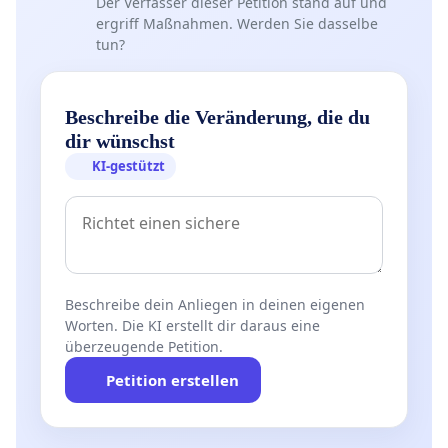
Der Verfasser dieser Petition stand auf und
ergriff Maßnahmen. Werden Sie dasselbe
tun?
Beschreibe die Veränderung, die du
dir wünschst
KI-gestützt
Beschreibe dein Anliegen in deinen eigenen
Worten. Die KI erstellt dir daraus eine
überzeugende Petition.
Petition erstellen