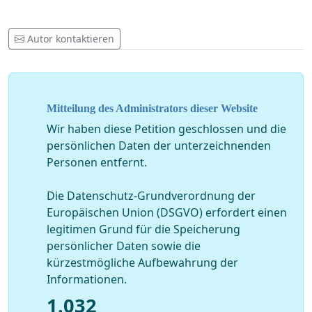
Autor kontaktieren
Mitteilung des Administrators dieser Website
Wir haben diese Petition geschlossen und die
persönlichen Daten der unterzeichnenden
Personen entfernt.
Die Datenschutz-Grundverordnung der
Europäischen Union (DSGVO) erfordert einen
legitimen Grund für die Speicherung
persönlicher Daten sowie die
kürzestmögliche Aufbewahrung der
Informationen.
1.032