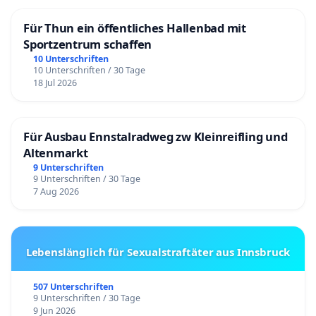
Für Thun ein öffentliches Hallenbad mit
Sportzentrum schaffen
10 Unterschriften
10 Unterschriften / 30 Tage
18 Jul 2026
Für Ausbau Ennstalradweg zw Kleinreifling und
Altenmarkt
9 Unterschriften
9 Unterschriften / 30 Tage
7 Aug 2026
Lebenslänglich für Sexualstraftäter aus Innsbruck
507 Unterschriften
9 Unterschriften / 30 Tage
9 Jun 2026