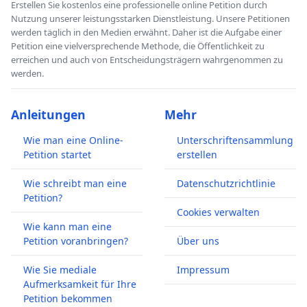
Erstellen Sie kostenlos eine professionelle online Petition durch
Nutzung unserer leistungsstarken Dienstleistung. Unsere Petitionen
werden täglich in den Medien erwähnt. Daher ist die Aufgabe einer
Petition eine vielversprechende Methode, die Öffentlichkeit zu
erreichen und auch von Entscheidungsträgern wahrgenommen zu
werden.
Anleitungen
Mehr
Wie man eine Online-
Unterschriftensammlung
Petition startet
erstellen
Wie schreibt man eine
Datenschutzrichtlinie
Petition?
Cookies verwalten
Wie kann man eine
Petition voranbringen?
Über uns
Wie Sie mediale
Impressum
Aufmerksamkeit für Ihre
Petition bekommen