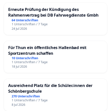
Erneute Prüfung der Kündigung des
Rahmenvertrag bei DB Fahrwegdienste Gmbh
64 Unterschriften
1 Unterschriften / 7 Tage
24 Jul 2026
Für Thun ein öffentliches Hallenbad mit
Sportzentrum schaffen
10 Unterschriften
1 Unterschriften / 7 Tage
18 Jul 2026
Ausreichend Platz für die Schüler.innen der
Schönbergschule
270 Unterschriften
1 Unterschriften / 7 Tage
8 Jul 2026