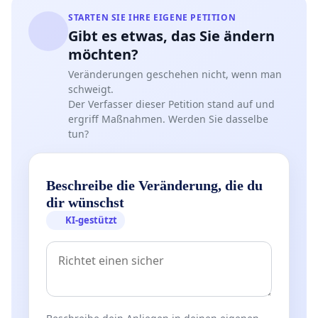
STARTEN SIE IHRE EIGENE PETITION
Gibt es etwas, das Sie ändern
möchten?
Veränderungen geschehen nicht, wenn man
schweigt.
Der Verfasser dieser Petition stand auf und
ergriff Maßnahmen. Werden Sie dasselbe
tun?
Beschreibe die Veränderung, die du
dir wünschst
KI-gestützt