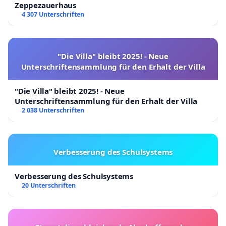
Zeppezauerhaus
4 307 Unterschriften
"Die Villa" bleibt 2025! - Neue
Unterschriftensammlung für den Erhalt der Villa
"Die Villa" bleibt 2025! - Neue
Unterschriftensammlung für den Erhalt der Villa
2 038 Unterschriften
Verbesserung des Schulsystems
Verbesserung des Schulsystems
20 Unterschriften