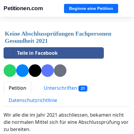
Petitionen.com
Beginne eine Petition
Keine Abschlussprüfungen Fachpersonen
Gesundheit 2021
Teile in Facebook
Petition
Unterschriften
21
Datenschutzrichtlinie
Wir alle die im Jahr 2021 abschliessen, bekamen nicht
die normalen Mittel sich für eine Abschlussprüfung vor
zu bereiten.