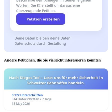
Beschreibe dein Anliegen in deinen eigenen
Worten. Die KI erstellt dir daraus eine
überzeugende Petition.
Petition erstellen
Deine Daten bleiben deine Daten
Datenschutz durch Gestaltung
Andere Petitionen, die Sie vielleicht interessieren könnten
Nach Diegos Tod – Lasst uns für mehr Sicherheit in
Schweizer Bahnhöfen handeln.
3 172 Unterschriften
314 Unterschriften / 7 Tage
13 May 2026