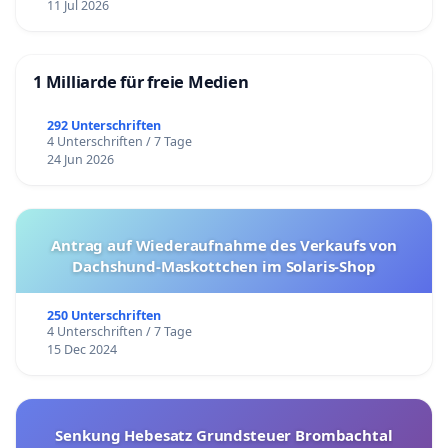
11 Jul 2026
1 Milliarde für freie Medien
292 Unterschriften
4 Unterschriften / 7 Tage
24 Jun 2026
Antrag auf Wiederaufnahme des Verkaufs von
Dachshund-Maskottchen im Solaris-Shop
250 Unterschriften
4 Unterschriften / 7 Tage
15 Dec 2024
Senkung Hebesatz Grundsteuer Brombachtal