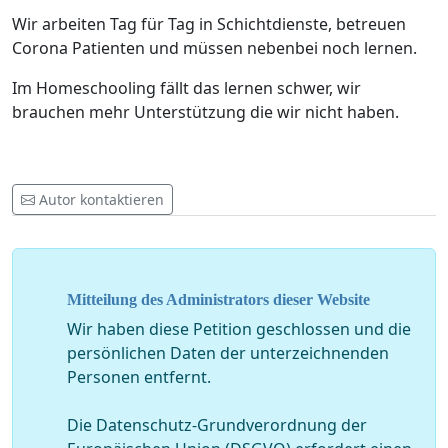
Wir arbeiten Tag für Tag in Schichtdienste, betreuen
Corona Patienten und müssen nebenbei noch lernen.
Im Homeschooling fällt das lernen schwer, wir
brauchen mehr Unterstützung die wir nicht haben.
Autor kontaktieren
Mitteilung des Administrators dieser Website
Wir haben diese Petition geschlossen und die
persönlichen Daten der unterzeichnenden
Personen entfernt.
Die Datenschutz-Grundverordnung der