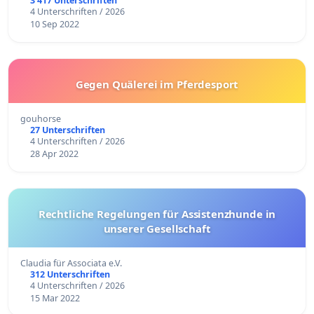
3 417 Unterschriften
4 Unterschriften / 2026
10 Sep 2022
Gegen Quälerei im Pferdesport
gouhorse
27 Unterschriften
4 Unterschriften / 2026
28 Apr 2022
Rechtliche Regelungen für Assistenzhunde in
unserer Gesellschaft
Claudia für Associata e.V.
312 Unterschriften
4 Unterschriften / 2026
15 Mar 2022