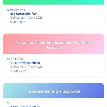
Maxi Simons
856 Unterschriften
4 Unterschriften / 2026
6 Oct 2023
Rettet das Naherholungsgebiet Thierberg/
Hechtsee
Karin Labek
1 037 Unterschriften
4 Unterschriften / 2026
15 May 2023
DIESE REGIERUNG MUSS WEG!!
S.