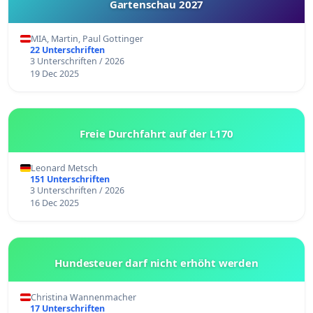
Gartenschau 2027
MIA, Martin, Paul Gottinger
22 Unterschriften
3 Unterschriften / 2026
19 Dec 2025
Freie Durchfahrt auf der L170
Leonard Metsch
151 Unterschriften
3 Unterschriften / 2026
16 Dec 2025
Hundesteuer darf nicht erhöht werden
Christina Wannenmacher
17 Unterschriften