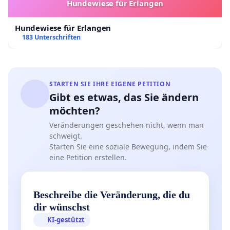
Hundewiese für Erlangen
Hundewiese für Erlangen
183 Unterschriften
STARTEN SIE IHRE EIGENE PETITION
Gibt es etwas, das Sie ändern
möchten?
Veränderungen geschehen nicht, wenn man
schweigt.
Starten Sie eine soziale Bewegung, indem Sie
eine Petition erstellen.
Beschreibe die Veränderung, die du
dir wünschst
KI-gestützt