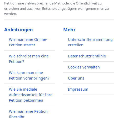
Petition eine vielversprechende Methode, die Öffentlichkeit zu
erreichen und auch von Entscheidungsträgern wahrgenommen zu
werden.
Anleitungen
Mehr
Wie man eine Online-
Unterschriftensammlung
Petition startet
erstellen
Wie schreibt man eine
Datenschutzrichtlinie
Petition?
Cookies verwalten
Wie kann man eine
Petition voranbringen?
Über uns
Wie Sie mediale
Impressum
Aufmerksamkeit für Ihre
Petition bekommen
Wie man eine Petition
übergibt