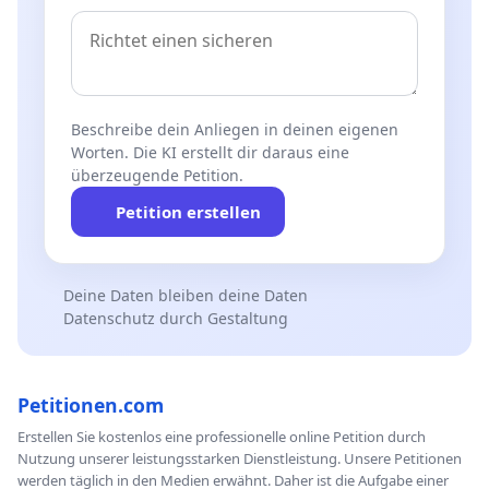
Beschreibe dein Anliegen in deinen eigenen
Worten. Die KI erstellt dir daraus eine
überzeugende Petition.
Petition erstellen
Deine Daten bleiben deine Daten
Datenschutz durch Gestaltung
Petitionen.com
Erstellen Sie kostenlos eine professionelle online Petition durch
Nutzung unserer leistungsstarken Dienstleistung. Unsere Petitionen
werden täglich in den Medien erwähnt. Daher ist die Aufgabe einer