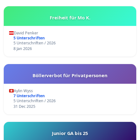
Freiheit für Mo K.
David Penker
5 Unterschriften
5 Unterschriften / 2026
8 Jan 2026
Böllerverbot für Privatpersonen
Aylin Wyss
7 Unterschriften
5 Unterschriften / 2026
31 Dec 2025
Junior GA bis 25