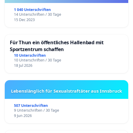
1 040 Unterschriften
14 Unterschriften / 30 Tage
15 Dec 2023
Für Thun ein öffentliches Hallenbad mit
Sportzentrum schaffen
10 Unterschriften
10 Unterschriften / 30 Tage
18 Jul 2026
Lebenslänglich für Sexualstraftäter aus Innsbruck
507 Unterschriften
9 Unterschriften / 30 Tage
9 Jun 2026