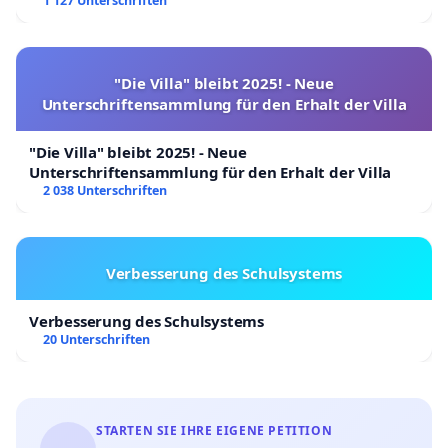
1 127 Unterschriften
"Die Villa" bleibt 2025! - Neue
Unterschriftensammlung für den Erhalt der Villa
"Die Villa" bleibt 2025! - Neue
Unterschriftensammlung für den Erhalt der Villa
2 038 Unterschriften
Verbesserung des Schulsystems
Verbesserung des Schulsystems
20 Unterschriften
STARTEN SIE IHRE EIGENE PETITION