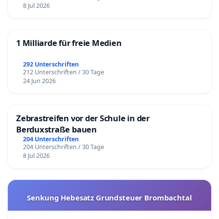
8 Jul 2026
1 Milliarde für freie Medien
292 Unterschriften
212 Unterschriften / 30 Tage
24 Jun 2026
Zebrastreifen vor der Schule in der
Berduxstraße bauen
204 Unterschriften
204 Unterschriften / 30 Tage
8 Jul 2026
Senkung Hebesatz Grundsteuer Brombachtal