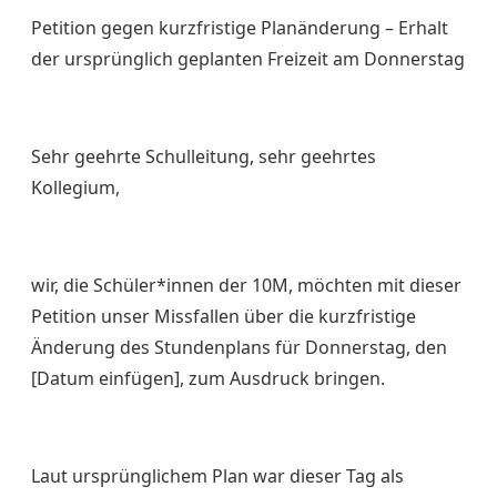
Petition gegen kurzfristige Planänderung – Erhalt
der ursprünglich geplanten Freizeit am Donnerstag
Sehr geehrte Schulleitung, sehr geehrtes
Kollegium,
wir, die Schüler*innen der 10M, möchten mit dieser
Petition unser Missfallen über die kurzfristige
Änderung des Stundenplans für Donnerstag, den
[Datum einfügen], zum Ausdruck bringen.
Laut ursprünglichem Plan war dieser Tag als