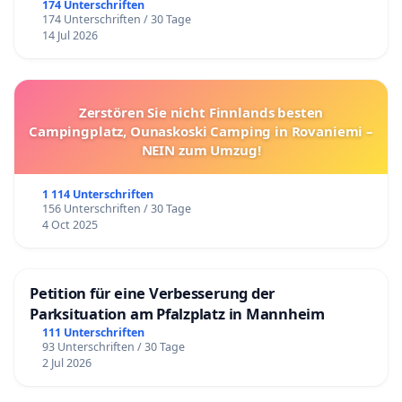
174 Unterschriften
174 Unterschriften / 30 Tage
14 Jul 2026
Zerstören Sie nicht Finnlands besten
Campingplatz, Ounaskoski Camping in Rovaniemi –
NEIN zum Umzug!
1 114 Unterschriften
156 Unterschriften / 30 Tage
4 Oct 2025
Petition für eine Verbesserung der
Parksituation am Pfalzplatz in Mannheim
111 Unterschriften
93 Unterschriften / 30 Tage
2 Jul 2026