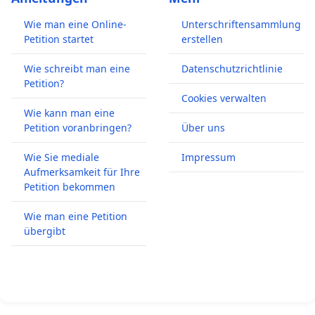
Wie man eine Online-
Unterschriftensammlung
Petition startet
erstellen
Wie schreibt man eine
Datenschutzrichtlinie
Petition?
Cookies verwalten
Wie kann man eine
Petition voranbringen?
Über uns
Wie Sie mediale
Impressum
Aufmerksamkeit für Ihre
Petition bekommen
Wie man eine Petition
übergibt