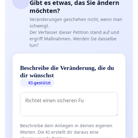
Gibt es etwas, das Sie ändern
möchten?
Veränderungen geschehen nicht, wenn man
schweigt.
Der Verfasser dieser Petition stand auf und
ergriff Maßnahmen. Werden Sie dasselbe
tun?
Beschreibe die Veränderung, die du
dir wünschst
KI-gestützt
Beschreibe dein Anliegen in deinen eigenen
Worten. Die KI erstellt dir daraus eine