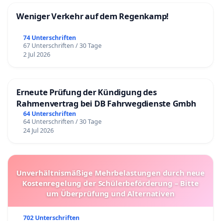
Weniger Verkehr auf dem Regenkamp!
74 Unterschriften
67 Unterschriften / 30 Tage
2 Jul 2026
Erneute Prüfung der Kündigung des
Rahmenvertrag bei DB Fahrwegdienste Gmbh
64 Unterschriften
64 Unterschriften / 30 Tage
24 Jul 2026
Unverhältnismäßige Mehrbelastungen durch neue
Kostenregelung der Schülerbeförderung – Bitte
um Überprüfung und Alternativen
702 Unterschriften