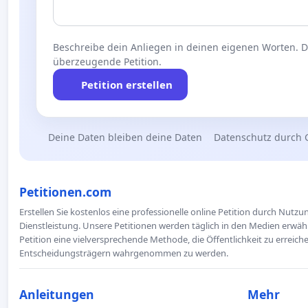
Beschreibe dein Anliegen in deinen eigenen Worten. Die
überzeugende Petition.
Petition erstellen
Deine Daten bleiben deine Daten
Datenschutz durch 
Petitionen.com
Erstellen Sie kostenlos eine professionelle online Petition durch Nutz
Dienstleistung. Unsere Petitionen werden täglich in den Medien erwähn
Petition eine vielversprechende Methode, die Öffentlichkeit zu erreic
Entscheidungsträgern wahrgenommen zu werden.
Anleitungen
Mehr