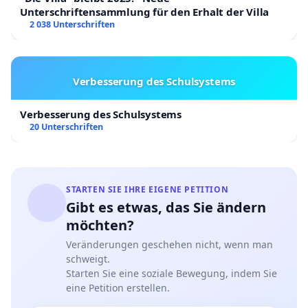
Unterschriftensammlung für den Erhalt der Villa
2 038 Unterschriften
Verbesserung des Schulsystems
Verbesserung des Schulsystems
20 Unterschriften
STARTEN SIE IHRE EIGENE PETITION
Gibt es etwas, das Sie ändern
möchten?
Veränderungen geschehen nicht, wenn man
schweigt.
Starten Sie eine soziale Bewegung, indem Sie
eine Petition erstellen.