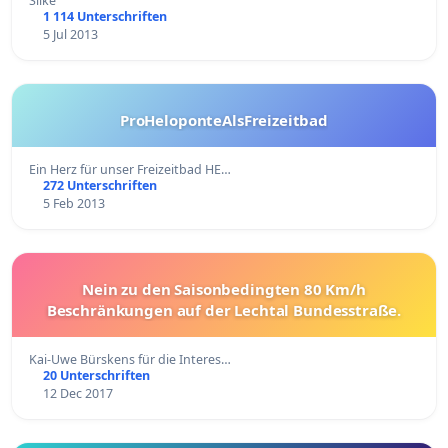
Silke
1 114 Unterschriften
5 Jul 2013
ProHeloponteAlsFreizeitbad
Ein Herz für unser Freizeitbad HE…
272 Unterschriften
5 Feb 2013
Nein zu den Saisonbedingten 80 Km/h
Beschränkungen auf der Lechtal Bundesstraße.
Kai-Uwe Bürskens für die Interes…
20 Unterschriften
12 Dec 2017