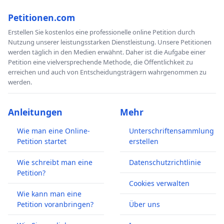
Petitionen.com
Erstellen Sie kostenlos eine professionelle online Petition durch
Nutzung unserer leistungsstarken Dienstleistung. Unsere Petitionen
werden täglich in den Medien erwähnt. Daher ist die Aufgabe einer
Petition eine vielversprechende Methode, die Öffentlichkeit zu
erreichen und auch von Entscheidungsträgern wahrgenommen zu
werden.
Anleitungen
Mehr
Wie man eine Online-
Unterschriftensammlung
Petition startet
erstellen
Wie schreibt man eine
Datenschutzrichtlinie
Petition?
Cookies verwalten
Wie kann man eine
Petition voranbringen?
Über uns