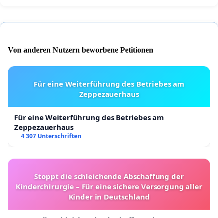
Von anderen Nutzern beworbene Petitionen
Für eine Weiterführung des Betriebes am
Zeppezauerhaus
Für eine Weiterführung des Betriebes am
Zeppezauerhaus
4 307 Unterschriften
Stoppt die schleichende Abschaffung der
Kinderchirurgie – Für eine sichere Versorgung aller
Kinder in Deutschland