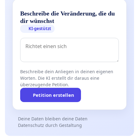
Beschreibe die Veränderung, die du
dir wünschst
KI-gestützt
Beschreibe dein Anliegen in deinen eigenen
Worten. Die KI erstellt dir daraus eine
überzeugende Petition.
Petition erstellen
Deine Daten bleiben deine Daten
Datenschutz durch Gestaltung