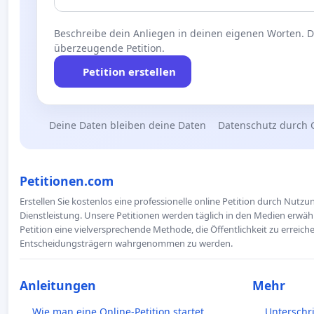
Beschreibe dein Anliegen in deinen eigenen Worten. Die
überzeugende Petition.
Petition erstellen
Deine Daten bleiben deine Daten
Datenschutz durch 
Petitionen.com
Erstellen Sie kostenlos eine professionelle online Petition durch Nutz
Dienstleistung. Unsere Petitionen werden täglich in den Medien erwähn
Petition eine vielversprechende Methode, die Öffentlichkeit zu erreic
Entscheidungsträgern wahrgenommen zu werden.
Anleitungen
Mehr
Wie man eine Online-Petition startet
Unterschr