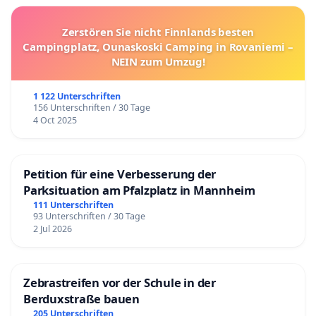
Zerstören Sie nicht Finnlands besten
Campingplatz, Ounaskoski Camping in Rovaniemi –
NEIN zum Umzug!
1 122 Unterschriften
156 Unterschriften / 30 Tage
4 Oct 2025
Petition für eine Verbesserung der
Parksituation am Pfalzplatz in Mannheim
111 Unterschriften
93 Unterschriften / 30 Tage
2 Jul 2026
Zebrastreifen vor der Schule in der
Berduxstraße bauen
205 Unterschriften