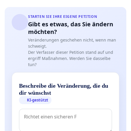
STARTEN SIE IHRE EIGENE PETITION
Gibt es etwas, das Sie ändern
möchten?
Veränderungen geschehen nicht, wenn man
schweigt.
Der Verfasser dieser Petition stand auf und
ergriff Maßnahmen. Werden Sie dasselbe
tun?
Beschreibe die Veränderung, die du
dir wünschst
KI-gestützt