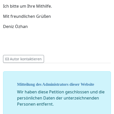
Ich bitte um Ihre Mithilfe.
Mit freundlichen Grüßen
Deniz Özhan
Autor kontaktieren
Mitteilung des Administrators dieser Website
Wir haben diese Petition geschlossen und die
persönlichen Daten der unterzeichnenden
Personen entfernt.