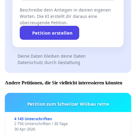
Beschreibe dein Anliegen in deinen eigenen
Worten. Die KI erstellt dir daraus eine
überzeugende Petition.
Petition erstellen
Deine Daten bleiben deine Daten
Datenschutz durch Gestaltung
Andere Petitionen, die Sie vielleicht interessieren könnten
Petition zum Schwiizer Wiibau rette
4 145 Unterschriften
2 756 Unterschriften / 30 Tage
30 Apr 2026