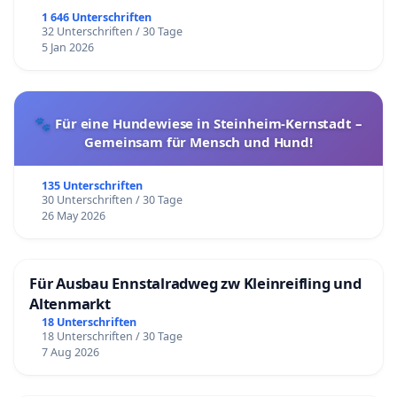
1 646 Unterschriften
32 Unterschriften / 30 Tage
5 Jan 2026
🐾 Für eine Hundewiese in Steinheim-Kernstadt –
Gemeinsam für Mensch und Hund!
135 Unterschriften
30 Unterschriften / 30 Tage
26 May 2026
Für Ausbau Ennstalradweg zw Kleinreifling und
Altenmarkt
18 Unterschriften
18 Unterschriften / 30 Tage
7 Aug 2026