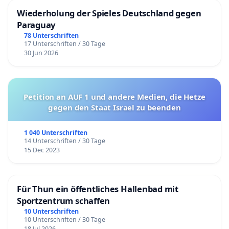
Wiederholung der Spieles Deutschland gegen
Paraguay
78 Unterschriften
17 Unterschriften / 30 Tage
30 Jun 2026
Petition an AUF 1 und andere Medien, die Hetze
gegen den Staat Israel zu beenden
1 040 Unterschriften
14 Unterschriften / 30 Tage
15 Dec 2023
Für Thun ein öffentliches Hallenbad mit
Sportzentrum schaffen
10 Unterschriften
10 Unterschriften / 30 Tage
18 Jul 2026