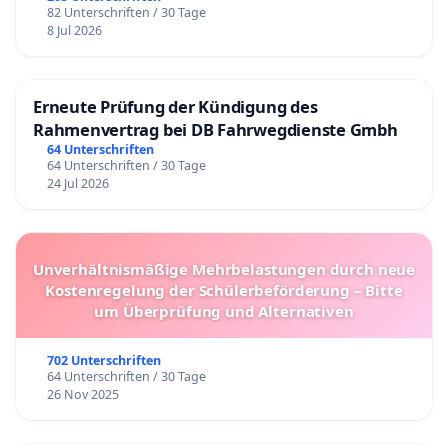
82 Unterschriften / 30 Tage
8 Jul 2026
Erneute Prüfung der Kündigung des
Rahmenvertrag bei DB Fahrwegdienste Gmbh
64 Unterschriften
64 Unterschriften / 30 Tage
24 Jul 2026
Unverhältnismäßige Mehrbelastungen durch neue
Kostenregelung der Schülerbeförderung – Bitte
um Überprüfung und Alternativen
702 Unterschriften
64 Unterschriften / 30 Tage
26 Nov 2025