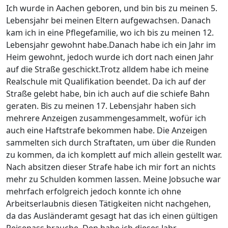
Ich wurde in Aachen geboren, und bin bis zu meinen 5.
Lebensjahr bei meinen Eltern aufgewachsen. Danach
kam ich in eine Pflegefamilie, wo ich bis zu meinen 12.
Lebensjahr gewohnt habe.Danach habe ich ein Jahr im
Heim gewohnt, jedoch wurde ich dort nach einen Jahr
auf die Straße geschickt.Trotz alldem habe ich meine
Realschule mit Qualifikation beendet. Da ich auf der
Straße gelebt habe, bin ich auch auf die schiefe Bahn
geraten. Bis zu meinen 17. Lebensjahr haben sich
mehrere Anzeigen zusammengesammelt, wofür ich
auch eine Haftstrafe bekommen habe. Die Anzeigen
sammelten sich durch Straftaten, um über die Runden
zu kommen, da ich komplett auf mich allein gestellt war.
Nach absitzen dieser Strafe habe ich mir fort an nichts
mehr zu Schulden kommen lassen. Meine Jobsuche war
mehrfach erfolgreich jedoch konnte ich ohne
Arbeitserlaubnis diesen Tätigkeiten nicht nachgehen,
da das Ausländeramt gesagt hat das ich einen gültigen