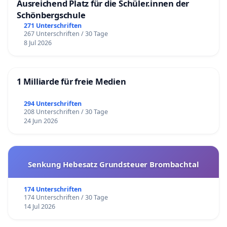
Ausreichend Platz für die Schüler.innen der
Schönbergschule
271 Unterschriften
267 Unterschriften / 30 Tage
8 Jul 2026
1 Milliarde für freie Medien
294 Unterschriften
208 Unterschriften / 30 Tage
24 Jun 2026
Senkung Hebesatz Grundsteuer Brombachtal
174 Unterschriften
174 Unterschriften / 30 Tage
14 Jul 2026