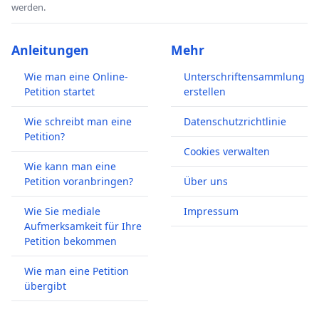
werden.
Anleitungen
Mehr
Wie man eine Online-
Unterschriftensammlung
Petition startet
erstellen
Wie schreibt man eine
Datenschutzrichtlinie
Petition?
Cookies verwalten
Wie kann man eine
Petition voranbringen?
Über uns
Wie Sie mediale
Impressum
Aufmerksamkeit für Ihre
Petition bekommen
Wie man eine Petition
übergibt