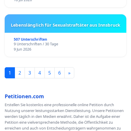
Lebenslänglich für Sexualstraftäter aus Innsbruck
507 Unterschriften
9 Unterschriften / 30 Tage
9 Jun 2026
1
2
3
4
5
6
»
Petitionen.com
Erstellen Sie kostenlos eine professionelle online Petition durch
Nutzung unserer leistungsstarken Dienstleistung. Unsere Petitionen
werden täglich in den Medien erwähnt. Daher ist die Aufgabe einer
Petition eine vielversprechende Methode, die Öffentlichkeit zu
erreichen und auch von Entscheidungsträgern wahrgenommen zu