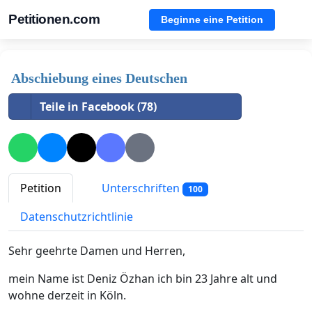
Petitionen.com
Beginne eine Petition
Abschiebung eines Deutschen
Teile in Facebook (78)
Petition
Unterschriften
100
Datenschutzrichtlinie
Sehr geehrte Damen und Herren,
mein Name ist Deniz Özhan ich bin 23 Jahre alt und
wohne derzeit in Köln.