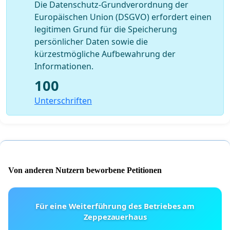
Die Datenschutz-Grundverordnung der
Europäischen Union (DSGVO) erfordert einen
legitimen Grund für die Speicherung
persönlicher Daten sowie die
kürzestmögliche Aufbewahrung der
Informationen.
100
Unterschriften
Von anderen Nutzern beworbene Petitionen
Für eine Weiterführung des Betriebes am
Zeppezauerhaus