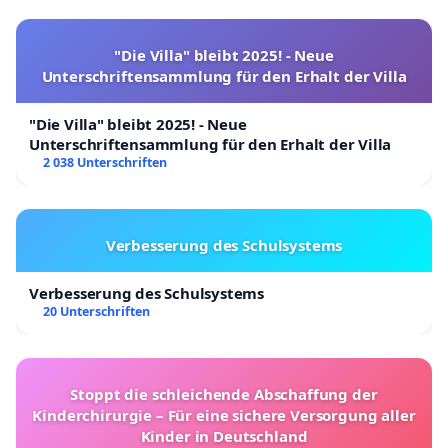
"Die Villa" bleibt 2025! - Neue
Unterschriftensammlung für den Erhalt der Villa
"Die Villa" bleibt 2025! - Neue
Unterschriftensammlung für den Erhalt der Villa
2 038 Unterschriften
Verbesserung des Schulsystems
Verbesserung des Schulsystems
20 Unterschriften
Stoppt die schleichende Abschaffung der
Kinderchirurgie – Für eine sichere Versorgung aller
Kinder in Deutschland