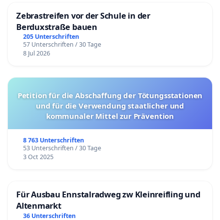
Zebrastreifen vor der Schule in der
Berduxstraße bauen
205 Unterschriften
57 Unterschriften / 30 Tage
8 Jul 2026
Petition für die Abschaffung der Tötungsstationen
und für die Verwendung staatlicher und
kommunaler Mittel zur Prävention
8 763 Unterschriften
53 Unterschriften / 30 Tage
3 Oct 2025
Für Ausbau Ennstalradweg zw Kleinreifling und
Altenmarkt
36 Unterschriften