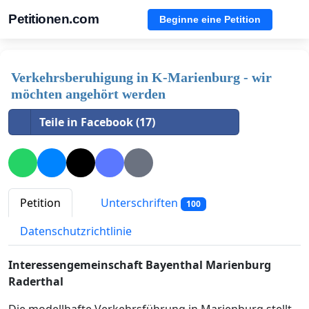
Petitionen.com
Beginne eine Petition
Verkehrsberuhigung in K-Marienburg - wir
möchten angehört werden
Teile in Facebook (17)
Petition
Unterschriften
100
Datenschutzrichtlinie
Interessengemeinschaft Bayenthal Marienburg
Raderthal