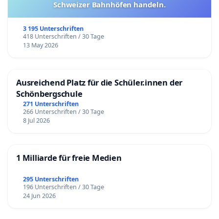
Schweizer Bahnhöfen handeln.
3 195 Unterschriften
418 Unterschriften / 30 Tage
13 May 2026
Ausreichend Platz für die Schüler.innen der
Schönbergschule
271 Unterschriften
266 Unterschriften / 30 Tage
8 Jul 2026
1 Milliarde für freie Medien
295 Unterschriften
196 Unterschriften / 30 Tage
24 Jun 2026