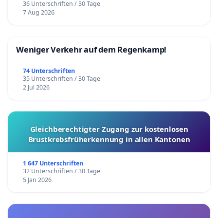
36 Unterschriften / 30 Tage
7 Aug 2026
Weniger Verkehr auf dem Regenkamp!
74 Unterschriften
35 Unterschriften / 30 Tage
2 Jul 2026
Gleichberechtigter Zugang zur kostenlosen
Brustkrebsfrüherkennung in allen Kantonen
1 647 Unterschriften
32 Unterschriften / 30 Tage
5 Jan 2026