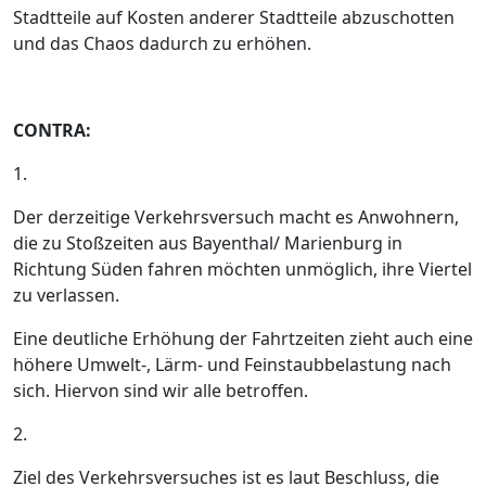
Stadtteile auf Kosten anderer Stadtteile abzuschotten
und das Chaos dadurch zu erhöhen.
CONTRA:
1.
Der derzeitige Verkehrsversuch macht es Anwohnern,
die zu Stoßzeiten aus Bayenthal/ Marienburg in
Richtung Süden fahren möchten unmöglich, ihre Viertel
zu verlassen.
Eine deutliche Erhöhung der Fahrtzeiten zieht auch eine
höhere Umwelt-, Lärm- und Feinstaubbelastung nach
sich. Hiervon sind wir alle betroffen.
2.
Ziel des Verkehrsversuches ist es laut Beschluss, die