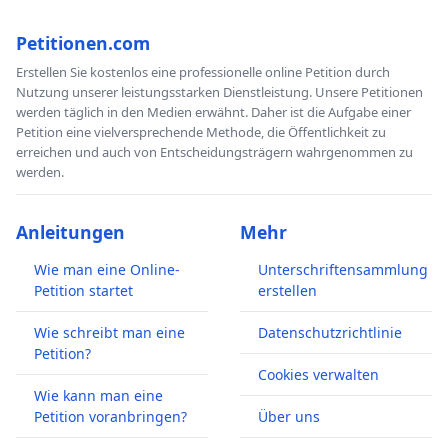
Petitionen.com
Erstellen Sie kostenlos eine professionelle online Petition durch
Nutzung unserer leistungsstarken Dienstleistung. Unsere Petitionen
werden täglich in den Medien erwähnt. Daher ist die Aufgabe einer
Petition eine vielversprechende Methode, die Öffentlichkeit zu
erreichen und auch von Entscheidungsträgern wahrgenommen zu
werden.
Anleitungen
Mehr
Wie man eine Online-
Unterschriftensammlung
Petition startet
erstellen
Wie schreibt man eine
Datenschutzrichtlinie
Petition?
Cookies verwalten
Wie kann man eine
Petition voranbringen?
Über uns