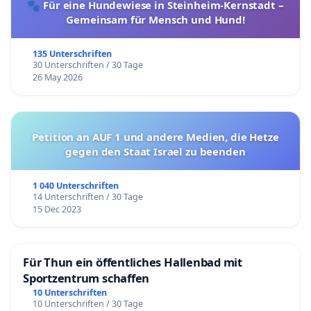
🐾 Für eine Hundewiese in Steinheim-Kernstadt –
Gemeinsam für Mensch und Hund!
135 Unterschriften
30 Unterschriften / 30 Tage
26 May 2026
Petition an AUF 1 und andere Medien, die Hetze
gegen den Staat Israel zu beenden
1 040 Unterschriften
14 Unterschriften / 30 Tage
15 Dec 2023
Für Thun ein öffentliches Hallenbad mit
Sportzentrum schaffen
10 Unterschriften
10 Unterschriften / 30 Tage