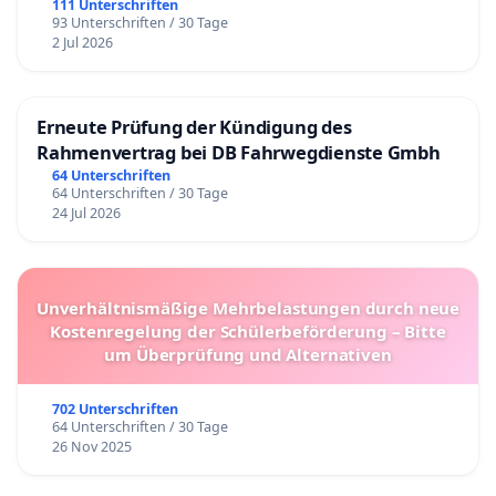
111 Unterschriften
93 Unterschriften / 30 Tage
2 Jul 2026
Erneute Prüfung der Kündigung des
Rahmenvertrag bei DB Fahrwegdienste Gmbh
64 Unterschriften
64 Unterschriften / 30 Tage
24 Jul 2026
Unverhältnismäßige Mehrbelastungen durch neue
Kostenregelung der Schülerbeförderung – Bitte
um Überprüfung und Alternativen
702 Unterschriften
64 Unterschriften / 30 Tage
26 Nov 2025