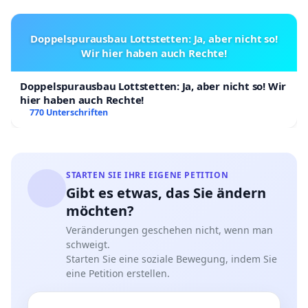
Doppelspurausbau Lottstetten: Ja, aber nicht so!
Wir hier haben auch Rechte!
Doppelspurausbau Lottstetten: Ja, aber nicht so! Wir
hier haben auch Rechte!
770 Unterschriften
STARTEN SIE IHRE EIGENE PETITION
Gibt es etwas, das Sie ändern
möchten?
Veränderungen geschehen nicht, wenn man
schweigt.
Starten Sie eine soziale Bewegung, indem Sie
eine Petition erstellen.