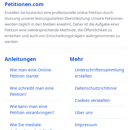
Petitionen.com
Erstellen Sie kostenlos eine professionelle online Petition durch
Nutzung unserer leistungsstarken Dienstleistung. Unsere Petitionen
werden täglich in den Medien erwähnt. Daher ist die Aufgabe einer
Petition eine vielversprechende Methode, die Öffentlichkeit zu
erreichen und auch von Entscheidungsträgern wahrgenommen zu
werden.
Anleitungen
Mehr
Wie man eine Online-
Unterschriftensammlung
Petition startet
erstellen
Wie schreibt man eine
Datenschutzrichtlinie
Petition?
Cookies verwalten
Wie kann man eine
Petition voranbringen?
Über uns
Wie Sie mediale
Impressum