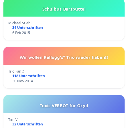
Schulbus_Barsbüttel
Michael Stiehl
34 Unterschriften
6 Feb 2015
Wir wollen Kellogg's* Trio wieder haben!!!
Trio Fan ;)
118 Unterschriften
30 Nov 2014
Toxic VERBOT für Oxyd
Tim V.
32 Unterschriften