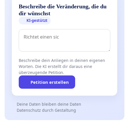
Beschreibe die Veränderung, die du
dir wünschst
KI-gestützt
Beschreibe dein Anliegen in deinen eigenen
Worten. Die KI erstellt dir daraus eine
überzeugende Petition.
Petition erstellen
Deine Daten bleiben deine Daten
Datenschutz durch Gestaltung