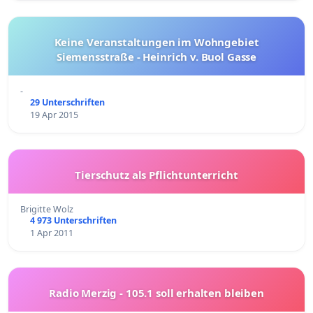
Keine Veranstaltungen im Wohngebiet
Siemensstraße - Heinrich v. Buol Gasse
-
29 Unterschriften
19 Apr 2015
Tierschutz als Pflichtunterricht
Brigitte Wolz
4 973 Unterschriften
1 Apr 2011
Radio Merzig - 105.1 soll erhalten bleiben