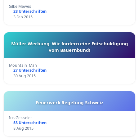
Silke Mewes
28 Unterschriften
3 Feb 2015
Müller-Werbung: Wir fordern eine Entschuldigung
vom Bauernbund!
Mountain_Man
27 Unterschriften
30 Aug 2015
Feuerwerk Regelung Schweiz
Iris Geisseler
53 Unterschriften
8 Aug 2015