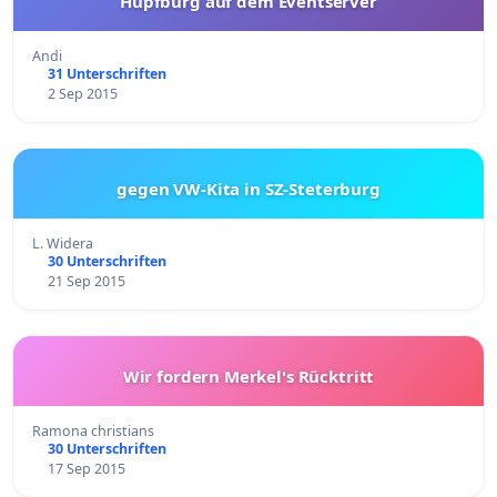
Hüpfburg auf dem Eventserver
Andi
31 Unterschriften
2 Sep 2015
gegen VW-Kita in SZ-Steterburg
L. Widera
30 Unterschriften
21 Sep 2015
Wir fordern Merkel's Rücktritt
Ramona christians
30 Unterschriften
17 Sep 2015