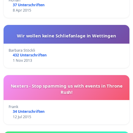
Florian
37 Unterschriften
8 Apr 2015
Wir wollen keine Schliefanlage in Wettingen
Barbara Stöckli
432 Unterschriften
1 Nov 2013
Nexters - Stop spamming us with events in Throne
Rush!
Frank
34 Unterschriften
12 Jul 2015