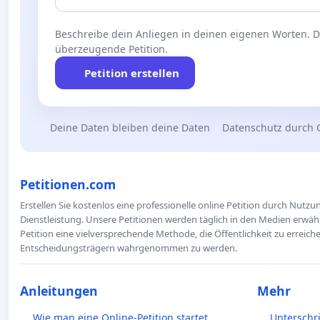
Beschreibe dein Anliegen in deinen eigenen Worten. Die
überzeugende Petition.
Petition erstellen
Deine Daten bleiben deine Daten
Datenschutz durch 
Petitionen.com
Erstellen Sie kostenlos eine professionelle online Petition durch Nutz
Dienstleistung. Unsere Petitionen werden täglich in den Medien erwähn
Petition eine vielversprechende Methode, die Öffentlichkeit zu erreic
Entscheidungsträgern wahrgenommen zu werden.
Anleitungen
Mehr
Wie man eine Online-Petition startet
Unterschr