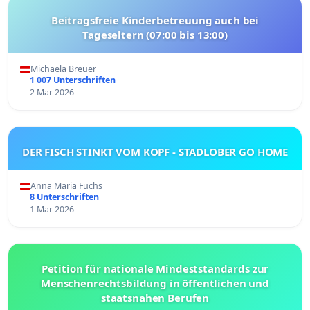
Beitragsfreie Kinderbetreuung auch bei
Tageseltern (07:00 bis 13:00)
Michaela Breuer
1 007 Unterschriften
2 Mar 2026
DER FISCH STINKT VOM KOPF - STADLOBER GO HOME
Anna Maria Fuchs
8 Unterschriften
1 Mar 2026
Petition für nationale Mindeststandards zur
Menschenrechtsbildung in öffentlichen und
staatsnahen Berufen