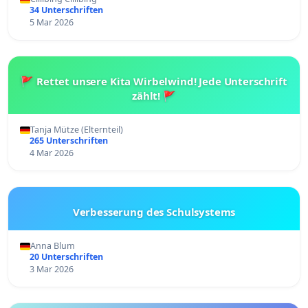
34 Unterschriften
5 Mar 2026
🚩 Rettet unsere Kita Wirbelwind! Jede Unterschrift
zählt! 🚩
Tanja Mütze (Elternteil)
265 Unterschriften
4 Mar 2026
Verbesserung des Schulsystems
Anna Blum
20 Unterschriften
3 Mar 2026