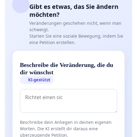
Gibt es etwas, das Sie ändern
möchten?
Veränderungen geschehen nicht, wenn man
schweigt.
Starten Sie eine soziale Bewegung, indem Sie
eine Petition erstellen.
Beschreibe die Veränderung, die du
dir wünschst
KI-gestützt
Beschreibe dein Anliegen in deinen eigenen
Worten. Die KI erstellt dir daraus eine
überzeugende Petition.