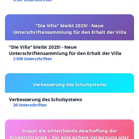
"Die Villa" bleibt 2025! - Neue
Unterschriftensammlung für den Erhalt der Villa
"Die Villa" bleibt 2025! - Neue
Unterschriftensammlung für den Erhalt der Villa
2 038 Unterschriften
Verbesserung des Schulsystems
Verbesserung des Schulsystems
20 Unterschriften
Stoppt die schleichende Abschaffung der
Kinderchirurgie – Für eine sichere Versorgung aller