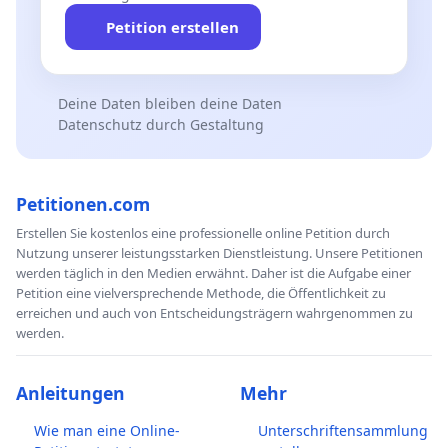
Petition erstellen
Deine Daten bleiben deine Daten
Datenschutz durch Gestaltung
Petitionen.com
Erstellen Sie kostenlos eine professionelle online Petition durch
Nutzung unserer leistungsstarken Dienstleistung. Unsere Petitionen
werden täglich in den Medien erwähnt. Daher ist die Aufgabe einer
Petition eine vielversprechende Methode, die Öffentlichkeit zu
erreichen und auch von Entscheidungsträgern wahrgenommen zu
werden.
Anleitungen
Mehr
Wie man eine Online-
Unterschriftensammlung