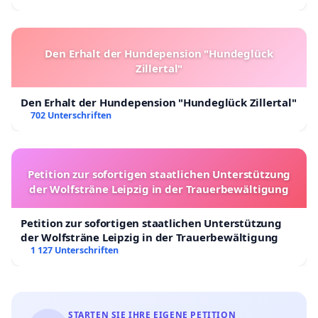
Den Erhalt der Hundepension "Hundeglück
Zillertal"
Den Erhalt der Hundepension "Hundeglück Zillertal"
702 Unterschriften
Petition zur sofortigen staatlichen Unterstützung
der Wolfsträne Leipzig in der Trauerbewältigung
Petition zur sofortigen staatlichen Unterstützung
der Wolfsträne Leipzig in der Trauerbewältigung
1 127 Unterschriften
STARTEN SIE IHRE EIGENE PETITION