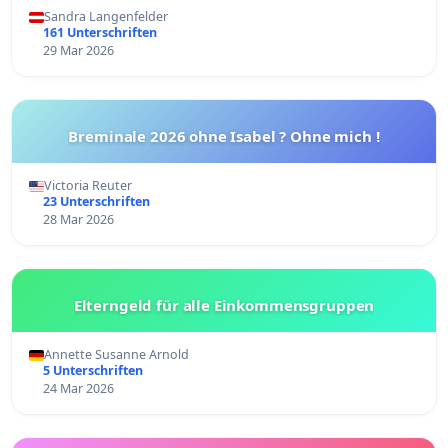
Sandra Langenfelder
161 Unterschriften
29 Mar 2026
Breminale 2026 ohne Isabel ? Ohne mich !
Victoria Reuter
23 Unterschriften
28 Mar 2026
Elterngeld für alle Einkommensgruppen
Annette Susanne Arnold
5 Unterschriften
24 Mar 2026