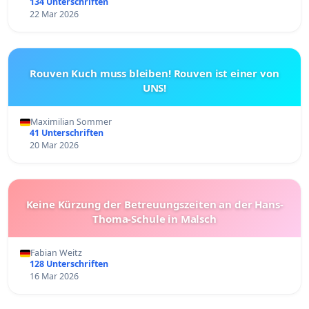
134 Unterschriften
22 Mar 2026
Rouven Kuch muss bleiben! Rouven ist einer von
UNS!
Maximilian Sommer
41 Unterschriften
20 Mar 2026
Keine Kürzung der Betreuungszeiten an der Hans-
Thoma-Schule in Malsch
Fabian Weitz
128 Unterschriften
16 Mar 2026