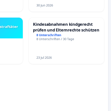
30 Jun 2026
Kindesabnahmen kindgerecht
straftäter
prüfen und Elternrechte schützen
8 Unterschriften
8 Unterschriften / 30 Tage
23 Jul 2026