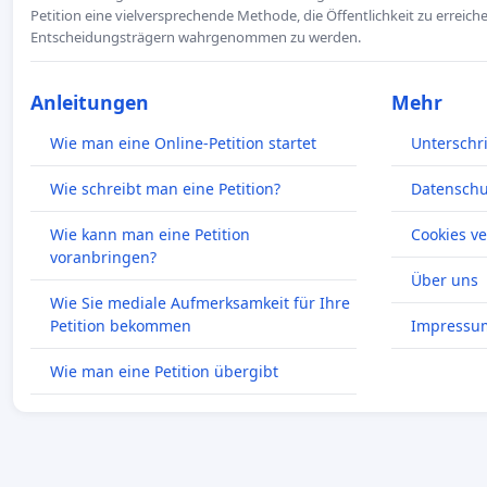
Petition eine vielversprechende Methode, die Öffentlichkeit zu erreic
Entscheidungsträgern wahrgenommen zu werden.
Anleitungen
Mehr
Wie man eine Online-Petition startet
Unterschr
Wie schreibt man eine Petition?
Datenschut
Wie kann man eine Petition
Cookies v
voranbringen?
Über uns
Wie Sie mediale Aufmerksamkeit für Ihre
Petition bekommen
Impressu
Wie man eine Petition übergibt