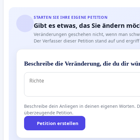
STARTEN SIE IHRE EIGENE PETITION
Gibt es etwas, das Sie ändern mö
Veränderungen geschehen nicht, wenn man schwe
Der Verfasser dieser Petition stand auf und ergr
Beschreibe die Veränderung, die du dir wü
Beschreibe dein Anliegen in deinen eigenen Worten. Die
überzeugende Petition.
Petition erstellen