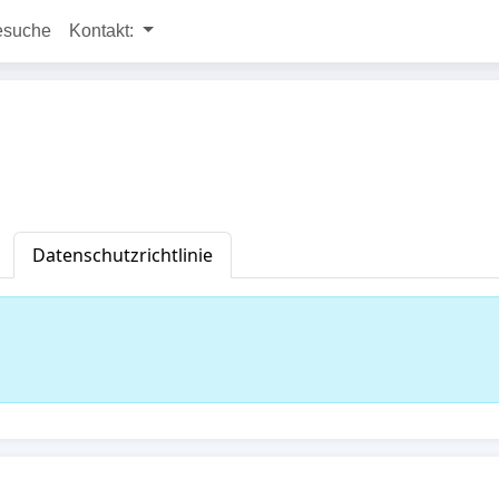
esuche
Kontakt:
Datenschutzrichtlinie