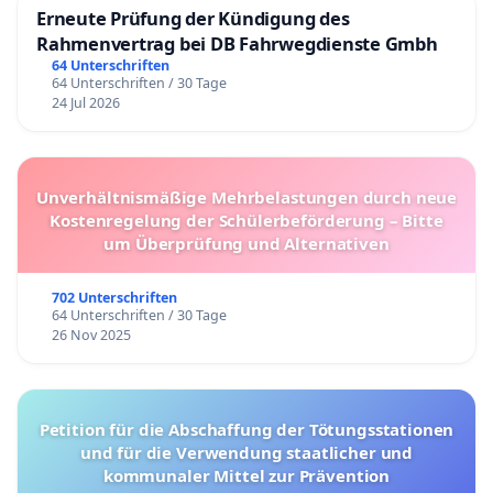
Erneute Prüfung der Kündigung des
Rahmenvertrag bei DB Fahrwegdienste Gmbh
64 Unterschriften
64 Unterschriften / 30 Tage
24 Jul 2026
Unverhältnismäßige Mehrbelastungen durch neue
Kostenregelung der Schülerbeförderung – Bitte
um Überprüfung und Alternativen
702 Unterschriften
64 Unterschriften / 30 Tage
26 Nov 2025
Petition für die Abschaffung der Tötungsstationen
und für die Verwendung staatlicher und
kommunaler Mittel zur Prävention