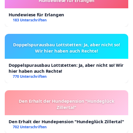
Hundewiese für Erlangen
Hundewiese für Erlangen
183 Unterschriften
Doppelspurausbau Lottstetten: Ja, aber nicht so!
Wir hier haben auch Rechte!
Doppelspurausbau Lottstetten: Ja, aber nicht so! Wir
hier haben auch Rechte!
770 Unterschriften
Den Erhalt der Hundepension "Hundeglück
Zillertal"
Den Erhalt der Hundepension "Hundeglück Zillertal"
702 Unterschriften