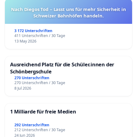
Nach Diegos Tod – Lasst uns für mehr Sicherheit in
Schweizer Bahnhöfen handeln.
3 172 Unterschriften
411 Unterschriften / 30 Tage
13 May 2026
Ausreichend Platz für die Schüler.innen der
Schönbergschule
270 Unterschriften
270 Unterschriften / 30 Tage
8 Jul 2026
1 Milliarde für freie Medien
292 Unterschriften
212 Unterschriften / 30 Tage
24 Jun 2026