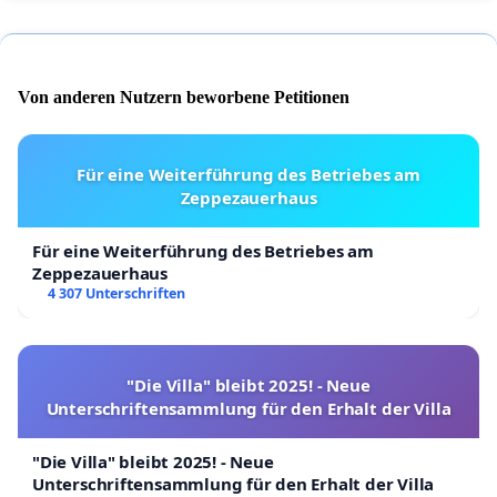
Von anderen Nutzern beworbene Petitionen
Für eine Weiterführung des Betriebes am
Zeppezauerhaus
Für eine Weiterführung des Betriebes am
Zeppezauerhaus
4 307 Unterschriften
"Die Villa" bleibt 2025! - Neue
Unterschriftensammlung für den Erhalt der Villa
"Die Villa" bleibt 2025! - Neue
Unterschriftensammlung für den Erhalt der Villa