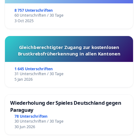
8 757 Unterschriften
60 Unterschriften / 30 Tage
3 Oct 2025
Gleichberechtigter Zugang zur kostenlosen
Brustkrebsfrüherkennung in allen Kantonen
1 645 Unterschriften
31 Unterschriften / 30 Tage
5 Jan 2026
Wiederholung der Spieles Deutschland gegen
Paraguay
78 Unterschriften
30 Unterschriften / 30 Tage
30 Jun 2026