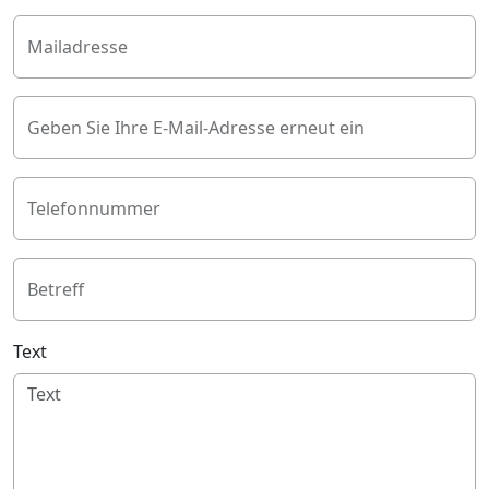
Mailadresse
Geben Sie Ihre E-Mail-Adresse erneut ein
Telefonnummer
Betreff
Text