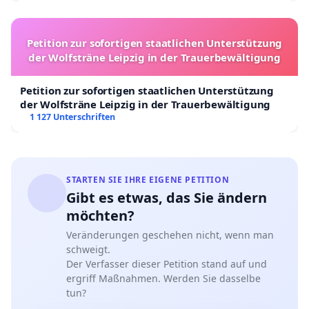
Petition zur sofortigen staatlichen Unterstützung
der Wolfsträne Leipzig in der Trauerbewältigung
Petition zur sofortigen staatlichen Unterstützung
der Wolfsträne Leipzig in der Trauerbewältigung
1 127 Unterschriften
STARTEN SIE IHRE EIGENE PETITION
Gibt es etwas, das Sie ändern
möchten?
Veränderungen geschehen nicht, wenn man
schweigt.
Der Verfasser dieser Petition stand auf und
ergriff Maßnahmen. Werden Sie dasselbe
tun?