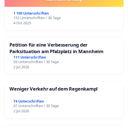
1 109 Unterschriften
152 Unterschriften / 30 Tage
4 Oct 2025
Petition für eine Verbesserung der
Parksituation am Pfalzplatz in Mannheim
111 Unterschriften
93 Unterschriften / 30 Tage
2 Jul 2026
Weniger Verkehr auf dem Regenkamp!
74 Unterschriften
67 Unterschriften / 30 Tage
2 Jul 2026