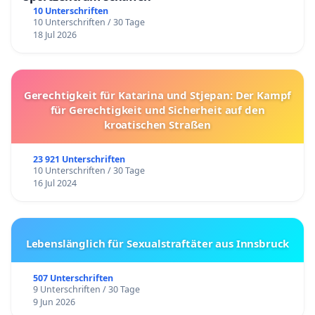
10 Unterschriften
10 Unterschriften / 30 Tage
18 Jul 2026
Gerechtigkeit für Katarina und Stjepan: Der Kampf
für Gerechtigkeit und Sicherheit auf den
kroatischen Straßen
23 921 Unterschriften
10 Unterschriften / 30 Tage
16 Jul 2024
Lebenslänglich für Sexualstraftäter aus Innsbruck
507 Unterschriften
9 Unterschriften / 30 Tage
9 Jun 2026