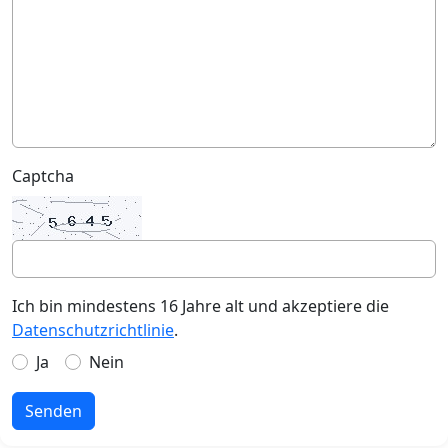
Captcha
Ich bin mindestens 16 Jahre alt und akzeptiere die
Datenschutzrichtlinie
.
Ja
Nein
Senden