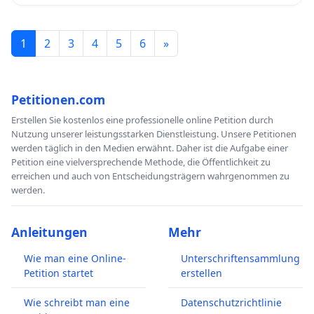
1
2
3
4
5
6
»
Petitionen.com
Erstellen Sie kostenlos eine professionelle online Petition durch
Nutzung unserer leistungsstarken Dienstleistung. Unsere Petitionen
werden täglich in den Medien erwähnt. Daher ist die Aufgabe einer
Petition eine vielversprechende Methode, die Öffentlichkeit zu
erreichen und auch von Entscheidungsträgern wahrgenommen zu
werden.
Anleitungen
Mehr
Wie man eine Online-
Unterschriftensammlung
Petition startet
erstellen
Wie schreibt man eine
Datenschutzrichtlinie