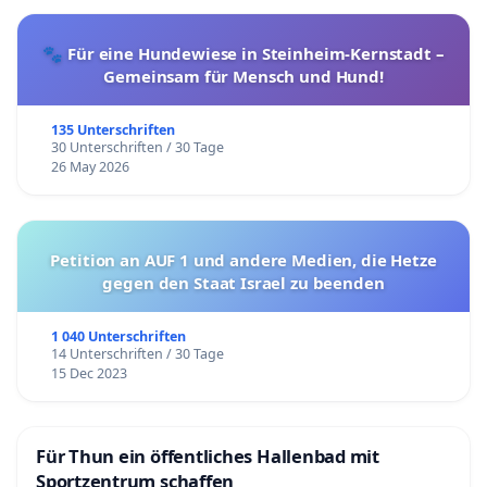
🐾 Für eine Hundewiese in Steinheim-Kernstadt –
Gemeinsam für Mensch und Hund!
135 Unterschriften
30 Unterschriften / 30 Tage
26 May 2026
Petition an AUF 1 und andere Medien, die Hetze
gegen den Staat Israel zu beenden
1 040 Unterschriften
14 Unterschriften / 30 Tage
15 Dec 2023
Für Thun ein öffentliches Hallenbad mit
Sportzentrum schaffen