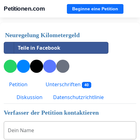
Petitionen.com
Beginne eine Petition
Neuregelung Kilometergeld
Teile in Facebook
Petition
Unterschriften
40
Diskussion
Datenschutzrichtlinie
Verfasser der Petition kontaktieren
Dein Name