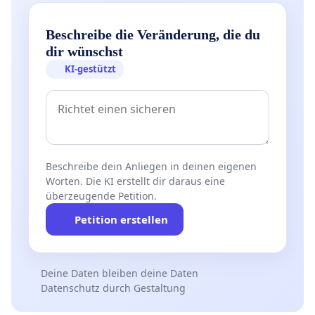
Beschreibe die Veränderung, die du
dir wünschst
KI-gestützt
Beschreibe dein Anliegen in deinen eigenen
Worten. Die KI erstellt dir daraus eine
überzeugende Petition.
Petition erstellen
Deine Daten bleiben deine Daten
Datenschutz durch Gestaltung