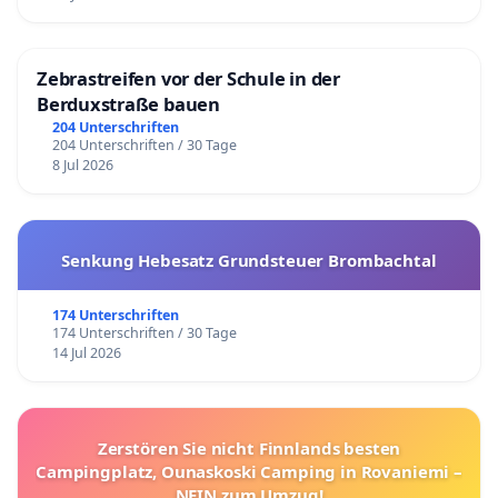
Zebrastreifen vor der Schule in der
Berduxstraße bauen
204 Unterschriften
204 Unterschriften / 30 Tage
8 Jul 2026
Senkung Hebesatz Grundsteuer Brombachtal
174 Unterschriften
174 Unterschriften / 30 Tage
14 Jul 2026
Zerstören Sie nicht Finnlands besten
Campingplatz, Ounaskoski Camping in Rovaniemi –
NEIN zum Umzug!