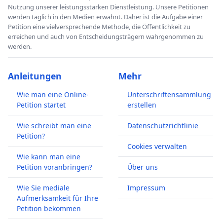
Nutzung unserer leistungsstarken Dienstleistung. Unsere Petitionen
werden täglich in den Medien erwähnt. Daher ist die Aufgabe einer
Petition eine vielversprechende Methode, die Öffentlichkeit zu
erreichen und auch von Entscheidungsträgern wahrgenommen zu
werden.
Anleitungen
Mehr
Wie man eine Online-
Unterschriftensammlung
Petition startet
erstellen
Wie schreibt man eine
Datenschutzrichtlinie
Petition?
Cookies verwalten
Wie kann man eine
Petition voranbringen?
Über uns
Wie Sie mediale
Impressum
Aufmerksamkeit für Ihre
Petition bekommen