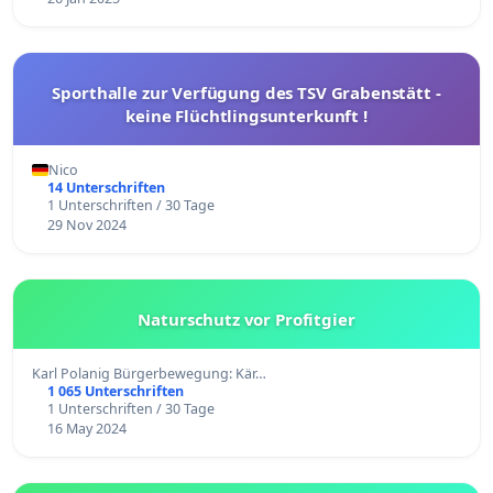
Sporthalle zur Verfügung des TSV Grabenstätt -
keine Flüchtlingsunterkunft !
Nico
14 Unterschriften
1 Unterschriften / 30 Tage
29 Nov 2024
Naturschutz vor Profitgier
Karl Polanig Bürgerbewegung: Kär…
1 065 Unterschriften
1 Unterschriften / 30 Tage
16 May 2024