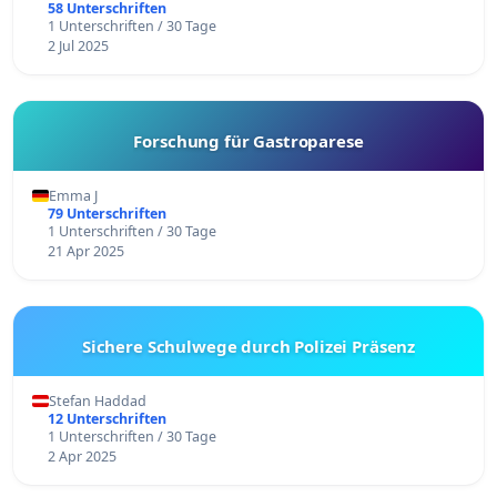
58 Unterschriften
1 Unterschriften / 30 Tage
2 Jul 2025
Forschung für Gastroparese
Emma J
79 Unterschriften
1 Unterschriften / 30 Tage
21 Apr 2025
Sichere Schulwege durch Polizei Präsenz
Stefan Haddad
12 Unterschriften
1 Unterschriften / 30 Tage
2 Apr 2025