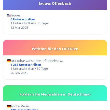
Jaques Offenbach
Jaques
6 Unterschriften
1 Unterschriften / 30 Tage
12 Mar 2025
Petition für den FRIEDEN!
Dr. Lothar Gassmann, Pforzheim (V…
1 262 Unterschriften
1 Unterschriften / 30 Tage
26 Feb 2025
Fordern Sie Neuwahlen in Deutschland
Andre Meisel