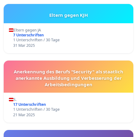
Eltern gegen KJH
Eltern gegen JA
7 Unterschriften
1 Unterschriften / 30 Tage
31 Mar 2025
Anerkennung des Berufs "Security" als staatlich
anerkannte Ausbildung und Verbesserung der
Arbeitsbedingungen
S.
17 Unterschriften
1 Unterschriften / 30 Tage
21 Mar 2025