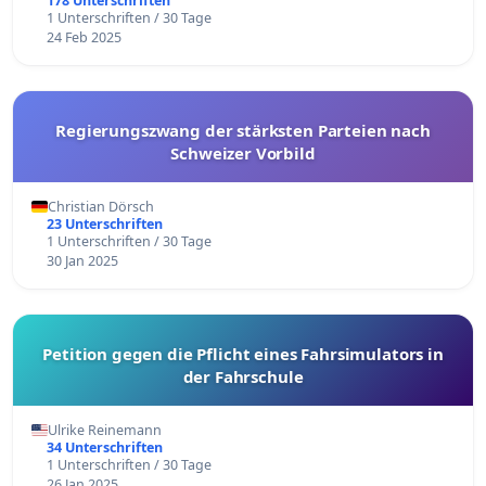
178 Unterschriften
1 Unterschriften / 30 Tage
24 Feb 2025
Regierungszwang der stärksten Parteien nach
Schweizer Vorbild
Christian Dörsch
23 Unterschriften
1 Unterschriften / 30 Tage
30 Jan 2025
Petition gegen die Pflicht eines Fahrsimulators in
der Fahrschule
Ulrike Reinemann
34 Unterschriften
1 Unterschriften / 30 Tage
26 Jan 2025