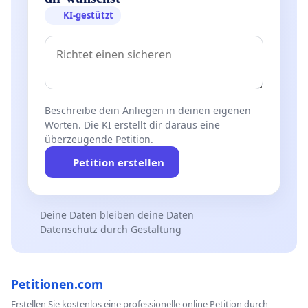
KI-gestützt
Beschreibe dein Anliegen in deinen eigenen
Worten. Die KI erstellt dir daraus eine
überzeugende Petition.
Petition erstellen
Deine Daten bleiben deine Daten
Datenschutz durch Gestaltung
Petitionen.com
Erstellen Sie kostenlos eine professionelle online Petition durch