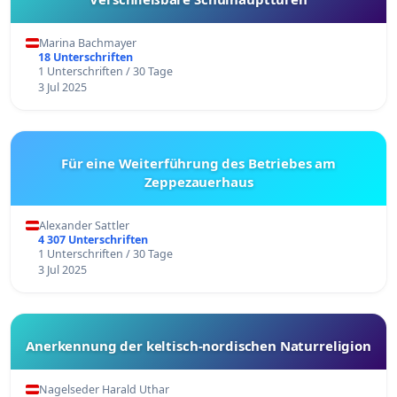
Marina Bachmayer
18 Unterschriften
1 Unterschriften / 30 Tage
3 Jul 2025
Für eine Weiterführung des Betriebes am
Zeppezauerhaus
Alexander Sattler
4 307 Unterschriften
1 Unterschriften / 30 Tage
3 Jul 2025
Anerkennung der keltisch-nordischen Naturreligion
Nagelseder Harald Uthar