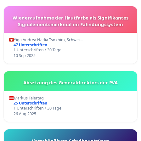
Wiederaufnahme der Hautfarbe als Signifikantes
Signalementsmerkmal im Fahndungssystem
Yiga Andrea Nadia Tsokhim, Schwei…
47 Unterschriften
1 Unterschriften / 30 Tage
10 Sep 2025
Absetzung des Generaldirektors der PVA
Markus Feiertag
25 Unterschriften
1 Unterschriften / 30 Tage
26 Aug 2025
Verschließbare Schulhaupttüren