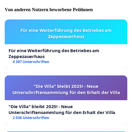
Von anderen Nutzern beworbene Petitionen
Für eine Weiterführung des Betriebes am
Zeppezauerhaus
Für eine Weiterführung des Betriebes am
Zeppezauerhaus
4 307 Unterschriften
"Die Villa" bleibt 2025! - Neue
Unterschriftensammlung für den Erhalt der Villa
"Die Villa" bleibt 2025! - Neue
Unterschriftensammlung für den Erhalt der Villa
2 038 Unterschriften