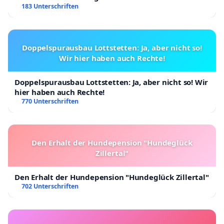
183 Unterschriften
Doppelspurausbau Lottstetten: Ja, aber nicht so!
Wir hier haben auch Rechte!
Doppelspurausbau Lottstetten: Ja, aber nicht so! Wir
hier haben auch Rechte!
770 Unterschriften
Den Erhalt der Hundepension "Hundeglück
Zillertal"
Den Erhalt der Hundepension "Hundeglück Zillertal"
702 Unterschriften