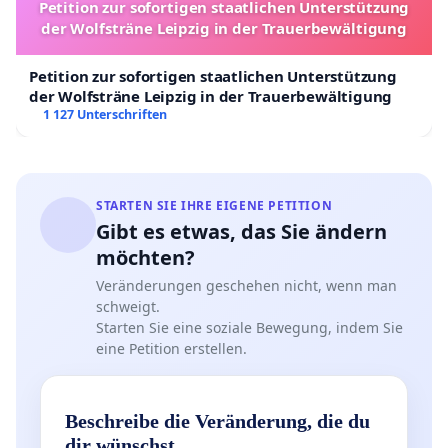
Petition zur sofortigen staatlichen Unterstützung
der Wolfsträne Leipzig in der Trauerbewältigung
Petition zur sofortigen staatlichen Unterstützung
der Wolfsträne Leipzig in der Trauerbewältigung
1 127 Unterschriften
STARTEN SIE IHRE EIGENE PETITION
Gibt es etwas, das Sie ändern
möchten?
Veränderungen geschehen nicht, wenn man
schweigt.
Starten Sie eine soziale Bewegung, indem Sie
eine Petition erstellen.
Beschreibe die Veränderung, die du
dir wünschst