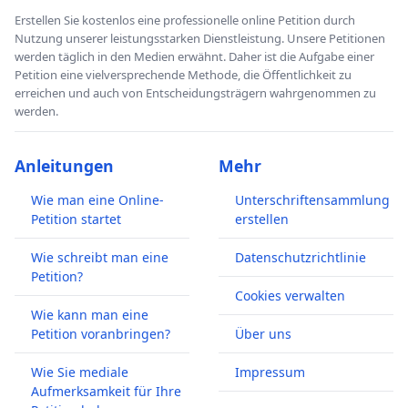
Erstellen Sie kostenlos eine professionelle online Petition durch
Nutzung unserer leistungsstarken Dienstleistung. Unsere Petitionen
werden täglich in den Medien erwähnt. Daher ist die Aufgabe einer
Petition eine vielversprechende Methode, die Öffentlichkeit zu
erreichen und auch von Entscheidungsträgern wahrgenommen zu
werden.
Anleitungen
Mehr
Wie man eine Online-
Unterschriftensammlung
Petition startet
erstellen
Wie schreibt man eine
Datenschutzrichtlinie
Petition?
Cookies verwalten
Wie kann man eine
Petition voranbringen?
Über uns
Wie Sie mediale
Impressum
Aufmerksamkeit für Ihre