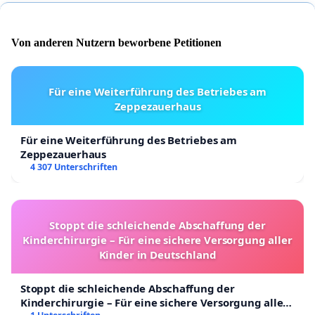
Von anderen Nutzern beworbene Petitionen
Für eine Weiterführung des Betriebes am
Zeppezauerhaus
Für eine Weiterführung des Betriebes am
Zeppezauerhaus
4 307 Unterschriften
Stoppt die schleichende Abschaffung der
Kinderchirurgie – Für eine sichere Versorgung aller
Kinder in Deutschland
Stoppt die schleichende Abschaffung der
Kinderchirurgie – Für eine sichere Versorgung aller