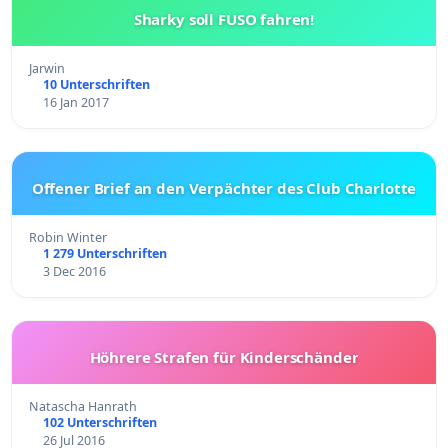
Sharky soll FUSO fahren!
Jarwin
10 Unterschriften
16 Jan 2017
Offener Brief an den Verpächter des Club Charlotte
Robin Winter
1 279 Unterschriften
3 Dec 2016
Höhrere Strafen für Kinderschänder
Natascha Hanrath
102 Unterschriften
26 Jul 2016