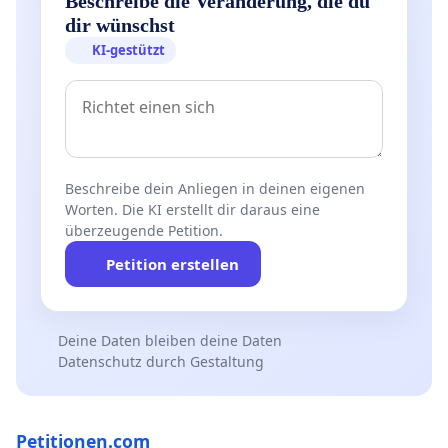
Beschreibe die Veränderung, die du
dir wünschst
KI-gestützt
Beschreibe dein Anliegen in deinen eigenen
Worten. Die KI erstellt dir daraus eine
überzeugende Petition.
Petition erstellen
Deine Daten bleiben deine Daten
Datenschutz durch Gestaltung
Petitionen.com