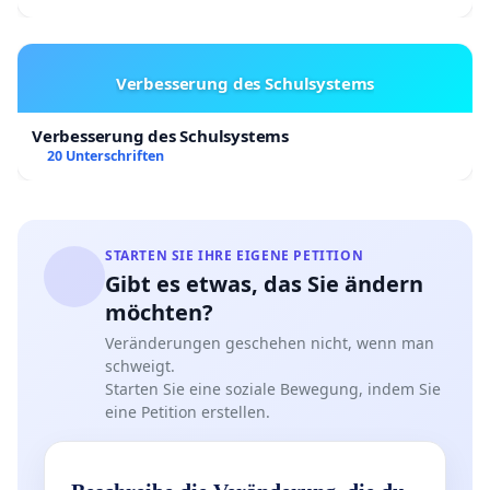
Verbesserung des Schulsystems
Verbesserung des Schulsystems
20 Unterschriften
STARTEN SIE IHRE EIGENE PETITION
Gibt es etwas, das Sie ändern
möchten?
Veränderungen geschehen nicht, wenn man
schweigt.
Starten Sie eine soziale Bewegung, indem Sie
eine Petition erstellen.