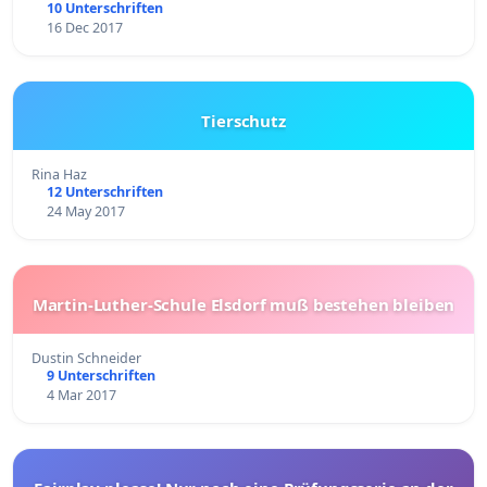
10 Unterschriften
16 Dec 2017
Tierschutz
Rina Haz
12 Unterschriften
24 May 2017
Martin-Luther-Schule Elsdorf muß bestehen bleiben
Dustin Schneider
9 Unterschriften
4 Mar 2017