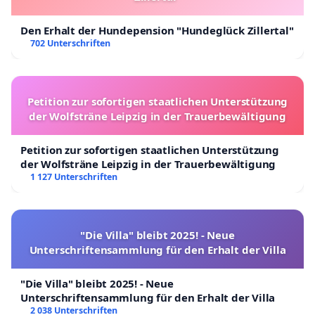
Den Erhalt der Hundepension "Hundeglück Zillertal"
702 Unterschriften
Petition zur sofortigen staatlichen Unterstützung
der Wolfsträne Leipzig in der Trauerbewältigung
Petition zur sofortigen staatlichen Unterstützung
der Wolfsträne Leipzig in der Trauerbewältigung
1 127 Unterschriften
"Die Villa" bleibt 2025! - Neue
Unterschriftensammlung für den Erhalt der Villa
"Die Villa" bleibt 2025! - Neue
Unterschriftensammlung für den Erhalt der Villa
2 038 Unterschriften