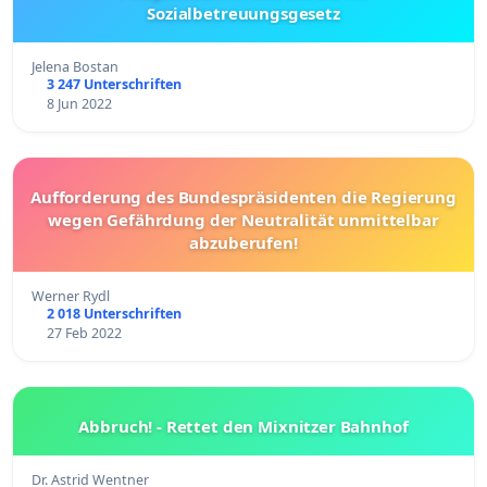
Sozialbetreuungsgesetz
Jelena Bostan
3 247 Unterschriften
8 Jun 2022
Aufforderung des Bundespräsidenten die Regierung
wegen Gefährdung der Neutralität unmittelbar
abzuberufen!
Werner Rydl
2 018 Unterschriften
27 Feb 2022
Abbruch! - Rettet den Mixnitzer Bahnhof
Dr. Astrid Wentner