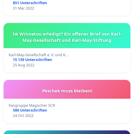
851 Unterschriften
31 Mar 2022
Ist Winnetou erledigt? Ein offener Brief von Karl-
May-Gesellschaft und Karl-May-Stiftung
Karl-May-Gesellschaft e. V. und K…
15 139 Unterschriften
25 Aug 2022
Peschek muss bleiben!
Fangruppe Magischer SCR
580 Unterschriften
24 Oct 2022