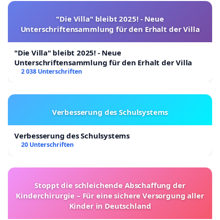
"Die Villa" bleibt 2025! - Neue
Unterschriftensammlung für den Erhalt der Villa
"Die Villa" bleibt 2025! - Neue
Unterschriftensammlung für den Erhalt der Villa
2 038 Unterschriften
Verbesserung des Schulsystems
Verbesserung des Schulsystems
20 Unterschriften
Stoppt die schleichende Abschaffung der
Kinderchirurgie – Für eine sichere Versorgung aller
Kinder in Deutschland