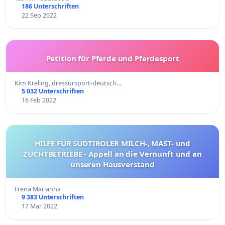
186 Unterschriften
22 Sep 2022
Petition für Pferde und Pferdesport
Kim Kreling, dressursport-deutsch…
5 032 Unterschriften
16 Feb 2022
HILFE FÜR SÜDTIROLER MILCH-, MAST- und
ZUCHTBETRIEBE - Appell an die Vernunft und an
unseren Hausverstand
Frena Marianna
9 383 Unterschriften
17 Mar 2022