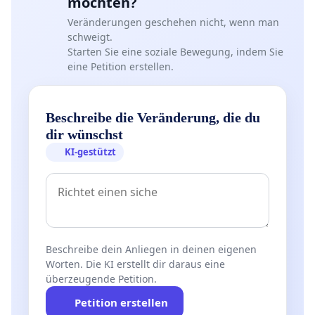
möchten?
Veränderungen geschehen nicht, wenn man
schweigt.
Starten Sie eine soziale Bewegung, indem Sie
eine Petition erstellen.
Beschreibe die Veränderung, die du
dir wünschst
KI-gestützt
Beschreibe dein Anliegen in deinen eigenen
Worten. Die KI erstellt dir daraus eine
überzeugende Petition.
Petition erstellen