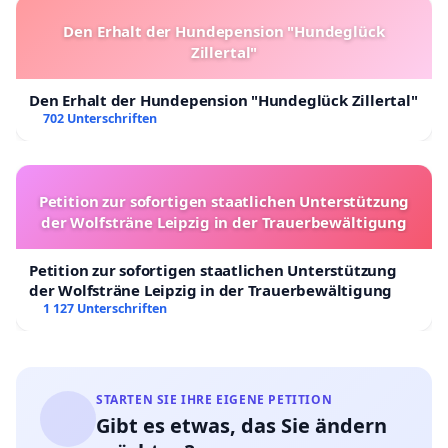
Den Erhalt der Hundepension "Hundeglück
Zillertal"
Den Erhalt der Hundepension "Hundeglück Zillertal"
702 Unterschriften
Petition zur sofortigen staatlichen Unterstützung
der Wolfsträne Leipzig in der Trauerbewältigung
Petition zur sofortigen staatlichen Unterstützung
der Wolfsträne Leipzig in der Trauerbewältigung
1 127 Unterschriften
STARTEN SIE IHRE EIGENE PETITION
Gibt es etwas, das Sie ändern