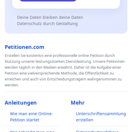
Deine Daten bleiben deine Daten
Datenschutz durch Gestaltung
Petitionen.com
Erstellen Sie kostenlos eine professionelle online Petition durch
Nutzung unserer leistungsstarken Dienstleistung. Unsere Petitionen
werden täglich in den Medien erwähnt. Daher ist die Aufgabe einer
Petition eine vielversprechende Methode, die Öffentlichkeit zu
erreichen und auch von Entscheidungsträgern wahrgenommen zu
werden.
Anleitungen
Mehr
Wie man eine Online-
Unterschriftensammlung
Petition startet
erstellen