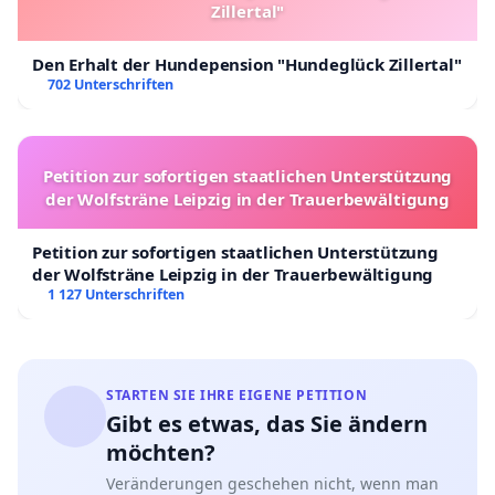
Zillertal"
Den Erhalt der Hundepension "Hundeglück Zillertal"
702 Unterschriften
Petition zur sofortigen staatlichen Unterstützung
der Wolfsträne Leipzig in der Trauerbewältigung
Petition zur sofortigen staatlichen Unterstützung
der Wolfsträne Leipzig in der Trauerbewältigung
1 127 Unterschriften
STARTEN SIE IHRE EIGENE PETITION
Gibt es etwas, das Sie ändern
möchten?
Veränderungen geschehen nicht, wenn man