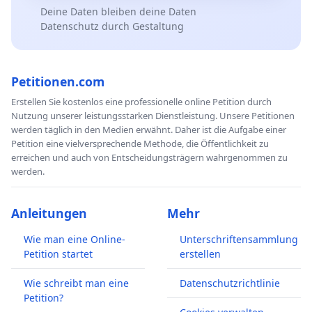
Deine Daten bleiben deine Daten
Datenschutz durch Gestaltung
Petitionen.com
Erstellen Sie kostenlos eine professionelle online Petition durch
Nutzung unserer leistungsstarken Dienstleistung. Unsere Petitionen
werden täglich in den Medien erwähnt. Daher ist die Aufgabe einer
Petition eine vielversprechende Methode, die Öffentlichkeit zu
erreichen und auch von Entscheidungsträgern wahrgenommen zu
werden.
Anleitungen
Mehr
Wie man eine Online-
Unterschriftensammlung
Petition startet
erstellen
Wie schreibt man eine
Datenschutzrichtlinie
Petition?