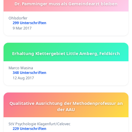
Dr. Pamminger muss als Gemeindearzt bleiben
Ohlsdorfer
299 Unterschriften
9 Mar 2017
Erhaltung Klettergebiet Little Amberg, Feldkirch
Marco Wasina
348 Unterschriften
12 Aug 2017
Qualitative Ausrichtung der Methodenprofessur an
der AAU
StV Psychologie Klagenfurt/Celovec
229 Unterschriften