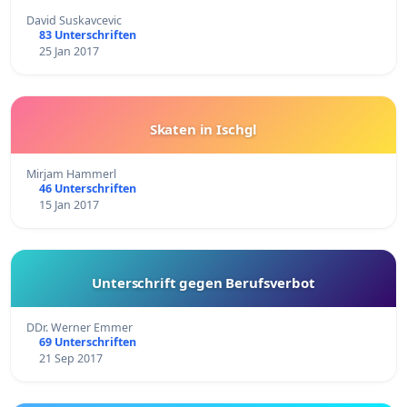
David Suskavcevic
83 Unterschriften
25 Jan 2017
Skaten in Ischgl
Mirjam Hammerl
46 Unterschriften
15 Jan 2017
Unterschrift gegen Berufsverbot
DDr. Werner Emmer
69 Unterschriften
21 Sep 2017