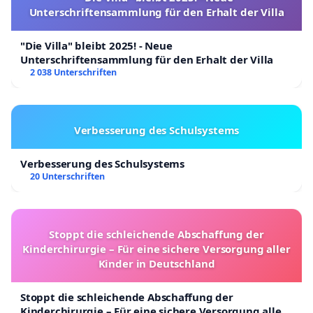
Unterschriftensammlung für den Erhalt der Villa
"Die Villa" bleibt 2025! - Neue
Unterschriftensammlung für den Erhalt der Villa
2 038 Unterschriften
Verbesserung des Schulsystems
Verbesserung des Schulsystems
20 Unterschriften
Stoppt die schleichende Abschaffung der
Kinderchirurgie – Für eine sichere Versorgung aller
Kinder in Deutschland
Stoppt die schleichende Abschaffung der
Kinderchirurgie – Für eine sichere Versorgung aller