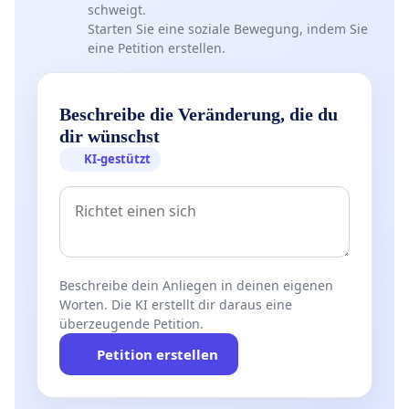
schweigt.
Starten Sie eine soziale Bewegung, indem Sie
eine Petition erstellen.
Beschreibe die Veränderung, die du
dir wünschst
KI-gestützt
Beschreibe dein Anliegen in deinen eigenen
Worten. Die KI erstellt dir daraus eine
überzeugende Petition.
Petition erstellen