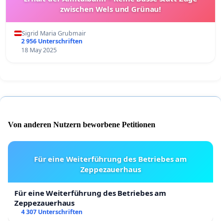
zwischen Wels und Grünau!
Sigrid Maria Grubmair
2 956 Unterschriften
18 May 2025
Von anderen Nutzern beworbene Petitionen
Für eine Weiterführung des Betriebes am
Zeppezauerhaus
Für eine Weiterführung des Betriebes am
Zeppezauerhaus
4 307 Unterschriften