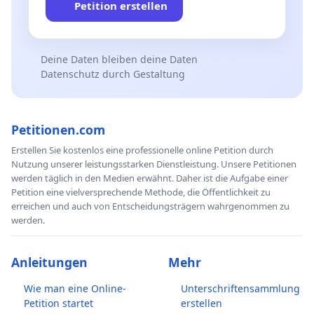
Petition erstellen
Deine Daten bleiben deine Daten
Datenschutz durch Gestaltung
Petitionen.com
Erstellen Sie kostenlos eine professionelle online Petition durch
Nutzung unserer leistungsstarken Dienstleistung. Unsere Petitionen
werden täglich in den Medien erwähnt. Daher ist die Aufgabe einer
Petition eine vielversprechende Methode, die Öffentlichkeit zu
erreichen und auch von Entscheidungsträgern wahrgenommen zu
werden.
Anleitungen
Mehr
Wie man eine Online-
Unterschriftensammlung
Petition startet
erstellen