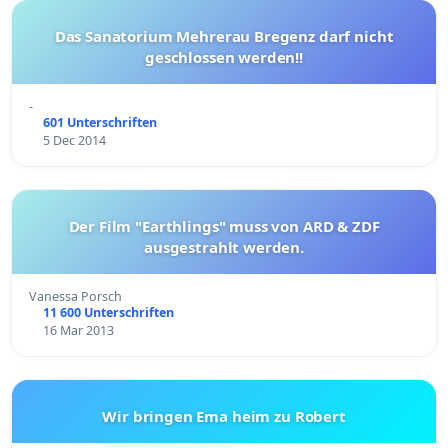
Das Sanatorium Mehrerau Bregenz darf nicht
geschlossen werden!!
-
601 Unterschriften
5 Dec 2014
Der Film "Earthlings" muss von ARD & ZDF
ausgestrahlt werden.
Vanessa Porsch
11 600 Unterschriften
16 Mar 2013
Wir bringen Ema heim zu Robert