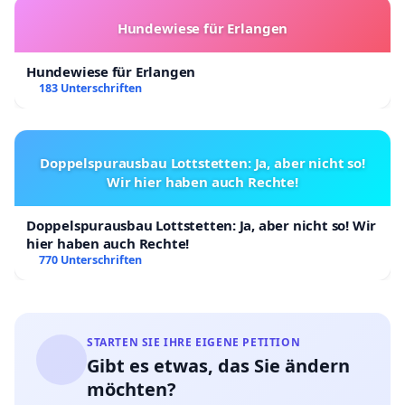
Hundewiese für Erlangen
Hundewiese für Erlangen
183 Unterschriften
Doppelspurausbau Lottstetten: Ja, aber nicht so!
Wir hier haben auch Rechte!
Doppelspurausbau Lottstetten: Ja, aber nicht so! Wir
hier haben auch Rechte!
770 Unterschriften
STARTEN SIE IHRE EIGENE PETITION
Gibt es etwas, das Sie ändern
möchten?