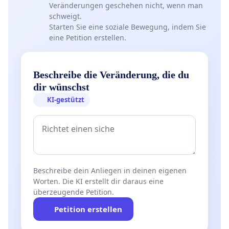
Veränderungen geschehen nicht, wenn man
schweigt.
Starten Sie eine soziale Bewegung, indem Sie
eine Petition erstellen.
Beschreibe die Veränderung, die du
dir wünschst
KI-gestützt
Beschreibe dein Anliegen in deinen eigenen
Worten. Die KI erstellt dir daraus eine
überzeugende Petition.
Petition erstellen