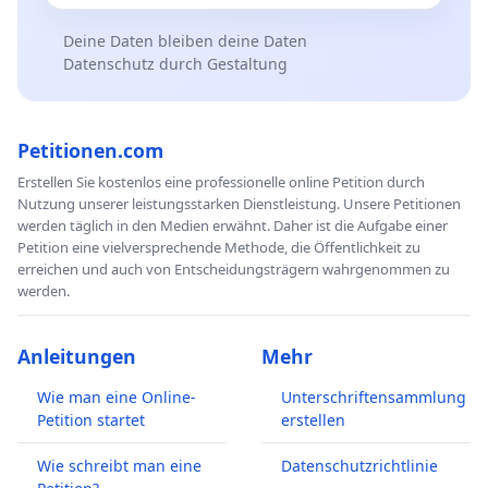
Deine Daten bleiben deine Daten
Datenschutz durch Gestaltung
Petitionen.com
Erstellen Sie kostenlos eine professionelle online Petition durch
Nutzung unserer leistungsstarken Dienstleistung. Unsere Petitionen
werden täglich in den Medien erwähnt. Daher ist die Aufgabe einer
Petition eine vielversprechende Methode, die Öffentlichkeit zu
erreichen und auch von Entscheidungsträgern wahrgenommen zu
werden.
Anleitungen
Mehr
Wie man eine Online-
Unterschriftensammlung
Petition startet
erstellen
Wie schreibt man eine
Datenschutzrichtlinie