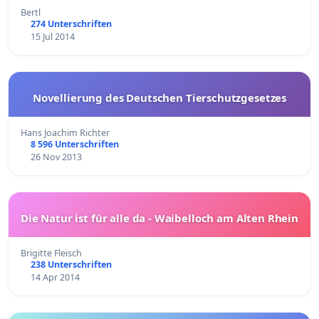
Bertl
274 Unterschriften
15 Jul 2014
Novellierung des Deutschen Tierschutzgesetzes
Hans Joachim Richter
8 596 Unterschriften
26 Nov 2013
Die Natur ist für alle da - Waibelloch am Alten Rhein
Brigitte Fleisch
238 Unterschriften
14 Apr 2014