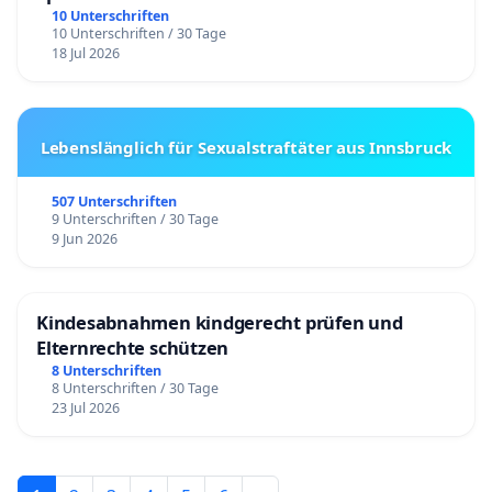
10 Unterschriften
10 Unterschriften / 30 Tage
18 Jul 2026
Lebenslänglich für Sexualstraftäter aus Innsbruck
507 Unterschriften
9 Unterschriften / 30 Tage
9 Jun 2026
Kindesabnahmen kindgerecht prüfen und
Elternrechte schützen
8 Unterschriften
8 Unterschriften / 30 Tage
23 Jul 2026