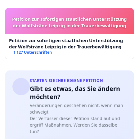
Petition zur sofortigen staatlichen Unterstützung
der Wolfsträne Leipzig in der Trauerbewältigung
Petition zur sofortigen staatlichen Unterstützung
der Wolfsträne Leipzig in der Trauerbewältigung
1 127 Unterschriften
STARTEN SIE IHRE EIGENE PETITION
Gibt es etwas, das Sie ändern
möchten?
Veränderungen geschehen nicht, wenn man
schweigt.
Der Verfasser dieser Petition stand auf und
ergriff Maßnahmen. Werden Sie dasselbe
tun?