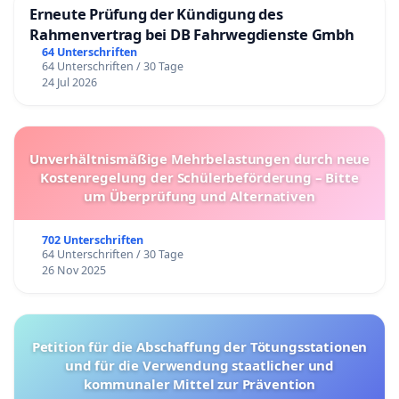
Erneute Prüfung der Kündigung des
Rahmenvertrag bei DB Fahrwegdienste Gmbh
64 Unterschriften
64 Unterschriften / 30 Tage
24 Jul 2026
Unverhältnismäßige Mehrbelastungen durch neue
Kostenregelung der Schülerbeförderung – Bitte
um Überprüfung und Alternativen
702 Unterschriften
64 Unterschriften / 30 Tage
26 Nov 2025
Petition für die Abschaffung der Tötungsstationen
und für die Verwendung staatlicher und
kommunaler Mittel zur Prävention