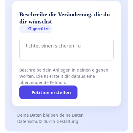
Beschreibe die Veränderung, die du
dir wünschst
KI-gestützt
Beschreibe dein Anliegen in deinen eigenen
Worten. Die KI erstellt dir daraus eine
überzeugende Petition.
Petition erstellen
Deine Daten bleiben deine Daten
Datenschutz durch Gestaltung