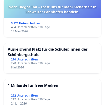
Nach Diegos Tod – Lasst uns für mehr Sicherheit in
Schweizer Bahnhöfen handeln.
3 175 Unterschriften
404 Unterschriften / 30 Tage
13 May 2026
Ausreichend Platz für die Schüler.innen der
Schönbergschule
270 Unterschriften
270 Unterschriften / 30 Tage
8 Jul 2026
1 Milliarde für freie Medien
292 Unterschriften
212 Unterschriften / 30 Tage
24 Jun 2026