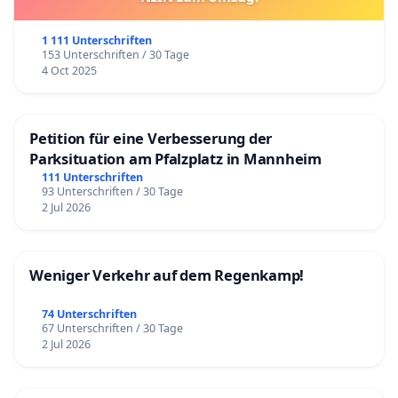
1 111 Unterschriften
153 Unterschriften / 30 Tage
4 Oct 2025
Petition für eine Verbesserung der
Parksituation am Pfalzplatz in Mannheim
111 Unterschriften
93 Unterschriften / 30 Tage
2 Jul 2026
Weniger Verkehr auf dem Regenkamp!
74 Unterschriften
67 Unterschriften / 30 Tage
2 Jul 2026