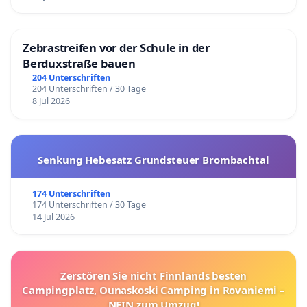
Zebrastreifen vor der Schule in der
Berduxstraße bauen
204 Unterschriften
204 Unterschriften / 30 Tage
8 Jul 2026
Senkung Hebesatz Grundsteuer Brombachtal
174 Unterschriften
174 Unterschriften / 30 Tage
14 Jul 2026
Zerstören Sie nicht Finnlands besten
Campingplatz, Ounaskoski Camping in Rovaniemi –
NEIN zum Umzug!