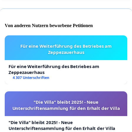
Von anderen Nutzern beworbene Petitionen
Für eine Weiterführung des Betriebes am
Zeppezauerhaus
Für eine Weiterführung des Betriebes am
Zeppezauerhaus
4 307 Unterschriften
"Die Villa" bleibt 2025! - Neue
Unterschriftensammlung für den Erhalt der Villa
"Die Villa" bleibt 2025! - Neue
Unterschriftensammlung für den Erhalt der Villa