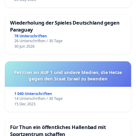
Wiederholung der Spieles Deutschland gegen
Paraguay
78 Unterschriften
26 Unterschriften / 30 Tage
30 Jun 2026
Petition an AUF 1 und andere Medien, die Hetze
gegen den Staat Israel zu beenden
1 040 Unterschriften
14 Unterschriften / 30 Tage
15 Dec 2023
Für Thun ein öffentliches Hallenbad mit
Sportzentrum schaffen