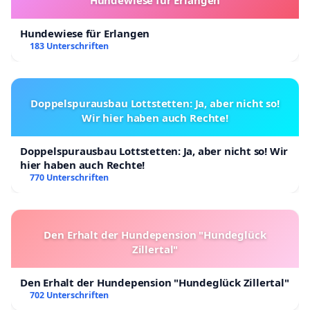
Hundewiese für Erlangen
183 Unterschriften
Doppelspurausbau Lottstetten: Ja, aber nicht so!
Wir hier haben auch Rechte!
Doppelspurausbau Lottstetten: Ja, aber nicht so! Wir
hier haben auch Rechte!
770 Unterschriften
Den Erhalt der Hundepension "Hundeglück
Zillertal"
Den Erhalt der Hundepension "Hundeglück Zillertal"
702 Unterschriften