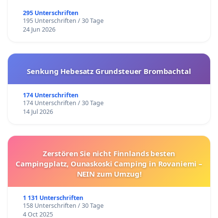
295 Unterschriften
195 Unterschriften / 30 Tage
24 Jun 2026
Senkung Hebesatz Grundsteuer Brombachtal
174 Unterschriften
174 Unterschriften / 30 Tage
14 Jul 2026
Zerstören Sie nicht Finnlands besten
Campingplatz, Ounaskoski Camping in Rovaniemi –
NEIN zum Umzug!
1 131 Unterschriften
158 Unterschriften / 30 Tage
4 Oct 2025