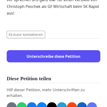
Christoph Peschek als GF Wirtschaft beim SK Rapid
aus!
Autor kontaktieren
Unterschreibe diese Petition
Diese Petition teilen
Hilf dieser Petition, mehr Unterschriften zu
erhalten.