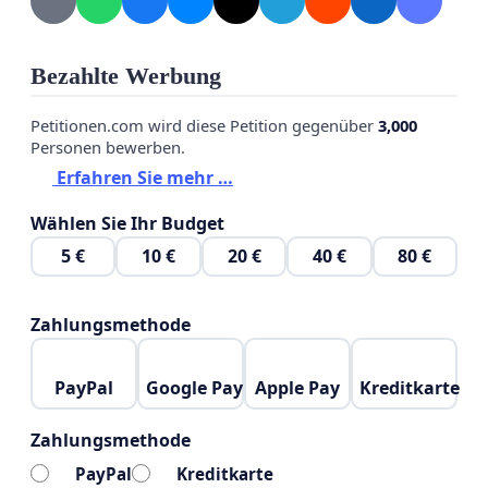
Bezahlte Werbung
Petitionen.com wird diese Petition gegenüber
3,000
Personen bewerben.
Erfahren Sie mehr …
Wählen Sie Ihr Budget
5 €
10 €
20 €
40 €
80 €
Zahlungsmethode
PayPal
Google Pay
Apple Pay
Kreditkarte
Zahlungsmethode
PayPal
Kreditkarte