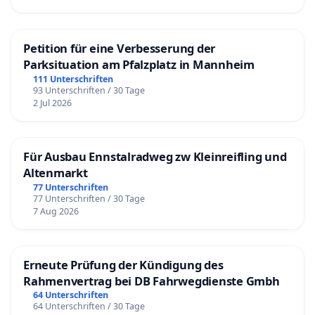
Petition für eine Verbesserung der
Parksituation am Pfalzplatz in Mannheim
111 Unterschriften
93 Unterschriften / 30 Tage
2 Jul 2026
Für Ausbau Ennstalradweg zw Kleinreifling und
Altenmarkt
77 Unterschriften
77 Unterschriften / 30 Tage
7 Aug 2026
Erneute Prüfung der Kündigung des
Rahmenvertrag bei DB Fahrwegdienste Gmbh
64 Unterschriften
64 Unterschriften / 30 Tage