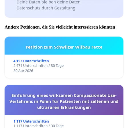
Deine Daten bleiben deine Daten
Datenschutz durch Gestaltung
Andere Petitionen, die Sie vielleicht interessieren könnten
Petition zum Schwiizer Wiibau rette
4 153 Unterschriften
2 471 Unterschriften / 30 Tage
30 Apr 2026
Einführung eines wirksamen Compassionate Use-
Verfahrens in Polen für Patienten mit seltenen und
ultrararen Erkrankungen
1 117 Unterschriften
1 117 Unterschriften / 30 Tage