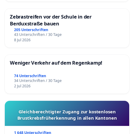
Zebrastreifen vor der Schule in der
Berduxstraße bauen
205 Unterschriften
43 Unterschriften / 30 Tage
8 Jul 2026
Weniger Verkehr auf dem Regenkamp!
74 Unterschriften
34 Unterschriften / 30 Tage
2 Jul 2026
Gleichberechtigter Zugang zur kostenlosen
Brustkrebsfrüherkennung in allen Kantonen
1 648 Unterschriften