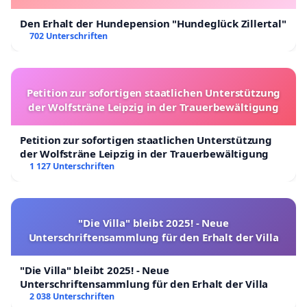
Den Erhalt der Hundepension "Hundeglück Zillertal"
702 Unterschriften
Petition zur sofortigen staatlichen Unterstützung
der Wolfsträne Leipzig in der Trauerbewältigung
Petition zur sofortigen staatlichen Unterstützung
der Wolfsträne Leipzig in der Trauerbewältigung
1 127 Unterschriften
"Die Villa" bleibt 2025! - Neue
Unterschriftensammlung für den Erhalt der Villa
"Die Villa" bleibt 2025! - Neue
Unterschriftensammlung für den Erhalt der Villa
2 038 Unterschriften