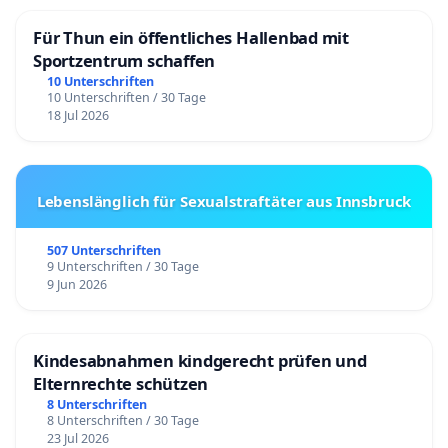
Für Thun ein öffentliches Hallenbad mit
Sportzentrum schaffen
10 Unterschriften
10 Unterschriften / 30 Tage
18 Jul 2026
Lebenslänglich für Sexualstraftäter aus Innsbruck
507 Unterschriften
9 Unterschriften / 30 Tage
9 Jun 2026
Kindesabnahmen kindgerecht prüfen und
Elternrechte schützen
8 Unterschriften
8 Unterschriften / 30 Tage
23 Jul 2026