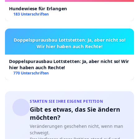
Hundewiese für Erlangen
183 Unterschriften
Doppelspurausbau Lottstetten: Ja, aber nicht so!
Wir hier haben auch Rechte!
Doppelspurausbau Lottstetten: Ja, aber nicht so! Wir
hier haben auch Rechte!
770 Unterschriften
STARTEN SIE IHRE EIGENE PETITION
Gibt es etwas, das Sie ändern
möchten?
Veränderungen geschehen nicht, wenn man
schweigt.