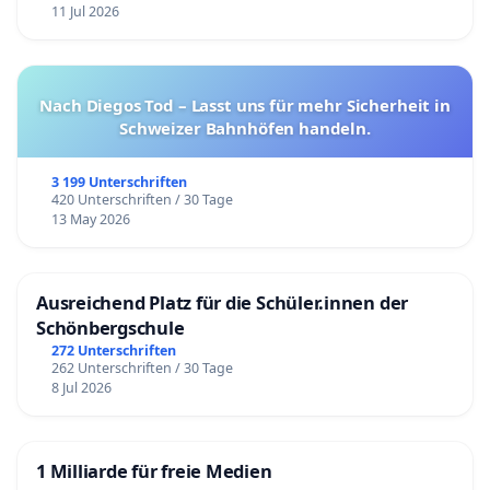
11 Jul 2026
Nach Diegos Tod – Lasst uns für mehr Sicherheit in
Schweizer Bahnhöfen handeln.
3 199 Unterschriften
420 Unterschriften / 30 Tage
13 May 2026
Ausreichend Platz für die Schüler.innen der
Schönbergschule
272 Unterschriften
262 Unterschriften / 30 Tage
8 Jul 2026
1 Milliarde für freie Medien