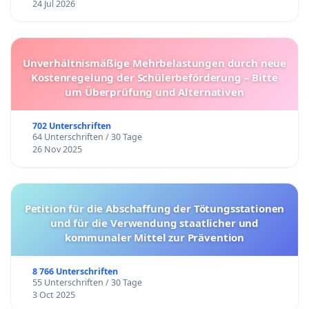
24 Jul 2026
Unverhältnismäßige Mehrbelastungen durch neue
Kostenregelung der Schülerbeförderung – Bitte
um Überprüfung und Alternativen
702 Unterschriften
64 Unterschriften / 30 Tage
26 Nov 2025
Petition für die Abschaffung der Tötungsstationen
und für die Verwendung staatlicher und
kommunaler Mittel zur Prävention
8 766 Unterschriften
55 Unterschriften / 30 Tage
3 Oct 2025