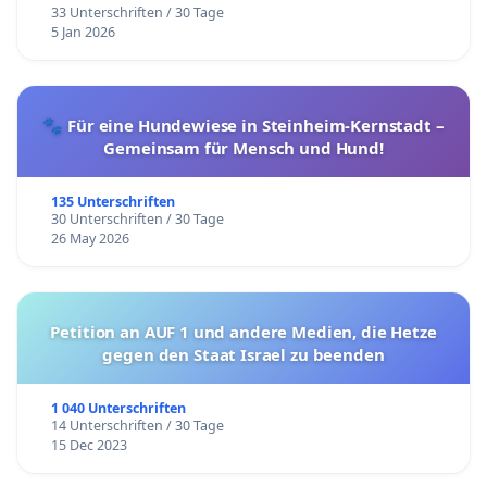
33 Unterschriften / 30 Tage
5 Jan 2026
🐾 Für eine Hundewiese in Steinheim-Kernstadt –
Gemeinsam für Mensch und Hund!
135 Unterschriften
30 Unterschriften / 30 Tage
26 May 2026
Petition an AUF 1 und andere Medien, die Hetze
gegen den Staat Israel zu beenden
1 040 Unterschriften
14 Unterschriften / 30 Tage
15 Dec 2023