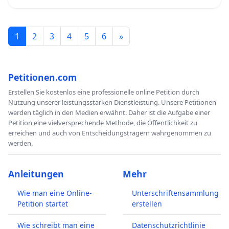
1
2
3
4
5
6
»
Petitionen.com
Erstellen Sie kostenlos eine professionelle online Petition durch
Nutzung unserer leistungsstarken Dienstleistung. Unsere Petitionen
werden täglich in den Medien erwähnt. Daher ist die Aufgabe einer
Petition eine vielversprechende Methode, die Öffentlichkeit zu
erreichen und auch von Entscheidungsträgern wahrgenommen zu
werden.
Anleitungen
Mehr
Wie man eine Online-
Unterschriftensammlung
Petition startet
erstellen
Wie schreibt man eine
Datenschutzrichtlinie