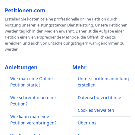
Petitionen.com
Erstellen Sie kostenlos eine professionelle online Petition durch
Nutzung unserer leistungsstarken Dienstleistung. Unsere Petitionen
werden täglich in den Medien erwähnt. Daher ist die Aufgabe einer
Petition eine vielversprechende Methode, die Öffentlichkeit zu
erreichen und auch von Entscheidungsträgern wahrgenommen zu
werden.
Anleitungen
Mehr
Wie man eine Online-
Unterschriftensammlung
Petition startet
erstellen
Wie schreibt man eine
Datenschutzrichtlinie
Petition?
Cookies verwalten
Wie kann man eine
Petition voranbringen?
Über uns