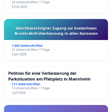
53 Unterschriften / 7 Tage
4 Oct 2025
Gleichberechtigter Zugang zur kostenlosen
Brustkrebsfrüherkennung in allen Kantonen
1 645 Unterschriften
21 Unterschriften / 7 Tage
5 Jan 2026
Petition für eine Verbesserung der
Parksituation am Pfalzplatz in Mannheim
111 Unterschriften
13 Unterschriften / 7 Tage
2 Jul 2026