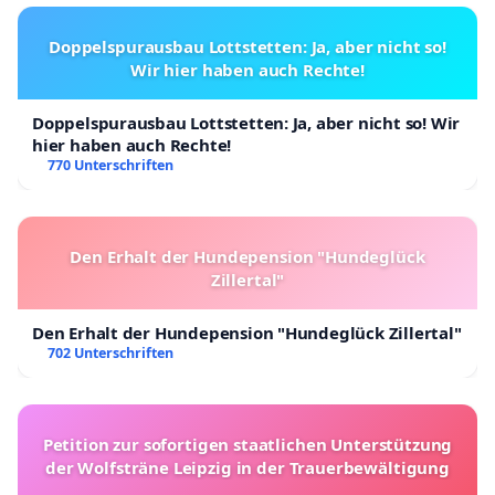
Doppelspurausbau Lottstetten: Ja, aber nicht so!
Wir hier haben auch Rechte!
Doppelspurausbau Lottstetten: Ja, aber nicht so! Wir
hier haben auch Rechte!
770 Unterschriften
Den Erhalt der Hundepension "Hundeglück
Zillertal"
Den Erhalt der Hundepension "Hundeglück Zillertal"
702 Unterschriften
Petition zur sofortigen staatlichen Unterstützung
der Wolfsträne Leipzig in der Trauerbewältigung