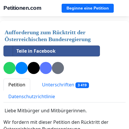
Petitionen.com
Beginne eine Petition
Aufforderung zum Rücktritt der
Österreichischen Bundesregierung
Teile in Facebook
Petition
Unterschriften
3 419
Datenschutzrichtlinie
Liebe Mitbürger und Mitbürgerinnen.
Wir fordern mit dieser Petition den Rücktritt der