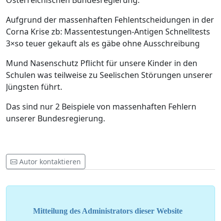
Österreichischen Bundesregierung.
Aufgrund der massenhaften Fehlentscheidungen in der
Corna Krise zb: Massentestungen-Antigen Schnelltests
3×so teuer gekauft als es gäbe ohne Ausschreibung
Mund Nasenschutz Pflicht für unsere Kinder in den
Schulen was teilweise zu Seelischen Störungen unserer
Jüngsten führt.
Das sind nur 2 Beispiele von massenhaften Fehlern
unserer Bundesregierung.
Autor kontaktieren
Mitteilung des Administrators dieser Website