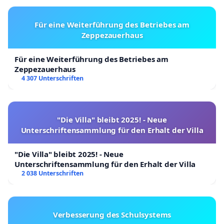
Für eine Weiterführung des Betriebes am
Zeppezauerhaus
Für eine Weiterführung des Betriebes am
Zeppezauerhaus
4 307 Unterschriften
"Die Villa" bleibt 2025! - Neue
Unterschriftensammlung für den Erhalt der Villa
"Die Villa" bleibt 2025! - Neue
Unterschriftensammlung für den Erhalt der Villa
2 038 Unterschriften
Verbesserung des Schulsystems