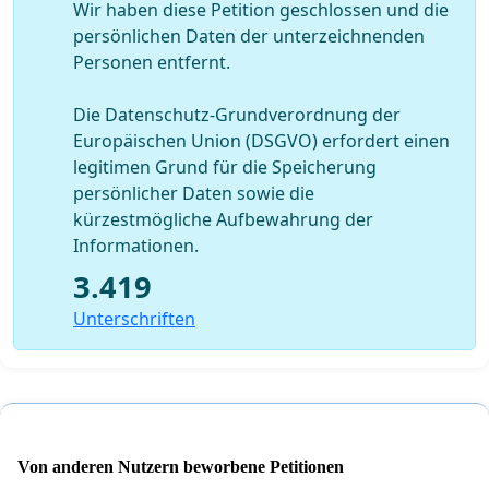
Wir haben diese Petition geschlossen und die
persönlichen Daten der unterzeichnenden
Personen entfernt.
Die Datenschutz-Grundverordnung der
Europäischen Union (DSGVO) erfordert einen
legitimen Grund für die Speicherung
persönlicher Daten sowie die
kürzestmögliche Aufbewahrung der
Informationen.
3.419
Unterschriften
Von anderen Nutzern beworbene Petitionen