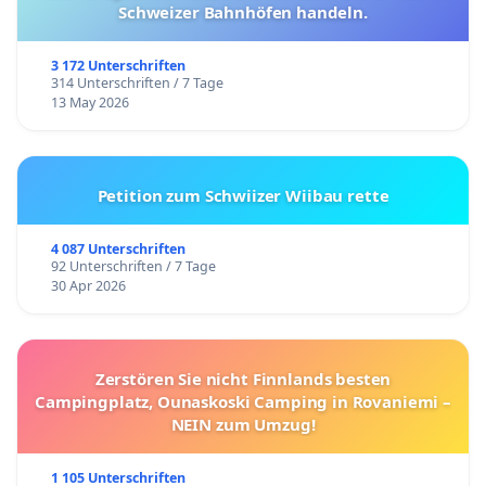
Schweizer Bahnhöfen handeln.
3 172 Unterschriften
314 Unterschriften / 7 Tage
13 May 2026
Petition zum Schwiizer Wiibau rette
4 087 Unterschriften
92 Unterschriften / 7 Tage
30 Apr 2026
Zerstören Sie nicht Finnlands besten
Campingplatz, Ounaskoski Camping in Rovaniemi –
NEIN zum Umzug!
1 105 Unterschriften