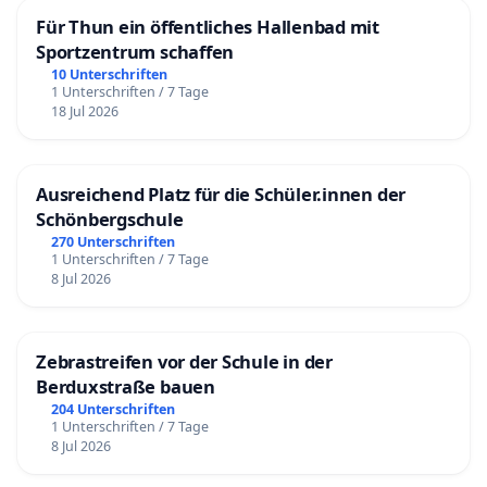
Für Thun ein öffentliches Hallenbad mit
Sportzentrum schaffen
10 Unterschriften
1 Unterschriften / 7 Tage
18 Jul 2026
Ausreichend Platz für die Schüler.innen der
Schönbergschule
270 Unterschriften
1 Unterschriften / 7 Tage
8 Jul 2026
Zebrastreifen vor der Schule in der
Berduxstraße bauen
204 Unterschriften
1 Unterschriften / 7 Tage
8 Jul 2026