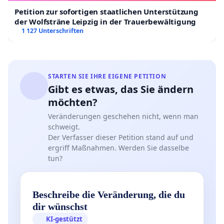
Petition zur sofortigen staatlichen Unterstützung
der Wolfsträne Leipzig in der Trauerbewältigung
1 127 Unterschriften
STARTEN SIE IHRE EIGENE PETITION
Gibt es etwas, das Sie ändern
möchten?
Veränderungen geschehen nicht, wenn man
schweigt.
Der Verfasser dieser Petition stand auf und
ergriff Maßnahmen. Werden Sie dasselbe
tun?
Beschreibe die Veränderung, die du
dir wünschst
KI-gestützt