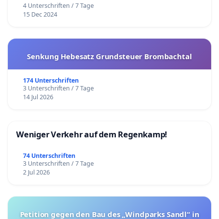
4 Unterschriften / 7 Tage
15 Dec 2024
Senkung Hebesatz Grundsteuer Brombachtal
174 Unterschriften
3 Unterschriften / 7 Tage
14 Jul 2026
Weniger Verkehr auf dem Regenkamp!
74 Unterschriften
3 Unterschriften / 7 Tage
2 Jul 2026
Petition gegen den Bau des „Windparks Sandl“ in