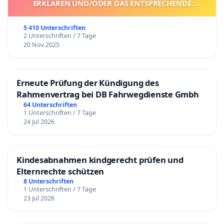
ERKLÄREN UND/ODER DAS ENTSPRECHENDE
VERFAHREN EINZULEITEN.
5 410 Unterschriften
2 Unterschriften / 7 Tage
20 Nov 2025
Erneute Prüfung der Kündigung des
Rahmenvertrag bei DB Fahrwegdienste Gmbh
64 Unterschriften
1 Unterschriften / 7 Tage
24 Jul 2026
Kindesabnahmen kindgerecht prüfen und
Elternrechte schützen
8 Unterschriften
1 Unterschriften / 7 Tage
23 Jul 2026