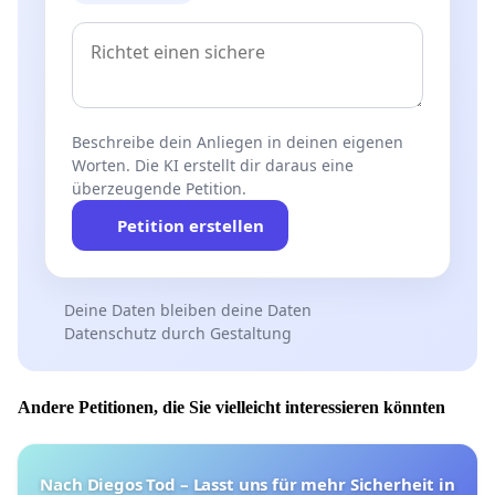
Beschreibe dein Anliegen in deinen eigenen
Worten. Die KI erstellt dir daraus eine
überzeugende Petition.
Petition erstellen
Deine Daten bleiben deine Daten
Datenschutz durch Gestaltung
Andere Petitionen, die Sie vielleicht interessieren könnten
Nach Diegos Tod – Lasst uns für mehr Sicherheit in