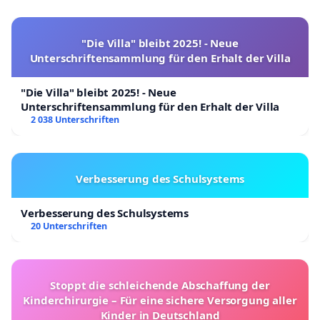
"Die Villa" bleibt 2025! - Neue
Unterschriftensammlung für den Erhalt der Villa
"Die Villa" bleibt 2025! - Neue
Unterschriftensammlung für den Erhalt der Villa
2 038 Unterschriften
Verbesserung des Schulsystems
Verbesserung des Schulsystems
20 Unterschriften
Stoppt die schleichende Abschaffung der
Kinderchirurgie – Für eine sichere Versorgung aller
Kinder in Deutschland