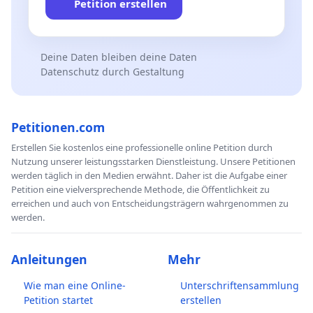
Petition erstellen
Deine Daten bleiben deine Daten
Datenschutz durch Gestaltung
Petitionen.com
Erstellen Sie kostenlos eine professionelle online Petition durch
Nutzung unserer leistungsstarken Dienstleistung. Unsere Petitionen
werden täglich in den Medien erwähnt. Daher ist die Aufgabe einer
Petition eine vielversprechende Methode, die Öffentlichkeit zu
erreichen und auch von Entscheidungsträgern wahrgenommen zu
werden.
Anleitungen
Mehr
Wie man eine Online-
Unterschriftensammlung
Petition startet
erstellen