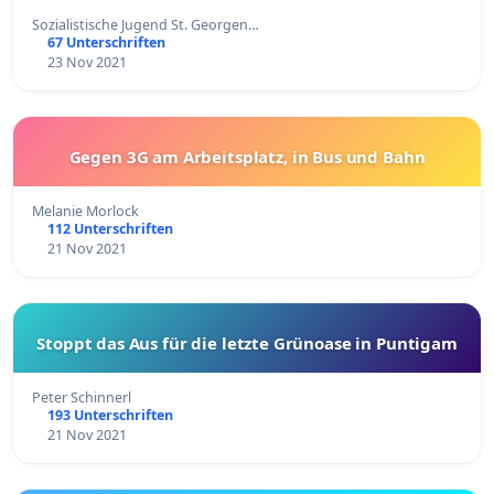
Sozialistische Jugend St. Georgen…
67 Unterschriften
23 Nov 2021
Gegen 3G am Arbeitsplatz, in Bus und Bahn
Melanie Morlock
112 Unterschriften
21 Nov 2021
Stoppt das Aus für die letzte Grünoase in Puntigam
Peter Schinnerl
193 Unterschriften
21 Nov 2021