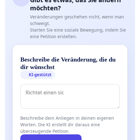
möchten?
Veränderungen geschehen nicht, wenn man
schweigt.
Starten Sie eine soziale Bewegung, indem Sie
eine Petition erstellen.
Beschreibe die Veränderung, die du
dir wünschst
KI-gestützt
Beschreibe dein Anliegen in deinen eigenen
Worten. Die KI erstellt dir daraus eine
überzeugende Petition.