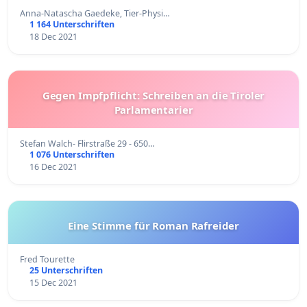
Anna-Natascha Gaedeke, Tier-Physi…
1 164 Unterschriften
18 Dec 2021
Gegen Impfpflicht: Schreiben an die Tiroler
Parlamentarier
Stefan Walch- Flirstraße 29 - 650…
1 076 Unterschriften
16 Dec 2021
Eine Stimme für Roman Rafreider
Fred Tourette
25 Unterschriften
15 Dec 2021