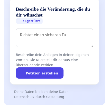
Beschreibe die Veränderung, die du
dir wünschst
KI-gestützt
Beschreibe dein Anliegen in deinen eigenen
Worten. Die KI erstellt dir daraus eine
überzeugende Petition.
Petition erstellen
Deine Daten bleiben deine Daten
Datenschutz durch Gestaltung