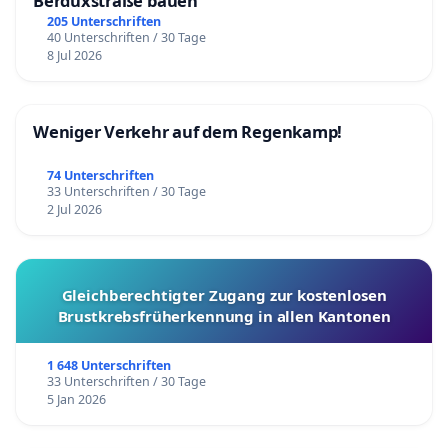
Berduxstraße bauen
205 Unterschriften
40 Unterschriften / 30 Tage
8 Jul 2026
Weniger Verkehr auf dem Regenkamp!
74 Unterschriften
33 Unterschriften / 30 Tage
2 Jul 2026
Gleichberechtigter Zugang zur kostenlosen
Brustkrebsfrüherkennung in allen Kantonen
1 648 Unterschriften
33 Unterschriften / 30 Tage
5 Jan 2026