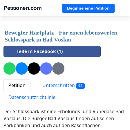
Petitionen.com
Beginne eine Petition
Bewegter Hartplatz - Für einen lebenswerten
Schlosspark in Bad Vöslau
Teile in Facebook (1)
Petition
Unterschriften
92
Datenschutzrichtlinie
Der Schlosspark ist eine Erholungs- und Ruheoase Bad
Vöslaus. Die Bürger Bad Vöslaus finden auf seinen
Parkbänken und auch auf den Rasenflächen