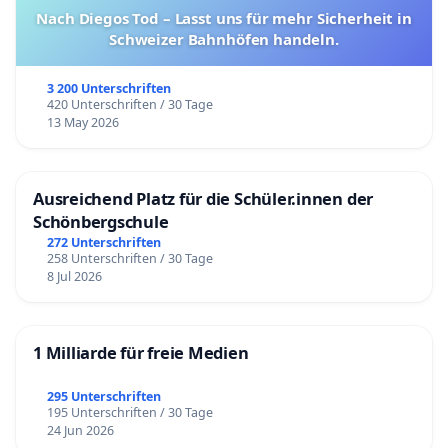
Nach Diegos Tod – Lasst uns für mehr Sicherheit in
Schweizer Bahnhöfen handeln.
3 200 Unterschriften
420 Unterschriften / 30 Tage
13 May 2026
Ausreichend Platz für die Schüler.innen der
Schönbergschule
272 Unterschriften
258 Unterschriften / 30 Tage
8 Jul 2026
1 Milliarde für freie Medien
295 Unterschriften
195 Unterschriften / 30 Tage
24 Jun 2026