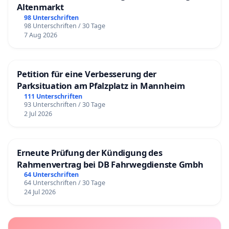
Altenmarkt
98 Unterschriften
98 Unterschriften / 30 Tage
7 Aug 2026
Petition für eine Verbesserung der
Parksituation am Pfalzplatz in Mannheim
111 Unterschriften
93 Unterschriften / 30 Tage
2 Jul 2026
Erneute Prüfung der Kündigung des
Rahmenvertrag bei DB Fahrwegdienste Gmbh
64 Unterschriften
64 Unterschriften / 30 Tage
24 Jul 2026