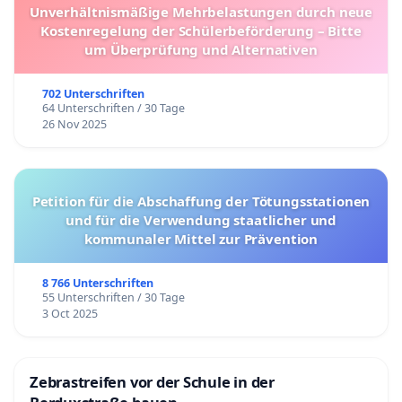
Unverhältnismäßige Mehrbelastungen durch neue
Kostenregelung der Schülerbeförderung – Bitte
um Überprüfung und Alternativen
702 Unterschriften
64 Unterschriften / 30 Tage
26 Nov 2025
Petition für die Abschaffung der Tötungsstationen
und für die Verwendung staatlicher und
kommunaler Mittel zur Prävention
8 766 Unterschriften
55 Unterschriften / 30 Tage
3 Oct 2025
Zebrastreifen vor der Schule in der