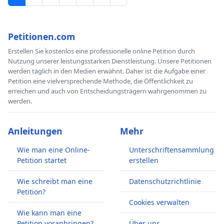
Petitionen.com
Erstellen Sie kostenlos eine professionelle online Petition durch
Nutzung unserer leistungsstarken Dienstleistung. Unsere Petitionen
werden täglich in den Medien erwähnt. Daher ist die Aufgabe einer
Petition eine vielversprechende Methode, die Öffentlichkeit zu
erreichen und auch von Entscheidungsträgern wahrgenommen zu
werden.
Anleitungen
Mehr
Wie man eine Online-
Unterschriftensammlung
Petition startet
erstellen
Wie schreibt man eine
Datenschutzrichtlinie
Petition?
Cookies verwalten
Wie kann man eine
Petition voranbringen?
Über uns