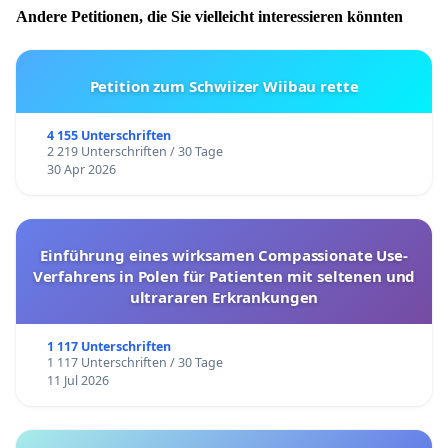
Andere Petitionen, die Sie vielleicht interessieren könnten
Petition zum Schwiizer Wiibau rette
4 155 Unterschriften
2 219 Unterschriften / 30 Tage
30 Apr 2026
Einführung eines wirksamen Compassionate Use-
Verfahrens in Polen für Patienten mit seltenen und
ultrararen Erkrankungen
1 117 Unterschriften
1 117 Unterschriften / 30 Tage
11 Jul 2026