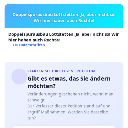
Doppelspurausbau Lottstetten: Ja, aber nicht so!
Wir hier haben auch Rechte!
Doppelspurausbau Lottstetten: Ja, aber nicht so! Wir
hier haben auch Rechte!
770 Unterschriften
STARTEN SIE IHRE EIGENE PETITION
Gibt es etwas, das Sie ändern
möchten?
Veränderungen geschehen nicht, wenn man
schweigt.
Der Verfasser dieser Petition stand auf und
ergriff Maßnahmen. Werden Sie dasselbe
tun?