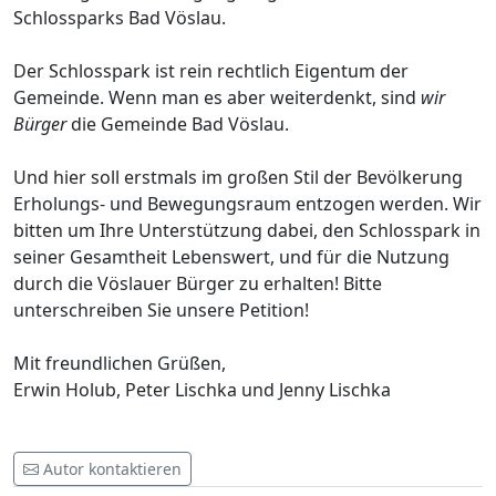
Schlossparks Bad Vöslau.
Der Schlosspark ist rein rechtlich Eigentum der
Gemeinde. Wenn man es aber weiterdenkt, sind
wir
Bürger
die Gemeinde Bad Vöslau.
Und hier soll erstmals im großen Stil der Bevölkerung
Erholungs- und Bewegungsraum entzogen werden. Wir
bitten um Ihre Unterstützung dabei, den Schlosspark in
seiner Gesamtheit Lebenswert, und für die Nutzung
durch die Vöslauer Bürger zu erhalten! Bitte
unterschreiben Sie unsere Petition!
Mit freundlichen Grüßen,
Erwin Holub, Peter Lischka und Jenny Lischka
Autor kontaktieren