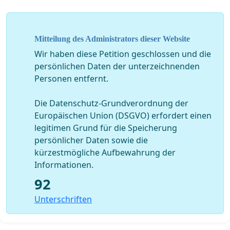
Mitteilung des Administrators dieser Website
Wir haben diese Petition geschlossen und die
persönlichen Daten der unterzeichnenden
Personen entfernt.
Die Datenschutz-Grundverordnung der
Europäischen Union (DSGVO) erfordert einen
legitimen Grund für die Speicherung
persönlicher Daten sowie die
kürzestmögliche Aufbewahrung der
Informationen.
92
Unterschriften