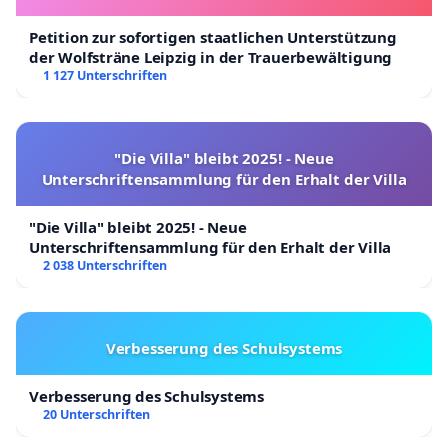
Petition zur sofortigen staatlichen Unterstützung
der Wolfsträne Leipzig in der Trauerbewältigung
1 127 Unterschriften
"Die Villa" bleibt 2025! - Neue
Unterschriftensammlung für den Erhalt der Villa
"Die Villa" bleibt 2025! - Neue
Unterschriftensammlung für den Erhalt der Villa
2 038 Unterschriften
Verbesserung des Schulsystems
Verbesserung des Schulsystems
20 Unterschriften