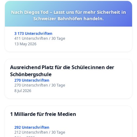
Nach Diegos Tod – Lasst uns für mehr Sicherheit in
Schweizer Bahnhöfen handeln.
3 173 Unterschriften
411 Unterschriften / 30 Tage
13 May 2026
Ausreichend Platz für die Schüler.innen der
Schönbergschule
270 Unterschriften
270 Unterschriften / 30 Tage
8 Jul 2026
1 Milliarde für freie Medien
292 Unterschriften
212 Unterschriften / 30 Tage