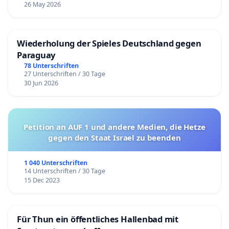
26 May 2026
Wiederholung der Spieles Deutschland gegen
Paraguay
78 Unterschriften
27 Unterschriften / 30 Tage
30 Jun 2026
Petition an AUF 1 und andere Medien, die Hetze
gegen den Staat Israel zu beenden
1 040 Unterschriften
14 Unterschriften / 30 Tage
15 Dec 2023
Für Thun ein öffentliches Hallenbad mit