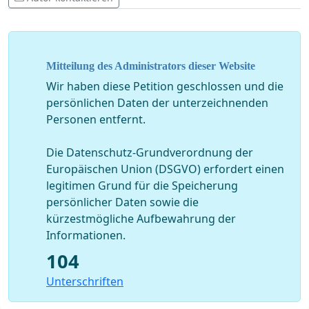
Mitteilung des Administrators dieser Website
Wir haben diese Petition geschlossen und die
persönlichen Daten der unterzeichnenden
Personen entfernt.
Die Datenschutz-Grundverordnung der
Europäischen Union (DSGVO) erfordert einen
legitimen Grund für die Speicherung
persönlicher Daten sowie die
kürzestmögliche Aufbewahrung der
Informationen.
104
Unterschriften