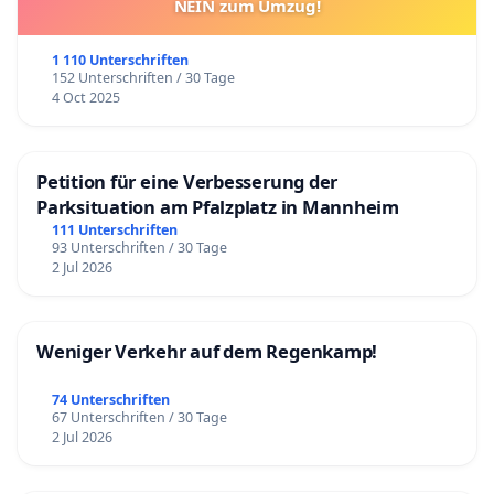
NEIN zum Umzug!
1 110 Unterschriften
152 Unterschriften / 30 Tage
4 Oct 2025
Petition für eine Verbesserung der
Parksituation am Pfalzplatz in Mannheim
111 Unterschriften
93 Unterschriften / 30 Tage
2 Jul 2026
Weniger Verkehr auf dem Regenkamp!
74 Unterschriften
67 Unterschriften / 30 Tage
2 Jul 2026