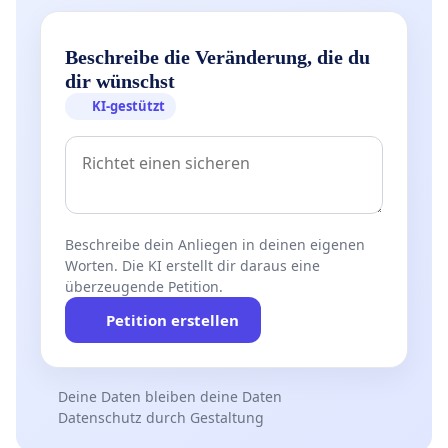
Beschreibe die Veränderung, die du
dir wünschst
KI-gestützt
Beschreibe dein Anliegen in deinen eigenen
Worten. Die KI erstellt dir daraus eine
überzeugende Petition.
Petition erstellen
Deine Daten bleiben deine Daten
Datenschutz durch Gestaltung