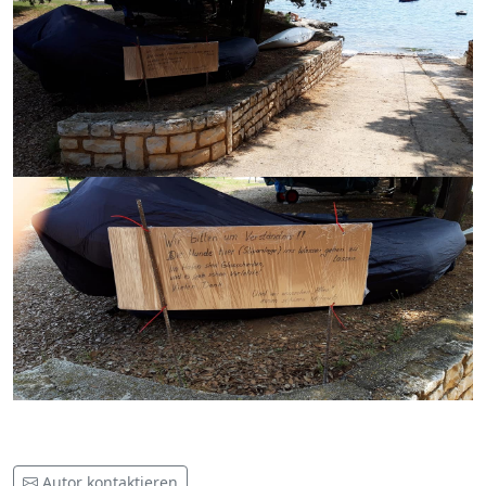
Autor kontaktieren