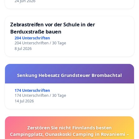
24 Jun 2026
Zebrastreifen vor der Schule in der
Berduxstraße bauen
204 Unterschriften
204 Unterschriften / 30 Tage
8 Jul 2026
Senkung Hebesatz Grundsteuer Brombachtal
174 Unterschriften
174 Unterschriften / 30 Tage
14 Jul 2026
Zerstören Sie nicht Finnlands besten
Campingplatz, Ounaskoski Camping in Rovaniemi –