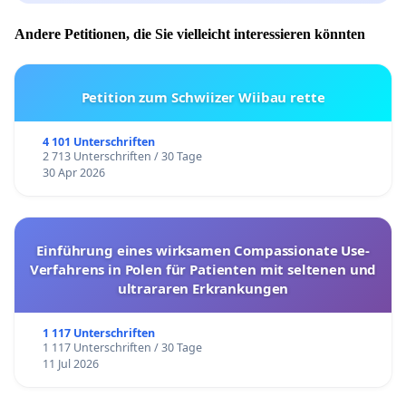
Andere Petitionen, die Sie vielleicht interessieren könnten
Petition zum Schwiizer Wiibau rette
4 101 Unterschriften
2 713 Unterschriften / 30 Tage
30 Apr 2026
Einführung eines wirksamen Compassionate Use-
Verfahrens in Polen für Patienten mit seltenen und
ultrararen Erkrankungen
1 117 Unterschriften
1 117 Unterschriften / 30 Tage
11 Jul 2026