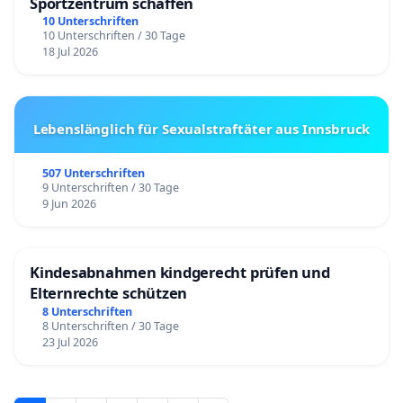
Sportzentrum schaffen
10 Unterschriften
10 Unterschriften / 30 Tage
18 Jul 2026
Lebenslänglich für Sexualstraftäter aus Innsbruck
507 Unterschriften
9 Unterschriften / 30 Tage
9 Jun 2026
Kindesabnahmen kindgerecht prüfen und
Elternrechte schützen
8 Unterschriften
8 Unterschriften / 30 Tage
23 Jul 2026