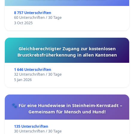
8 757 Unterschriften
60 Unterschriften / 30 Tage
3 Oct 2025
Gleichberechtigter Zugang zur kostenlosen
Brustkrebsfrüherkennung in allen Kantonen
1 646 Unterschriften
32 Unterschriften / 30 Tage
5 Jan 2026
🐾 Für eine Hundewiese in Steinheim-Kernstadt –
Gemeinsam für Mensch und Hund!
135 Unterschriften
30 Unterschriften / 30 Tage