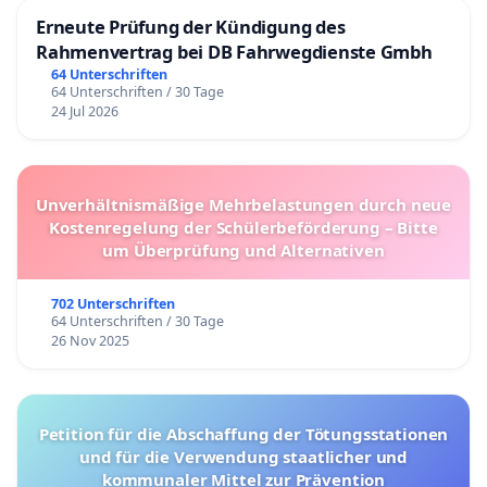
Erneute Prüfung der Kündigung des
Rahmenvertrag bei DB Fahrwegdienste Gmbh
64 Unterschriften
64 Unterschriften / 30 Tage
24 Jul 2026
Unverhältnismäßige Mehrbelastungen durch neue
Kostenregelung der Schülerbeförderung – Bitte
um Überprüfung und Alternativen
702 Unterschriften
64 Unterschriften / 30 Tage
26 Nov 2025
Petition für die Abschaffung der Tötungsstationen
und für die Verwendung staatlicher und
kommunaler Mittel zur Prävention