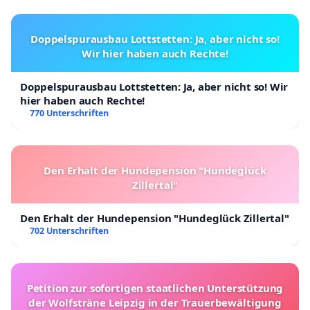
Doppelspurausbau Lottstetten: Ja, aber nicht so!
Wir hier haben auch Rechte!
Doppelspurausbau Lottstetten: Ja, aber nicht so! Wir
hier haben auch Rechte!
770 Unterschriften
Den Erhalt der Hundepension "Hundeglück
Zillertal"
Den Erhalt der Hundepension "Hundeglück Zillertal"
702 Unterschriften
Petition zur sofortigen staatlichen Unterstützung
der Wolfsträne Leipzig in der Trauerbewältigung