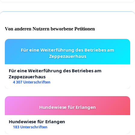
Von anderen Nutzern beworbene Petitionen
Für eine Weiterführung des Betriebes am
Zeppezauerhaus
Für eine Weiterführung des Betriebes am
Zeppezauerhaus
4 307 Unterschriften
Hundewiese für Erlangen
Hundewiese für Erlangen
183 Unterschriften