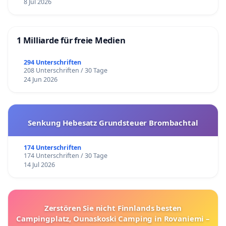
8 Jul 2026
1 Milliarde für freie Medien
294 Unterschriften
208 Unterschriften / 30 Tage
24 Jun 2026
Senkung Hebesatz Grundsteuer Brombachtal
174 Unterschriften
174 Unterschriften / 30 Tage
14 Jul 2026
Zerstören Sie nicht Finnlands besten
Campingplatz, Ounaskoski Camping in Rovaniemi –