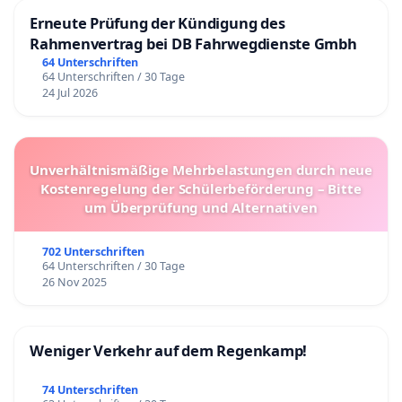
Erneute Prüfung der Kündigung des
Rahmenvertrag bei DB Fahrwegdienste Gmbh
64 Unterschriften
64 Unterschriften / 30 Tage
24 Jul 2026
Unverhältnismäßige Mehrbelastungen durch neue
Kostenregelung der Schülerbeförderung – Bitte
um Überprüfung und Alternativen
702 Unterschriften
64 Unterschriften / 30 Tage
26 Nov 2025
Weniger Verkehr auf dem Regenkamp!
74 Unterschriften