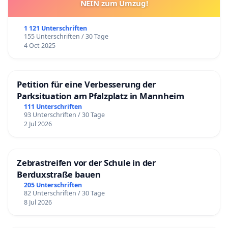
NEIN zum Umzug!
1 121 Unterschriften
155 Unterschriften / 30 Tage
4 Oct 2025
Petition für eine Verbesserung der
Parksituation am Pfalzplatz in Mannheim
111 Unterschriften
93 Unterschriften / 30 Tage
2 Jul 2026
Zebrastreifen vor der Schule in der
Berduxstraße bauen
205 Unterschriften
82 Unterschriften / 30 Tage
8 Jul 2026