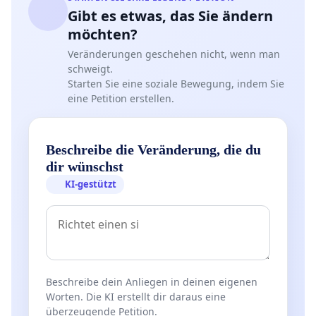
Gibt es etwas, das Sie ändern
möchten?
Veränderungen geschehen nicht, wenn man
schweigt.
Starten Sie eine soziale Bewegung, indem Sie
eine Petition erstellen.
Beschreibe die Veränderung, die du
dir wünschst
KI-gestützt
Beschreibe dein Anliegen in deinen eigenen
Worten. Die KI erstellt dir daraus eine
überzeugende Petition.