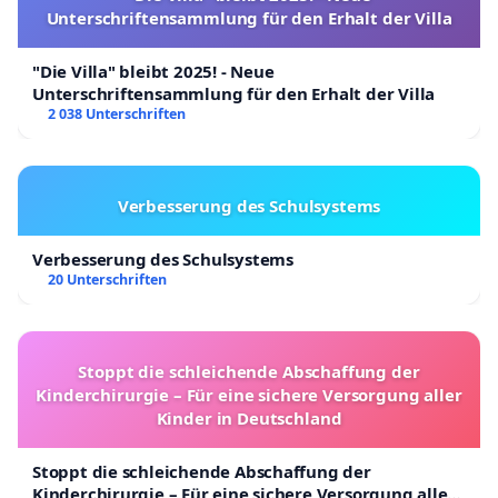
Unterschriftensammlung für den Erhalt der Villa
"Die Villa" bleibt 2025! - Neue
Unterschriftensammlung für den Erhalt der Villa
2 038 Unterschriften
Verbesserung des Schulsystems
Verbesserung des Schulsystems
20 Unterschriften
Stoppt die schleichende Abschaffung der
Kinderchirurgie – Für eine sichere Versorgung aller
Kinder in Deutschland
Stoppt die schleichende Abschaffung der
Kinderchirurgie – Für eine sichere Versorgung aller