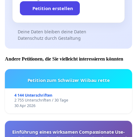
Petition erstellen
Deine Daten bleiben deine Daten
Datenschutz durch Gestaltung
Andere Petitionen, die Sie vielleicht interessieren könnten
Petition zum Schwiizer Wiibau rette
4 144 Unterschriften
2 755 Unterschriften / 30 Tage
30 Apr 2026
Einführung eines wirksamen Compassionate Use-