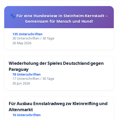
🐾 Für eine Hundewiese in Steinheim-Kernstadt –
Gemeinsam für Mensch und Hund!
135 Unterschriften
30 Unterschriften / 30 Tage
26 May 2026
Wiederholung der Spieles Deutschland gegen
Paraguay
78 Unterschriften
17 Unterschriften / 30 Tage
30 Jun 2026
Für Ausbau Ennstalradweg zw Kleinreifling und
Altenmarkt
16 Unterschriften