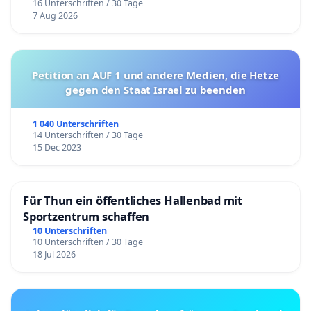
16 Unterschriften / 30 Tage
7 Aug 2026
Petition an AUF 1 und andere Medien, die Hetze
gegen den Staat Israel zu beenden
1 040 Unterschriften
14 Unterschriften / 30 Tage
15 Dec 2023
Für Thun ein öffentliches Hallenbad mit
Sportzentrum schaffen
10 Unterschriften
10 Unterschriften / 30 Tage
18 Jul 2026