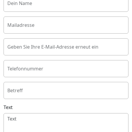
Dein Name
Mailadresse
Geben Sie Ihre E-Mail-Adresse erneut ein
Telefonnummer
Betreff
Text