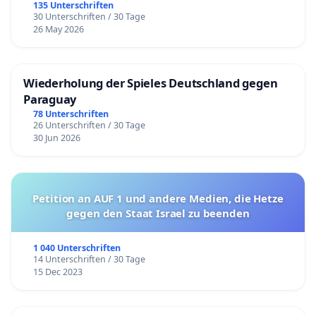
135 Unterschriften
30 Unterschriften / 30 Tage
26 May 2026
Wiederholung der Spieles Deutschland gegen
Paraguay
78 Unterschriften
26 Unterschriften / 30 Tage
30 Jun 2026
Petition an AUF 1 und andere Medien, die Hetze
gegen den Staat Israel zu beenden
1 040 Unterschriften
14 Unterschriften / 30 Tage
15 Dec 2023