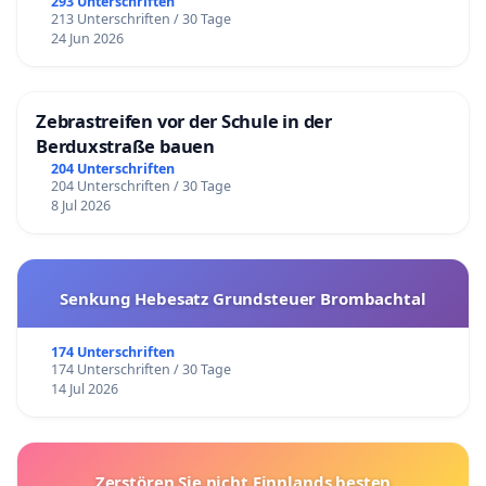
293 Unterschriften
213 Unterschriften / 30 Tage
24 Jun 2026
Zebrastreifen vor der Schule in der
Berduxstraße bauen
204 Unterschriften
204 Unterschriften / 30 Tage
8 Jul 2026
Senkung Hebesatz Grundsteuer Brombachtal
174 Unterschriften
174 Unterschriften / 30 Tage
14 Jul 2026
Zerstören Sie nicht Finnlands besten