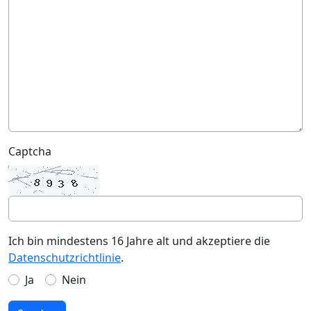
Captcha
Ich bin mindestens 16 Jahre alt und akzeptiere die
Datenschutzrichtlinie
.
Ja
Nein