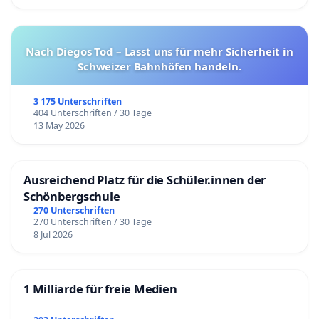
Nach Diegos Tod – Lasst uns für mehr Sicherheit in
Schweizer Bahnhöfen handeln.
3 175 Unterschriften
404 Unterschriften / 30 Tage
13 May 2026
Ausreichend Platz für die Schüler.innen der
Schönbergschule
270 Unterschriften
270 Unterschriften / 30 Tage
8 Jul 2026
1 Milliarde für freie Medien