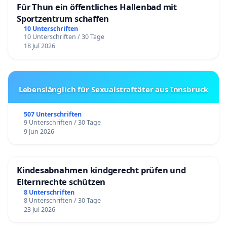
Für Thun ein öffentliches Hallenbad mit
Sportzentrum schaffen
10 Unterschriften
10 Unterschriften / 30 Tage
18 Jul 2026
Lebenslänglich für Sexualstraftäter aus Innsbruck
507 Unterschriften
9 Unterschriften / 30 Tage
9 Jun 2026
Kindesabnahmen kindgerecht prüfen und
Elternrechte schützen
8 Unterschriften
8 Unterschriften / 30 Tage
23 Jul 2026