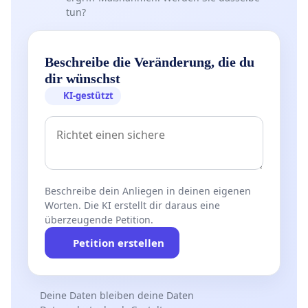
tun?
Beschreibe die Veränderung, die du
dir wünschst
KI-gestützt
Beschreibe dein Anliegen in deinen eigenen
Worten. Die KI erstellt dir daraus eine
überzeugende Petition.
Petition erstellen
Deine Daten bleiben deine Daten