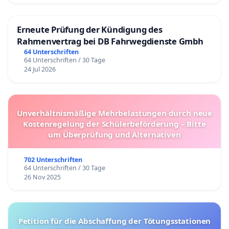
Erneute Prüfung der Kündigung des
Rahmenvertrag bei DB Fahrwegdienste Gmbh
64 Unterschriften
64 Unterschriften / 30 Tage
24 Jul 2026
Unverhältnismäßige Mehrbelastungen durch neue
Kostenregelung der Schülerbeförderung – Bitte
um Überprüfung und Alternativen
702 Unterschriften
64 Unterschriften / 30 Tage
26 Nov 2025
Petition für die Abschaffung der Tötungsstationen