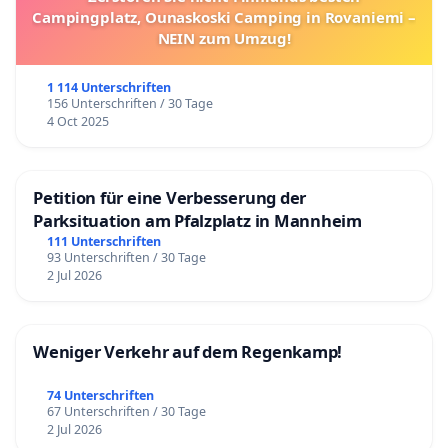
Campingplatz, Ounaskoski Camping in Rovaniemi –
NEIN zum Umzug!
1 114 Unterschriften
156 Unterschriften / 30 Tage
4 Oct 2025
Petition für eine Verbesserung der
Parksituation am Pfalzplatz in Mannheim
111 Unterschriften
93 Unterschriften / 30 Tage
2 Jul 2026
Weniger Verkehr auf dem Regenkamp!
74 Unterschriften
67 Unterschriften / 30 Tage
2 Jul 2026