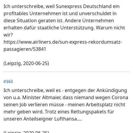
Ich unterschreibe, weil Sunexpress Deutschland ein
profitables Unternehmen ist und unverschuldet in
diese Situation geraten ist. Andere Unternehmen
erhalten dafür staatliche Unterstützung. Warum nicht
wir?
https://www.airliners.de/sun-express-rekordumsatz-
passagieren/53841
(Leipzig, 2020-06-25)
#161
Ich unterschreibe, weil es - entgegen der Ankündigung
von u.a. Minister Altmaier, dass niemand wegen Corona
seinen Job verlieren müsse - meinen Arbeitsplatz nicht
mehr geben wird. Trotz eines Rettungspakets für
unseren Anteilseigner Lufthansa....