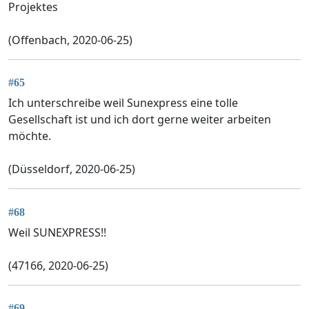
Projektes
(Offenbach, 2020-06-25)
#65
Ich unterschreibe weil Sunexpress eine tolle
Gesellschaft ist und ich dort gerne weiter arbeiten
möchte.
(Düsseldorf, 2020-06-25)
#68
Weil SUNEXPRESS!!
(47166, 2020-06-25)
#69