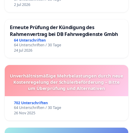
2 Jul 2026
Erneute Prüfung der Kündigung des
Rahmenvertrag bei DB Fahrwegdienste Gmbh
64 Unterschriften
64 Unterschriften / 30 Tage
24 Jul 2026
Unverhältnismäßige Mehrbelastungen durch neue
Kostenregelung der Schülerbeförderung – Bitte
um Überprüfung und Alternativen
702 Unterschriften
64 Unterschriften / 30 Tage
26 Nov 2025