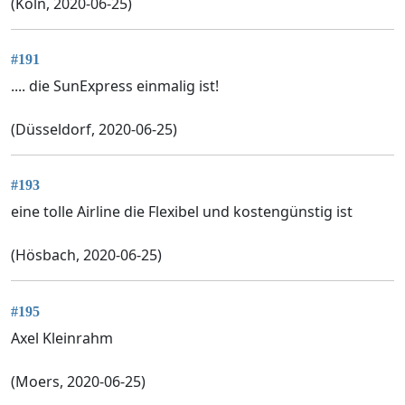
(Köln, 2020-06-25)
#191
.... die SunExpress einmalig ist!
(Düsseldorf, 2020-06-25)
#193
eine tolle Airline die Flexibel und kostengünstig ist
(Hösbach, 2020-06-25)
#195
Axel Kleinrahm
(Moers, 2020-06-25)