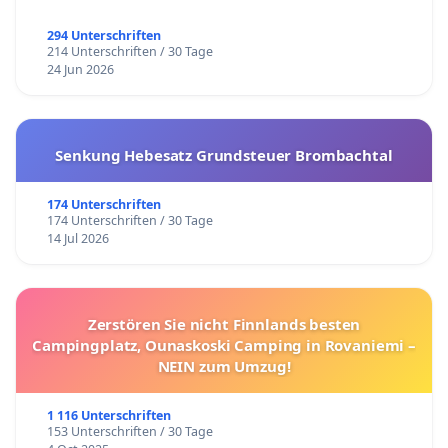
294 Unterschriften
214 Unterschriften / 30 Tage
24 Jun 2026
Senkung Hebesatz Grundsteuer Brombachtal
174 Unterschriften
174 Unterschriften / 30 Tage
14 Jul 2026
Zerstören Sie nicht Finnlands besten
Campingplatz, Ounaskoski Camping in Rovaniemi –
NEIN zum Umzug!
1 116 Unterschriften
153 Unterschriften / 30 Tage