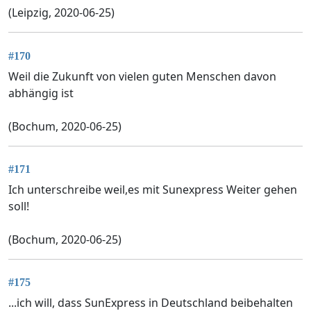
(Leipzig, 2020-06-25)
#170
Weil die Zukunft von vielen guten Menschen davon
abhängig ist
(Bochum, 2020-06-25)
#171
Ich unterschreibe weil,es mit Sunexpress Weiter gehen
soll!
(Bochum, 2020-06-25)
#175
...ich will, dass SunExpress in Deutschland beibehalten