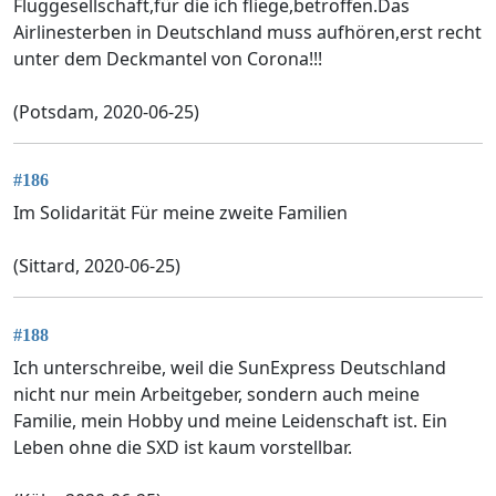
Fluggesellschaft,für die ich fliege,betroffen.Das
Airlinesterben in Deutschland muss aufhören,erst recht
unter dem Deckmantel von Corona!!!
(Potsdam, 2020-06-25)
#186
Im Solidarität Für meine zweite Familien
(Sittard, 2020-06-25)
#188
Ich unterschreibe, weil die SunExpress Deutschland
nicht nur mein Arbeitgeber, sondern auch meine
Familie, mein Hobby und meine Leidenschaft ist. Ein
Leben ohne die SXD ist kaum vorstellbar.