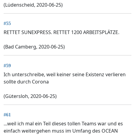
(Lüdenscheid, 2020-06-25)
#55
RETTET SUNEXPRESS. RETTET 1200 ARBEITSPLÄTZE.
(Bad Camberg, 2020-06-25)
#59
Ich unterschreibe, weil keiner seine Existenz verlieren
sollte durch Corona
(Gütersloh, 2020-06-25)
#61
...weil ich mal ein Teil dieses tollen Teams war und es
einfach weitergehen muss im Umfang des OCEAN