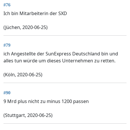
#76
Ich bin Mitarbeiterin der SXD
(Jüchen, 2020-06-25)
#79
ich Angestellte der SunExpress Deutschland bin und
alles tun würde um dieses Unternehmen zu retten.
(Köln, 2020-06-25)
#90
9 Mrd plus nicht zu minus 1200 passen
(Stuttgart, 2020-06-25)