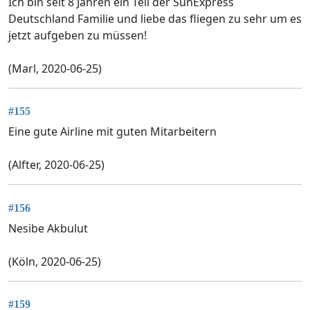
Ich bin seit 8 Jahren ein Teil der SunExpress
Deutschland Familie und liebe das fliegen zu sehr um es
jetzt aufgeben zu müssen!
(Marl, 2020-06-25)
#155
Eine gute Airline mit guten Mitarbeitern
(Alfter, 2020-06-25)
#156
Nesibe Akbulut
(Köln, 2020-06-25)
#159