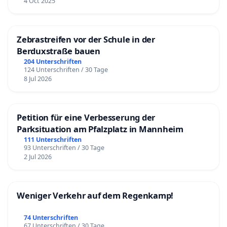
4 Oct 2025
Zebrastreifen vor der Schule in der
Berduxstraße bauen
204 Unterschriften
124 Unterschriften / 30 Tage
8 Jul 2026
Petition für eine Verbesserung der
Parksituation am Pfalzplatz in Mannheim
111 Unterschriften
93 Unterschriften / 30 Tage
2 Jul 2026
Weniger Verkehr auf dem Regenkamp!
74 Unterschriften
67 Unterschriften / 30 Tage