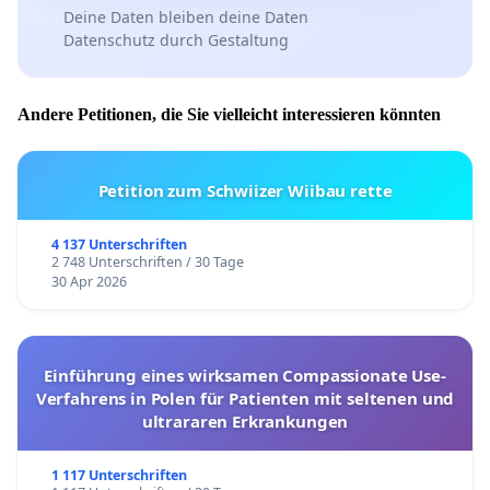
Deine Daten bleiben deine Daten
Datenschutz durch Gestaltung
Andere Petitionen, die Sie vielleicht interessieren könnten
Petition zum Schwiizer Wiibau rette
4 137 Unterschriften
2 748 Unterschriften / 30 Tage
30 Apr 2026
Einführung eines wirksamen Compassionate Use-
Verfahrens in Polen für Patienten mit seltenen und
ultrararen Erkrankungen
1 117 Unterschriften