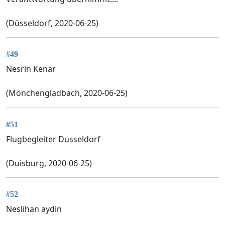
(Düsseldorf, 2020-06-25)
#49
Nesrin Kenar
(Mönchengladbach, 2020-06-25)
#51
Flugbegleiter Dusseldorf
(Duisburg, 2020-06-25)
#52
Neslihan aydin