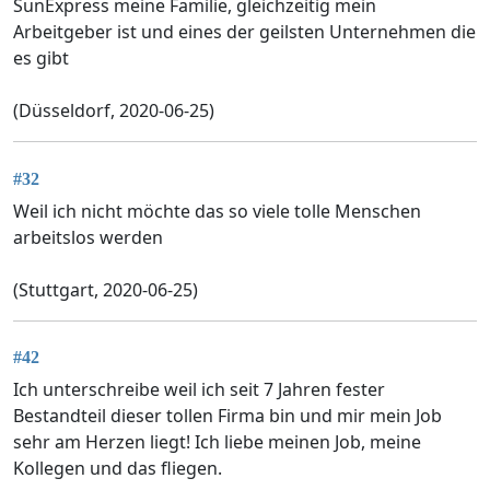
SunExpress meine Familie, gleichzeitig mein
Arbeitgeber ist und eines der geilsten Unternehmen die
es gibt
(Düsseldorf, 2020-06-25)
#32
Weil ich nicht möchte das so viele tolle Menschen
arbeitslos werden
(Stuttgart, 2020-06-25)
#42
Ich unterschreibe weil ich seit 7 Jahren fester
Bestandteil dieser tollen Firma bin und mir mein Job
sehr am Herzen liegt! Ich liebe meinen Job, meine
Kollegen und das fliegen.