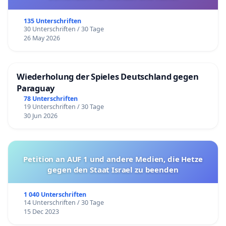
135 Unterschriften
30 Unterschriften / 30 Tage
26 May 2026
Wiederholung der Spieles Deutschland gegen
Paraguay
78 Unterschriften
19 Unterschriften / 30 Tage
30 Jun 2026
Petition an AUF 1 und andere Medien, die Hetze
gegen den Staat Israel zu beenden
1 040 Unterschriften
14 Unterschriften / 30 Tage
15 Dec 2023