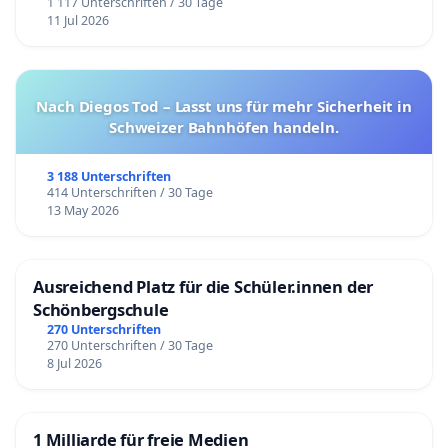
1 117 Unterschriften / 30 Tage
11 Jul 2026
Nach Diegos Tod – Lasst uns für mehr Sicherheit in
Schweizer Bahnhöfen handeln.
3 188 Unterschriften
414 Unterschriften / 30 Tage
13 May 2026
Ausreichend Platz für die Schüler.innen der
Schönbergschule
270 Unterschriften
270 Unterschriften / 30 Tage
8 Jul 2026
1 Milliarde für freie Medien