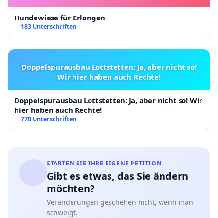
Hundewiese für Erlangen
183 Unterschriften
Doppelspurausbau Lottstetten: Ja, aber nicht so!
Wir hier haben auch Rechte!
Doppelspurausbau Lottstetten: Ja, aber nicht so! Wir
hier haben auch Rechte!
770 Unterschriften
STARTEN SIE IHRE EIGENE PETITION
Gibt es etwas, das Sie ändern
möchten?
Veränderungen geschehen nicht, wenn man
schweigt.