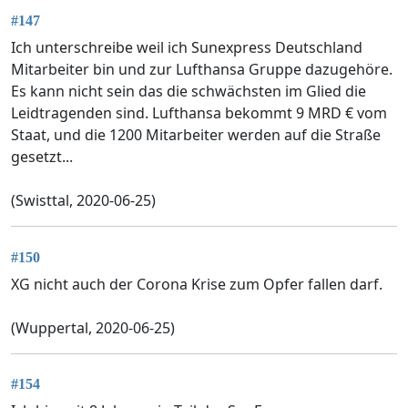
#147
Ich unterschreibe weil ich Sunexpress Deutschland
Mitarbeiter bin und zur Lufthansa Gruppe dazugehöre.
Es kann nicht sein das die schwächsten im Glied die
Leidtragenden sind. Lufthansa bekommt 9 MRD € vom
Staat, und die 1200 Mitarbeiter werden auf die Straße
gesetzt...
(Swisttal, 2020-06-25)
#150
XG nicht auch der Corona Krise zum Opfer fallen darf.
(Wuppertal, 2020-06-25)
#154