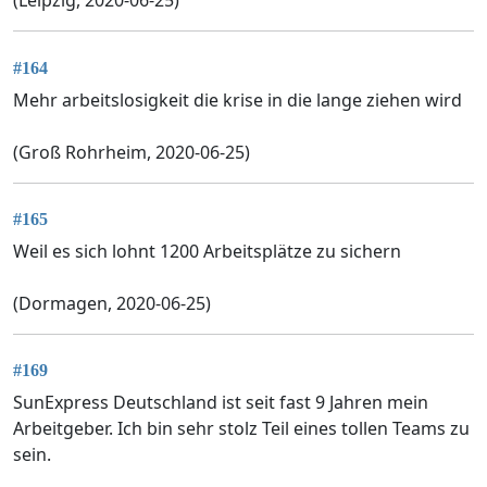
(Leipzig, 2020-06-25)
#164
Mehr arbeitslosigkeit die krise in die lange ziehen wird
(Groß Rohrheim, 2020-06-25)
#165
Weil es sich lohnt 1200 Arbeitsplätze zu sichern
(Dormagen, 2020-06-25)
#169
SunExpress Deutschland ist seit fast 9 Jahren mein
Arbeitgeber. Ich bin sehr stolz Teil eines tollen Teams zu
sein.