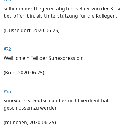
selber in der Fliegerei tätig bin, selber von der Krise
betroffen bin, als Unterstützung für die Kollegen.
(Düsseldorf, 2020-06-25)
#72
Weil ich ein Teil der Sunexpress bin
(Köln, 2020-06-25)
#75
sunexpress Deutschland es nicht verdient hat
geschlossen zu werden
(münchen, 2020-06-25)