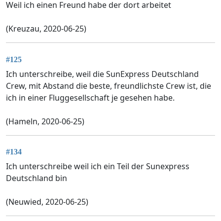
Weil ich einen Freund habe der dort arbeitet
(Kreuzau, 2020-06-25)
#125
Ich unterschreibe, weil die SunExpress Deutschland
Crew, mit Abstand die beste, freundlichste Crew ist, die
ich in einer Fluggesellschaft je gesehen habe.
(Hameln, 2020-06-25)
#134
Ich unterschreibe weil ich ein Teil der Sunexpress
Deutschland bin
(Neuwied, 2020-06-25)