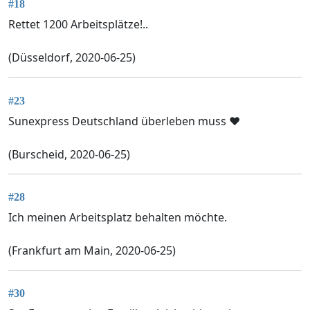
#18
Rettet 1200 Arbeitsplätze!..
(Düsseldorf, 2020-06-25)
#23
Sunexpress Deutschland überleben muss ❤️
(Burscheid, 2020-06-25)
#28
Ich meinen Arbeitsplatz behalten möchte.
(Frankfurt am Main, 2020-06-25)
#30