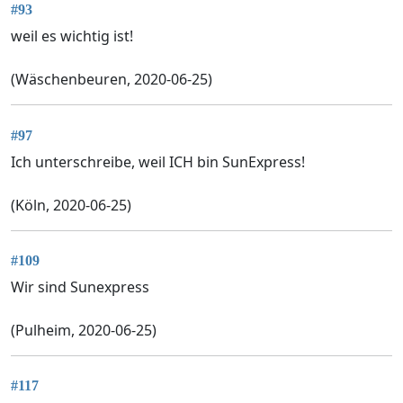
#93
weil es wichtig ist!
(Wäschenbeuren, 2020-06-25)
#97
Ich unterschreibe, weil ICH bin SunExpress!
(Köln, 2020-06-25)
#109
Wir sind Sunexpress
(Pulheim, 2020-06-25)
#117