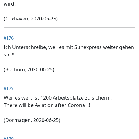
wird!
(Cuxhaven, 2020-06-25)
#176
Ich Unterschreibe, weil es mit Sunexpress weiter gehen
soll!!!
(Bochum, 2020-06-25)
#177
Weil es wert ist 1200 Arbeitsplätze zu sichern!!
There will be Aviation after Corona !!!
(Dormagen, 2020-06-25)