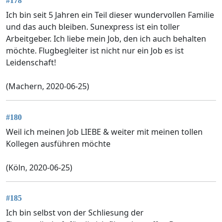
#178
Ich bin seit 5 Jahren ein Teil dieser wundervollen Familie
und das auch bleiben. Sunexpress ist ein toller
Arbeitgeber. Ich liebe mein Job, den ich auch behalten
möchte. Flugbegleiter ist nicht nur ein Job es ist
Leidenschaft!
(Machern, 2020-06-25)
#180
Weil ich meinen Job LIEBE & weiter mit meinen tollen
Kollegen ausführen möchte
(Köln, 2020-06-25)
#185
Ich bin selbst von der Schliesung der