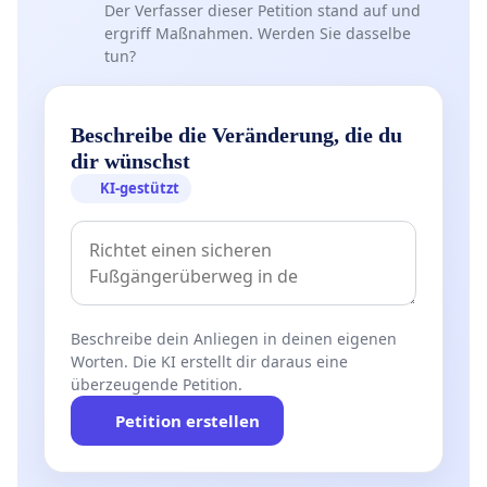
Der Verfasser dieser Petition stand auf und
ergriff Maßnahmen. Werden Sie dasselbe
tun?
Beschreibe die Veränderung, die du
dir wünschst
KI-gestützt
Beschreibe dein Anliegen in deinen eigenen
Worten. Die KI erstellt dir daraus eine
überzeugende Petition.
Petition erstellen