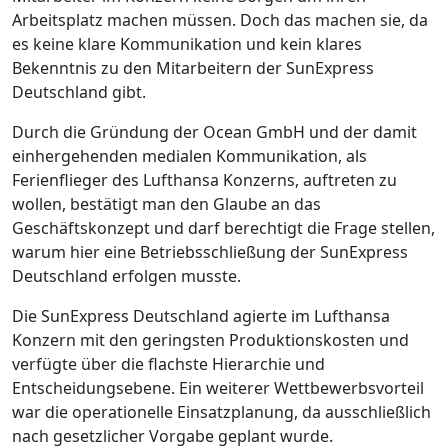
Arbeitsplatz machen müssen. Doch das machen sie, da
es keine klare Kommunikation und kein klares
Bekenntnis zu den Mitarbeitern der SunExpress
Deutschland gibt.
Durch die Gründung der Ocean GmbH und der damit
einhergehenden medialen Kommunikation, als
Ferienflieger des Lufthansa Konzerns, auftreten zu
wollen, bestätigt man den Glaube an das
Geschäftskonzept und darf berechtigt die Frage stellen,
warum hier eine Betriebsschließung der SunExpress
Deutschland erfolgen musste.
Die SunExpress Deutschland agierte im Lufthansa
Konzern mit den geringsten Produktionskosten und
verfügte über die flachste Hierarchie und
Entscheidungsebene. Ein weiterer Wettbewerbsvorteil
war die operationelle Einsatzplanung, da ausschließlich
nach gesetzlicher Vorgabe geplant wurde.