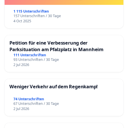
1 115 Unterschriften
157 Unterschriften / 30 Tage
4 Oct 2025
Petition für eine Verbesserung der
Parksituation am Pfalzplatz in Mannheim
111 Unterschriften
93 Unterschriften / 30 Tage
2 Jul 2026
Weniger Verkehr auf dem Regenkamp!
74 Unterschriften
67 Unterschriften / 30 Tage
2 Jul 2026