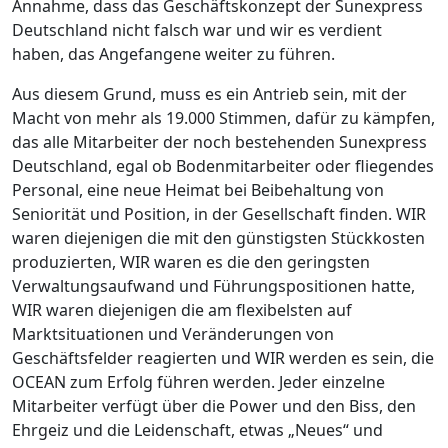
Annahme, dass das Geschäftskonzept der Sunexpress
Deutschland nicht falsch war und wir es verdient
haben, das Angefangene weiter zu führen.
Aus diesem Grund, muss es ein Antrieb sein, mit der
Macht von mehr als 19.000 Stimmen, dafür zu kämpfen,
das alle Mitarbeiter der noch bestehenden Sunexpress
Deutschland, egal ob Bodenmitarbeiter oder fliegendes
Personal, eine neue Heimat bei Beibehaltung von
Seniorität und Position, in der Gesellschaft finden. WIR
waren diejenigen die mit den günstigsten Stückkosten
produzierten, WIR waren es die den geringsten
Verwaltungsaufwand und Führungspositionen hatte,
WIR waren diejenigen die am flexibelsten auf
Marktsituationen und Veränderungen von
Geschäftsfelder reagierten und WIR werden es sein, die
OCEAN zum Erfolg führen werden. Jeder einzelne
Mitarbeiter verfügt über die Power und den Biss, den
Ehrgeiz und die Leidenschaft, etwas „Neues“ und