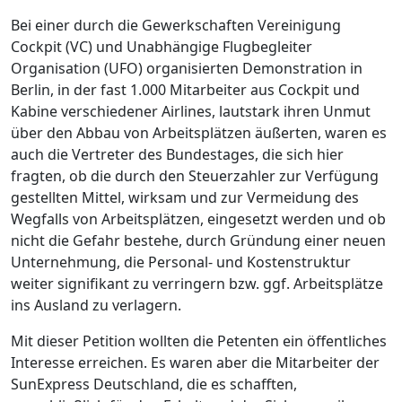
Bei einer durch die Gewerkschaften Vereinigung
Cockpit (VC) und Unabhängige Flugbegleiter
Organisation (UFO) organisierten Demonstration in
Berlin, in der fast 1.000 Mitarbeiter aus Cockpit und
Kabine verschiedener Airlines, lautstark ihren Unmut
über den Abbau von Arbeitsplätzen äußerten, waren es
auch die Vertreter des Bundestages, die sich hier
fragten, ob die durch den Steuerzahler zur Verfügung
gestellten Mittel, wirksam und zur Vermeidung des
Wegfalls von Arbeitsplätzen, eingesetzt werden und ob
nicht die Gefahr bestehe, durch Gründung einer neuen
Unternehmung, die Personal- und Kostenstruktur
weiter signifikant zu verringern bzw. ggf. Arbeitsplätze
ins Ausland zu verlagern.
Mit dieser Petition wollten die Petenten ein öffentliches
Interesse erreichen. Es waren aber die Mitarbeiter der
SunExpress Deutschland, die es schafften,