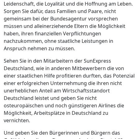
Leidenschaft, die Loyalität und die Hoffnung am Leben.
Sorgen Sie dafür, dass Familien und Paare, nicht
gemeinsam bei der Bundesagentur vorsprechen
müssen und alleinerziehende Eltern die Möglichkeit
haben, ihren finanziellen Verpflichtungen
nachzukommen, ohne staatliche Leistungen in
Anspruch nehmen zu müssen.
Sehen Sie in den Mitarbeitern der SunExpress
Deutschland, wie in anderen Mitbewerbern die von
einer staatlichen Hilfe profitieren durften, das Potenzial
einer erfolgreichen Unternehmung die ihren nicht
unerheblichen Anteil am Wirtschaftsstandort
Deutschland leistet und geben Sie nicht
osteuropäischen und noch günstigeren Airlines die
Möglichkeit, Arbeitsplätze in Deutschland zu
vernichten.
Und geben Sie den Bürgerinnen und Bürgern das