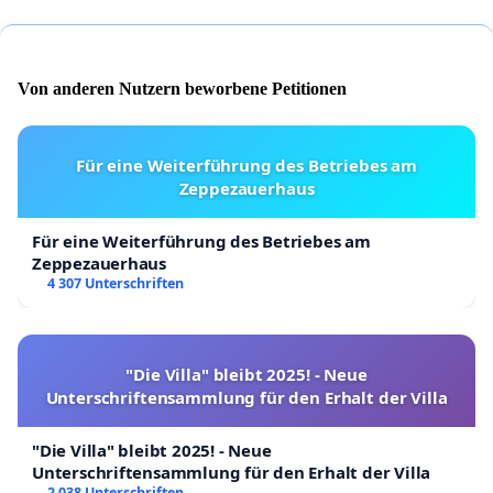
Von anderen Nutzern beworbene Petitionen
Für eine Weiterführung des Betriebes am
Zeppezauerhaus
Für eine Weiterführung des Betriebes am
Zeppezauerhaus
4 307 Unterschriften
"Die Villa" bleibt 2025! - Neue
Unterschriftensammlung für den Erhalt der Villa
"Die Villa" bleibt 2025! - Neue
Unterschriftensammlung für den Erhalt der Villa
2 038 Unterschriften