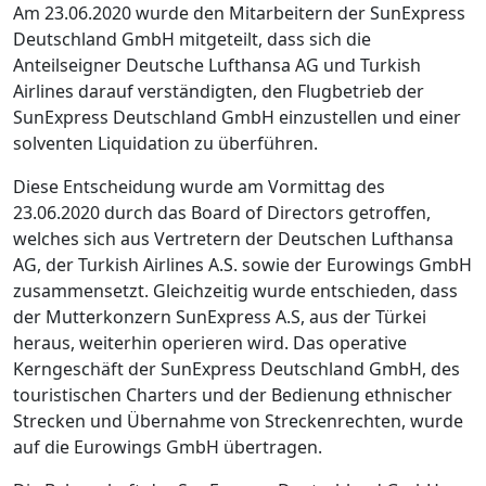
Am 23.06.2020 wurde den Mitarbeitern der SunExpress
Deutschland GmbH mitgeteilt, dass sich die
Anteilseigner Deutsche Lufthansa AG und Turkish
Airlines darauf verständigten, den Flugbetrieb der
SunExpress Deutschland GmbH einzustellen und einer
solventen Liquidation zu überführen.
Diese Entscheidung wurde am Vormittag des
23.06.2020 durch das Board of Directors getroffen,
welches sich aus Vertretern der Deutschen Lufthansa
AG, der Turkish Airlines A.S. sowie der Eurowings GmbH
zusammensetzt. Gleichzeitig wurde entschieden, dass
der Mutterkonzern SunExpress A.S, aus der Türkei
heraus, weiterhin operieren wird. Das operative
Kerngeschäft der SunExpress Deutschland GmbH, des
touristischen Charters und der Bedienung ethnischer
Strecken und Übernahme von Streckenrechten, wurde
auf die Eurowings GmbH übertragen.