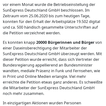
vor einem Monat wurde die Betriebseinstellung der
SunExpress Deutschland GmbH beschlossen. Im
Zeitraum vom 25.06.2020 bis zum heutigen Tage,
konnten für den Erhalt der Arbeitsplätze 19.502 digital
und ca. 500 händisch gesammelte Unterschriften auf
die Petition verzeichnet werden.
Es konnten knapp
20000 Bürgerinnen und Bürger
von
einer Daseinsberechtigung der Mitarbeiter der
SunExpress Deutschland GmbH überzeugt werden. Mit
dieser Petition wurde erreicht, dass sich Vertreter der
Bundesregierung appellierend an Bundesminister
wandten, mediale Präsenz in Funk und Fernsehen, wie
in Print und Online Medien erlangte. Viel mehr
erreichte die Petition etwas ganz anderes. Es schweißte
die Mitarbeiter der SunExpress Deutschland GmbH
noch mehr zusammen.
In einzigartigen Aktionen wurden Personen