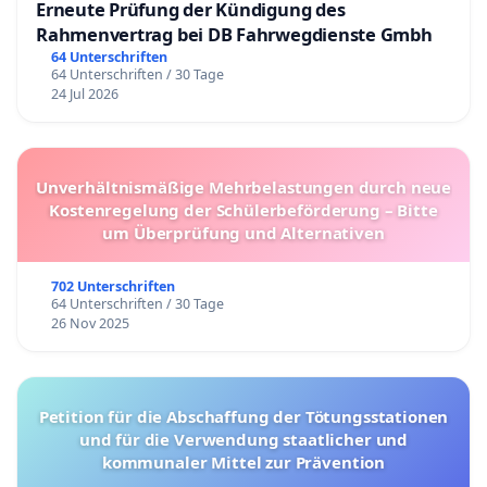
Erneute Prüfung der Kündigung des
Rahmenvertrag bei DB Fahrwegdienste Gmbh
64 Unterschriften
64 Unterschriften / 30 Tage
24 Jul 2026
Unverhältnismäßige Mehrbelastungen durch neue
Kostenregelung der Schülerbeförderung – Bitte
um Überprüfung und Alternativen
702 Unterschriften
64 Unterschriften / 30 Tage
26 Nov 2025
Petition für die Abschaffung der Tötungsstationen
und für die Verwendung staatlicher und
kommunaler Mittel zur Prävention