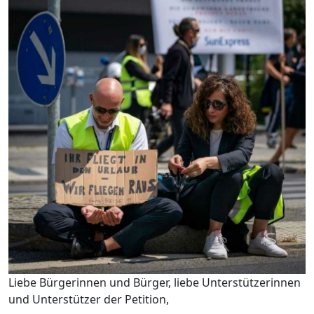
Liebe Bürgerinnen und Bürger, liebe Unterstützerinnen
und Unterstützer der Petition,