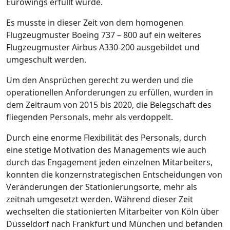
Eurowings erfüllt wurde.
Es musste in dieser Zeit von dem homogenen
Flugzeugmuster Boeing 737 – 800 auf ein weiteres
Flugzeugmuster Airbus A330-200 ausgebildet und
umgeschult werden.
Um den Ansprüchen gerecht zu werden und die
operationellen Anforderungen zu erfüllen, wurden in
dem Zeitraum von 2015 bis 2020, die Belegschaft des
fliegenden Personals, mehr als verdoppelt.
Durch eine enorme Flexibilität des Personals, durch
eine stetige Motivation des Managements wie auch
durch das Engagement jeden einzelnen Mitarbeiters,
konnten die konzernstrategischen Entscheidungen von
Veränderungen der Stationierungsorte, mehr als
zeitnah umgesetzt werden. Während dieser Zeit
wechselten die stationierten Mitarbeiter von Köln über
Düsseldorf nach Frankfurt und München und befanden