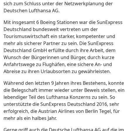
sich zum Schluss unter der Netzwerkplanung der
Deutschen Lufthansa AG.
Mit insgesamt 6 Boeing Stationen war die SunExpress
Deutschland bundesweit vertreten um der
Tourismuswirtschaft ein starker, kompetenter und
mehr als sicherer Partner zu sein. Die SunExpress
Deutschland GmbH erfüllte durch ihre Arbeit, dem
Wunsch der Bürgerinnen und Bürger, durch kurze
Anfahrtswege zu Flughäfen, eine sichere An- und
Abreise zu ihren Urlaubsorten zu gewährleisten.
Während den letzten 9 Jahren ihres Bestehens, konnte
die Belegschaft immer wieder unter Beweis stellen, ein
lebendiger Teil des Lufthansa Konzerns zu sein. So
unterstützte die SunExpress Deutschland 2016, sehr
erfolgreich, die Austrian Airlines von Berlin Tegel, für
mehr als ein halbes Jahr.
Gerne griff auch die Deutsche Lufthansa AG auf die im