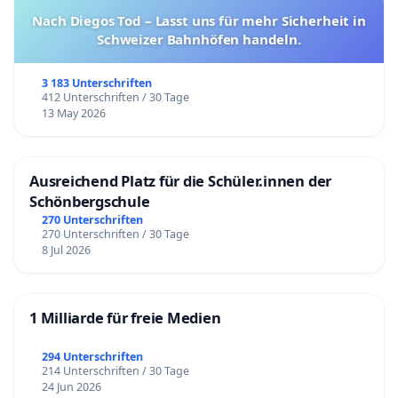
Nach Diegos Tod – Lasst uns für mehr Sicherheit in
Schweizer Bahnhöfen handeln.
3 183 Unterschriften
412 Unterschriften / 30 Tage
13 May 2026
Ausreichend Platz für die Schüler.innen der
Schönbergschule
270 Unterschriften
270 Unterschriften / 30 Tage
8 Jul 2026
1 Milliarde für freie Medien
294 Unterschriften
214 Unterschriften / 30 Tage
24 Jun 2026