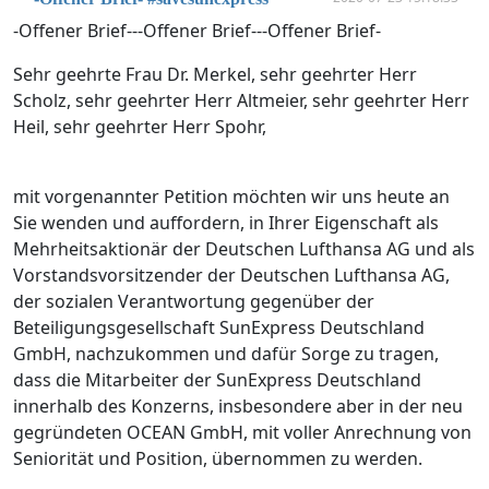
-Offener Brief---Offener Brief---Offener Brief-
Sehr geehrte Frau Dr. Merkel, sehr geehrter Herr
Scholz, sehr geehrter Herr Altmeier, sehr geehrter Herr
Heil, sehr geehrter Herr Spohr,
mit vorgenannter Petition möchten wir uns heute an
Sie wenden und auffordern, in Ihrer Eigenschaft als
Mehrheitsaktionär der Deutschen Lufthansa AG und als
Vorstandsvorsitzender der Deutschen Lufthansa AG,
der sozialen Verantwortung gegenüber der
Beteiligungsgesellschaft SunExpress Deutschland
GmbH, nachzukommen und dafür Sorge zu tragen,
dass die Mitarbeiter der SunExpress Deutschland
innerhalb des Konzerns, insbesondere aber in der neu
gegründeten OCEAN GmbH, mit voller Anrechnung von
Seniorität und Position, übernommen zu werden.