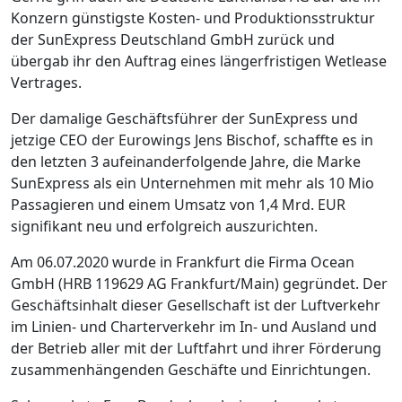
Konzern günstigste Kosten- und Produktionsstruktur
der SunExpress Deutschland GmbH zurück und
übergab ihr den Auftrag eines längerfristigen Wetlease
Vertrages.
Der damalige Geschäftsführer der SunExpress und
jetzige CEO der Eurowings Jens Bischof, schaffte es in
den letzten 3 aufeinanderfolgende Jahre, die Marke
SunExpress als ein Unternehmen mit mehr als 10 Mio
Passagieren und einem Umsatz von 1,4 Mrd. EUR
signifikant neu und erfolgreich auszurichten.
Am 06.07.2020 wurde in Frankfurt die Firma Ocean
GmbH (HRB 119629 AG Frankfurt/Main) gegründet. Der
Geschäftsinhalt dieser Gesellschaft ist der Luftverkehr
im Linien- und Charterverkehr im In- und Ausland und
der Betrieb aller mit der Luftfahrt und ihrer Förderung
zusammenhängenden Geschäfte und Einrichtungen.