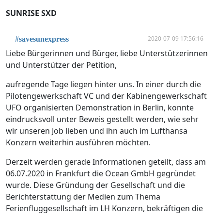
SUNRISE SXD
2020-07-09 17:56:16
#savesunexpress
Liebe Bürgerinnen und Bürger, liebe Unterstützerinnen
und Unterstützer der Petition,
aufregende Tage liegen hinter uns. In einer durch die
Pilotengewerkschaft VC und der Kabinengewerkschaft
UFO organisierten Demonstration in Berlin, konnte
eindrucksvoll unter Beweis gestellt werden, wie sehr
wir unseren Job lieben und ihn auch im Lufthansa
Konzern weiterhin ausführen möchten.
Derzeit werden gerade Informationen geteilt, dass am
06.07.2020 in Frankfurt die Ocean GmbH gegründet
wurde. Diese Gründung der Gesellschaft und die
Berichterstattung der Medien zum Thema
Ferienfluggesellschaft im LH Konzern, bekräftigen die