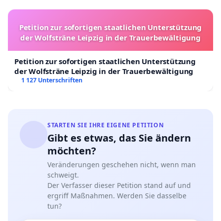
Petition zur sofortigen staatlichen Unterstützung
der Wolfsträne Leipzig in der Trauerbewältigung
Petition zur sofortigen staatlichen Unterstützung
der Wolfsträne Leipzig in der Trauerbewältigung
1 127 Unterschriften
STARTEN SIE IHRE EIGENE PETITION
Gibt es etwas, das Sie ändern
möchten?
Veränderungen geschehen nicht, wenn man
schweigt.
Der Verfasser dieser Petition stand auf und
ergriff Maßnahmen. Werden Sie dasselbe
tun?