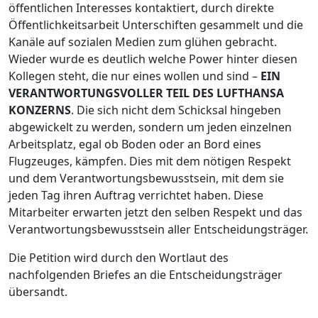
öffentlichen Interesses kontaktiert, durch direkte
Öffentlichkeitsarbeit Unterschiften gesammelt und die
Kanäle auf sozialen Medien zum glühen gebracht.
Wieder wurde es deutlich welche Power hinter diesen
Kollegen steht, die nur eines wollen und sind –
EIN
VERANTWORTUNGSVOLLER TEIL DES LUFTHANSA
KONZERNS
. Die sich nicht dem Schicksal hingeben
abgewickelt zu werden, sondern um jeden einzelnen
Arbeitsplatz, egal ob Boden oder an Bord eines
Flugzeuges, kämpfen. Dies mit dem nötigen Respekt
und dem Verantwortungsbewusstsein, mit dem sie
jeden Tag ihren Auftrag verrichtet haben. Diese
Mitarbeiter erwarten jetzt den selben Respekt und das
Verantwortungsbewusstsein aller Entscheidungsträger.
Die Petition wird durch den Wortlaut des
nachfolgenden Briefes an die Entscheidungsträger
übersandt.