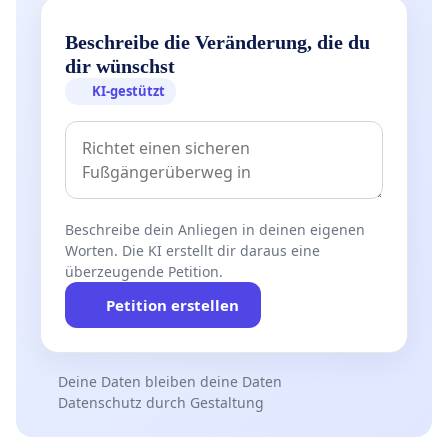
Beschreibe die Veränderung, die du
dir wünschst
KI-gestützt
Beschreibe dein Anliegen in deinen eigenen
Worten. Die KI erstellt dir daraus eine
überzeugende Petition.
Petition erstellen
Deine Daten bleiben deine Daten
Datenschutz durch Gestaltung