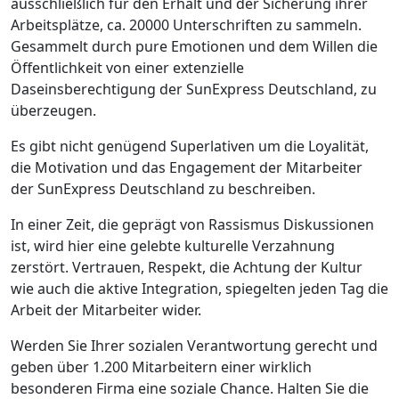
ausschließlich für den Erhalt und der Sicherung ihrer
Arbeitsplätze, ca. 20000 Unterschriften zu sammeln.
Gesammelt durch pure Emotionen und dem Willen die
Öffentlichkeit von einer extenzielle
Daseinsberechtigung der SunExpress Deutschland, zu
überzeugen.
Es gibt nicht genügend Superlativen um die Loyalität,
die Motivation und das Engagement der Mitarbeiter
der SunExpress Deutschland zu beschreiben.
In einer Zeit, die geprägt von Rassismus Diskussionen
ist, wird hier eine gelebte kulturelle Verzahnung
zerstört. Vertrauen, Respekt, die Achtung der Kultur
wie auch die aktive Integration, spiegelten jeden Tag die
Arbeit der Mitarbeiter wider.
Werden Sie Ihrer sozialen Verantwortung gerecht und
geben über 1.200 Mitarbeitern einer wirklich
besonderen Firma eine soziale Chance. Halten Sie die