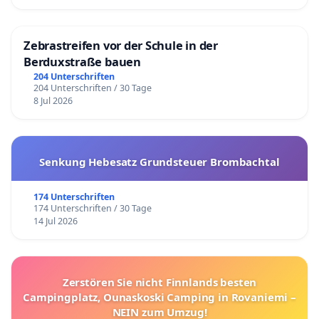
Zebrastreifen vor der Schule in der
Berduxstraße bauen
204 Unterschriften
204 Unterschriften / 30 Tage
8 Jul 2026
Senkung Hebesatz Grundsteuer Brombachtal
174 Unterschriften
174 Unterschriften / 30 Tage
14 Jul 2026
Zerstören Sie nicht Finnlands besten
Campingplatz, Ounaskoski Camping in Rovaniemi –
NEIN zum Umzug!