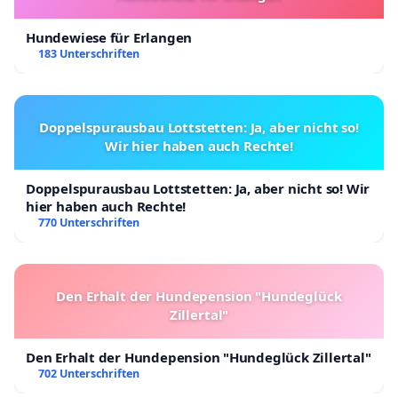
Hundewiese für Erlangen
183 Unterschriften
Doppelspurausbau Lottstetten: Ja, aber nicht so!
Wir hier haben auch Rechte!
Doppelspurausbau Lottstetten: Ja, aber nicht so! Wir
hier haben auch Rechte!
770 Unterschriften
Den Erhalt der Hundepension "Hundeglück
Zillertal"
Den Erhalt der Hundepension "Hundeglück Zillertal"
702 Unterschriften