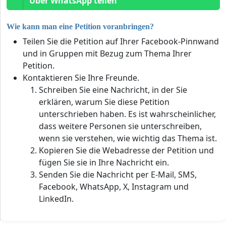
Über WhatsApp teilen
Wie kann man eine Petition voranbringen?
Teilen Sie die Petition auf Ihrer Facebook-Pinnwand
und in Gruppen mit Bezug zum Thema Ihrer
Petition.
Kontaktieren Sie Ihre Freunde.
Schreiben Sie eine Nachricht, in der Sie
erklären, warum Sie diese Petition
unterschrieben haben. Es ist wahrscheinlicher,
dass weitere Personen sie unterschreiben,
wenn sie verstehen, wie wichtig das Thema ist.
Kopieren Sie die Webadresse der Petition und
fügen Sie sie in Ihre Nachricht ein.
Senden Sie die Nachricht per E-Mail, SMS,
Facebook, WhatsApp, X, Instagram und
LinkedIn.