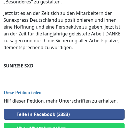
„Besonderes“ zu gestalten.
Jetzt ist es an der Zeit sich zu den Mitarbeitern der
Sunexpress Deutschland zu positionieren und ihnen
eine Hoffnung und eine Perspektive zu geben. Jetzt ist
an der Zeit für die langjährige geleistete Arbeit DANKE
zu sagen und durch die Sicherung aller Arbeitsplätze,
dementsprechend zu würdigen.
SUNRISE SXD
Diese Petition teilen
Hilf dieser Petition, mehr Unterschriften zu erhalten.
Teile in Facebook (2383)