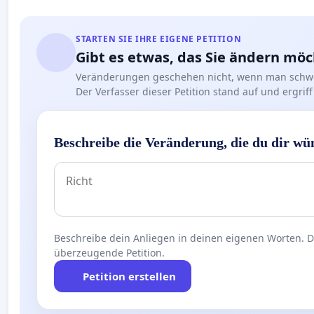
STARTEN SIE IHRE EIGENE PETITION
Gibt es etwas, das Sie ändern mö
Veränderungen geschehen nicht, wenn man schwe
Der Verfasser dieser Petition stand auf und ergr
Beschreibe die Veränderung, die du dir wü
Beschreibe dein Anliegen in deinen eigenen Worten. Die
überzeugende Petition.
Petition erstellen