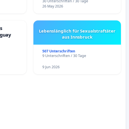
30 Unterschriften / 30 Tage
26 May 2026
s
Lebenslänglich für Sexualstraftäter
aguay
aus Innsbruck
507 Unterschriften
9 Unterschriften / 30 Tage
9 Jun 2026