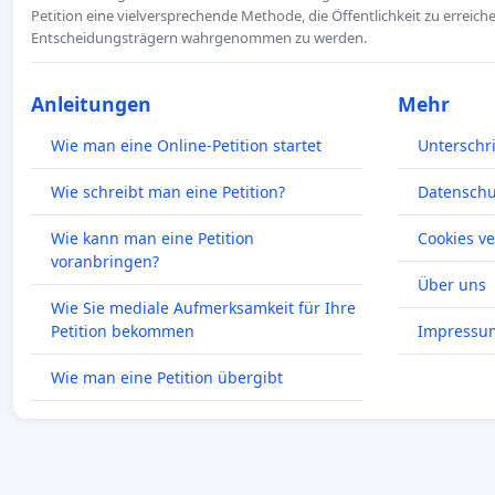
Petition eine vielversprechende Methode, die Öffentlichkeit zu erreic
Entscheidungsträgern wahrgenommen zu werden.
Anleitungen
Mehr
Wie man eine Online-Petition startet
Unterschr
Wie schreibt man eine Petition?
Datenschut
Wie kann man eine Petition
Cookies v
voranbringen?
Über uns
Wie Sie mediale Aufmerksamkeit für Ihre
Petition bekommen
Impressu
Wie man eine Petition übergibt