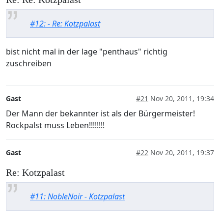
#12: - Re: Kotzpalast
bist nicht mal in der lage "penthaus" richtig
zuschreiben
Gast
#21
Nov 20, 2011, 19:34
Der Mann der bekannter ist als der Bürgermeister!
Rockpalst muss Leben!!!!!!!!
Gast
#22
Nov 20, 2011, 19:37
Re: Kotzpalast
#11: NobleNoir - Kotzpalast