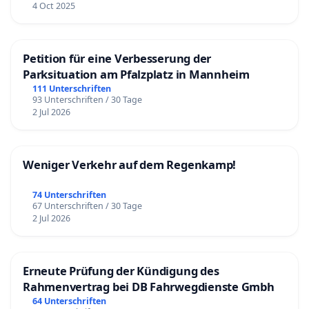
4 Oct 2025
Petition für eine Verbesserung der
Parksituation am Pfalzplatz in Mannheim
111 Unterschriften
93 Unterschriften / 30 Tage
2 Jul 2026
Weniger Verkehr auf dem Regenkamp!
74 Unterschriften
67 Unterschriften / 30 Tage
2 Jul 2026
Erneute Prüfung der Kündigung des
Rahmenvertrag bei DB Fahrwegdienste Gmbh
64 Unterschriften