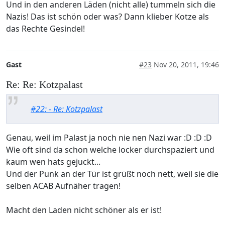
Und in den anderen Läden (nicht alle) tummeln sich die
Nazis! Das ist schön oder was? Dann klieber Kotze als
das Rechte Gesindel!
Gast
#23
Nov 20, 2011, 19:46
Re: Re: Kotzpalast
#22: - Re: Kotzpalast
Genau, weil im Palast ja noch nie nen Nazi war :D :D :D
Wie oft sind da schon welche locker durchspaziert und
kaum wen hats gejuckt...
Und der Punk an der Tür ist grüßt noch nett, weil sie die
selben ACAB Aufnäher tragen!
Macht den Laden nicht schöner als er ist!