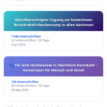
Gleichberechtigter Zugang zur kostenlosen
Brustkrebsfrüherkennung in allen Kantonen
1 646 Unterschriften
32 Unterschriften / 30 Tage
5 Jan 2026
🐾 Für eine Hundewiese in Steinheim-Kernstadt –
Gemeinsam für Mensch und Hund!
135 Unterschriften
30 Unterschriften / 30 Tage
26 May 2026