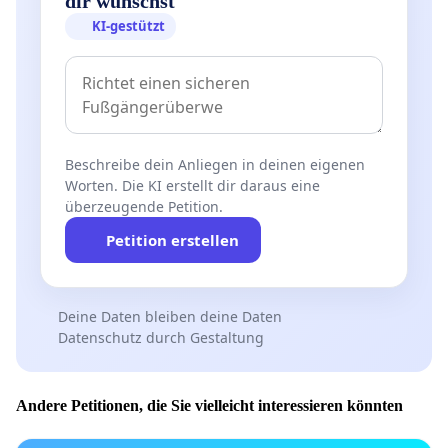
dir wünschst
KI-gestützt
Beschreibe dein Anliegen in deinen eigenen
Worten. Die KI erstellt dir daraus eine
überzeugende Petition.
Petition erstellen
Deine Daten bleiben deine Daten
Datenschutz durch Gestaltung
Andere Petitionen, die Sie vielleicht interessieren könnten