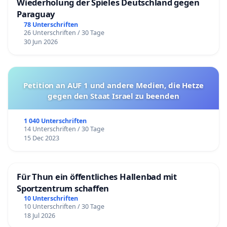
Wiederholung der Spieles Deutschland gegen
Paraguay
78 Unterschriften
26 Unterschriften / 30 Tage
30 Jun 2026
Petition an AUF 1 und andere Medien, die Hetze
gegen den Staat Israel zu beenden
1 040 Unterschriften
14 Unterschriften / 30 Tage
15 Dec 2023
Für Thun ein öffentliches Hallenbad mit
Sportzentrum schaffen
10 Unterschriften
10 Unterschriften / 30 Tage
18 Jul 2026