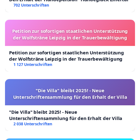
702 Unterschriften
Petition zur sofortigen staatlichen Unterstützung
der Wolfsträne Leipzig in der Trauerbewältigung
Petition zur sofortigen staatlichen Unterstützung
der Wolfsträne Leipzig in der Trauerbewältigung
1 127 Unterschriften
"Die Villa" bleibt 2025! - Neue
Unterschriftensammlung für den Erhalt der Villa
"Die Villa" bleibt 2025! - Neue
Unterschriftensammlung für den Erhalt der Villa
2 038 Unterschriften