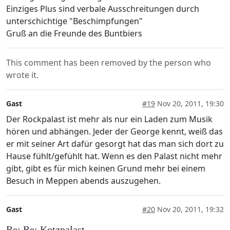
Einziges Plus sind verbale Ausschreitungen durch
unterschichtige "Beschimpfungen"
Gruß an die Freunde des Buntbiers
This comment has been removed by the person who
wrote it.
Gast
#19
Nov 20, 2011, 19:30
Der Rockpalast ist mehr als nur ein Laden zum Musik
hören und abhängen. Jeder der George kennt, weiß das
er mit seiner Art dafür gesorgt hat das man sich dort zu
Hause fühlt/gefühlt hat. Wenn es den Palast nicht mehr
gibt, gibt es für mich keinen Grund mehr bei einem
Besuch in Meppen abends auszugehen.
Gast
#20
Nov 20, 2011, 19:32
Re: Re: Kotzpalast