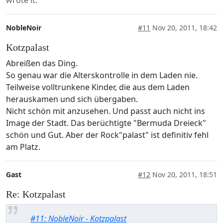
NobleNoir
#11
Nov 20, 2011, 18:42
Kotzpalast
Abreißen das Ding.
So genau war die Alterskontrolle in dem Laden nie.
Teilweise volltrunkene Kinder, die aus dem Laden
herauskamen und sich übergaben.
Nicht schön mit anzusehen. Und passt auch nicht ins
Image der Stadt. Das berüchtigte "Bermuda Dreieck"
schön und Gut. Aber der Rock"palast" ist definitiv fehl
am Platz.
Gast
#12
Nov 20, 2011, 18:51
Re: Kotzpalast
#11: NobleNoir - Kotzpalast