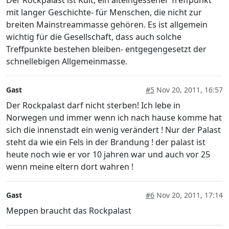
mit langer Geschichte- für Menschen, die nicht zur
breiten Mainstreammasse gehören. Es ist allgemein
wichtig für die Gesellschaft, dass auch solche
Treffpunkte bestehen bleiben- entgegengesetzt der
schnellebigen Allgemeinmasse.
Gast
#5
Nov 20, 2011, 16:57
Der Rockpalast darf nicht sterben! Ich lebe in
Norwegen und immer wenn ich nach hause komme hat
sich die innenstadt ein wenig verändert ! Nur der Palast
steht da wie ein Fels in der Brandung ! der palast ist
heute noch wie er vor 10 jahren war und auch vor 25
wenn meine eltern dort wahren !
Gast
#6
Nov 20, 2011, 17:14
Meppen braucht das Rockpalast