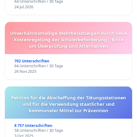
64 Unterschriften / 30 Tage
24 Jul 2026
Unverhältnismäßige Mehrbelastungen durch neue
Kostenregelung der Schülerbeförderung – Bitte
um Überprüfung und Alternativen
702 Unterschriften
64 Unterschriften / 30 Tage
26 Nov 2025
Petition für die Abschaffung der Tötungsstationen
und für die Verwendung staatlicher und
kommunaler Mittel zur Prävention
8 757 Unterschriften
58 Unterschriften / 30 Tage
3 Oct 2025