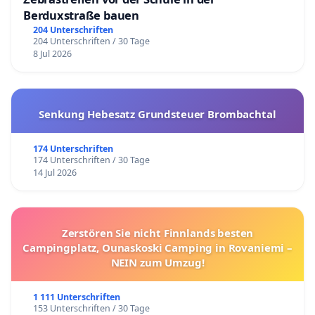
Berduxstraße bauen
204 Unterschriften
204 Unterschriften / 30 Tage
8 Jul 2026
Senkung Hebesatz Grundsteuer Brombachtal
174 Unterschriften
174 Unterschriften / 30 Tage
14 Jul 2026
Zerstören Sie nicht Finnlands besten
Campingplatz, Ounaskoski Camping in Rovaniemi –
NEIN zum Umzug!
1 111 Unterschriften
153 Unterschriften / 30 Tage