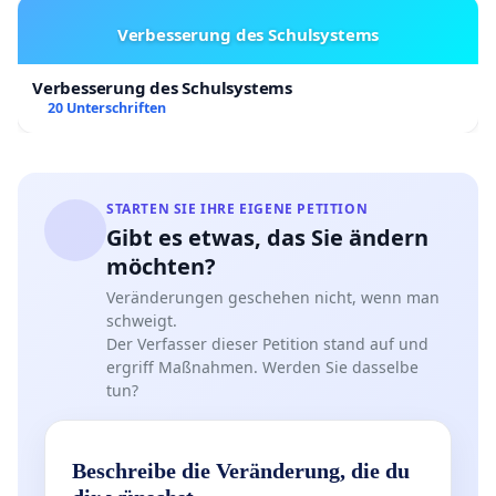
Verbesserung des Schulsystems
Verbesserung des Schulsystems
20 Unterschriften
STARTEN SIE IHRE EIGENE PETITION
Gibt es etwas, das Sie ändern
möchten?
Veränderungen geschehen nicht, wenn man
schweigt.
Der Verfasser dieser Petition stand auf und
ergriff Maßnahmen. Werden Sie dasselbe
tun?
Beschreibe die Veränderung, die du