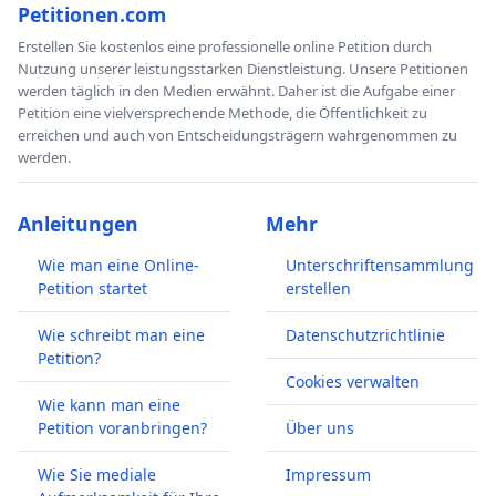
Petitionen.com
Erstellen Sie kostenlos eine professionelle online Petition durch
Nutzung unserer leistungsstarken Dienstleistung. Unsere Petitionen
werden täglich in den Medien erwähnt. Daher ist die Aufgabe einer
Petition eine vielversprechende Methode, die Öffentlichkeit zu
erreichen und auch von Entscheidungsträgern wahrgenommen zu
werden.
Anleitungen
Mehr
Wie man eine Online-
Unterschriftensammlung
Petition startet
erstellen
Wie schreibt man eine
Datenschutzrichtlinie
Petition?
Cookies verwalten
Wie kann man eine
Petition voranbringen?
Über uns
Wie Sie mediale
Impressum