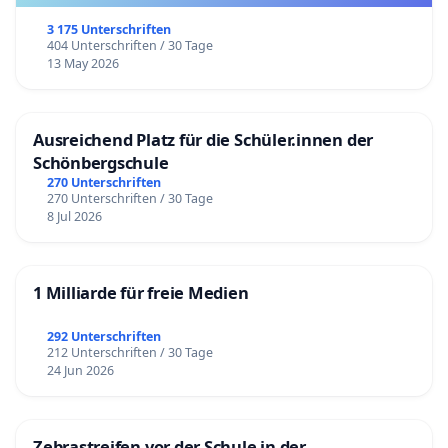
3 175 Unterschriften
404 Unterschriften / 30 Tage
13 May 2026
Ausreichend Platz für die Schüler.innen der
Schönbergschule
270 Unterschriften
270 Unterschriften / 30 Tage
8 Jul 2026
1 Milliarde für freie Medien
292 Unterschriften
212 Unterschriften / 30 Tage
24 Jun 2026
Zebrastreifen vor der Schule in der