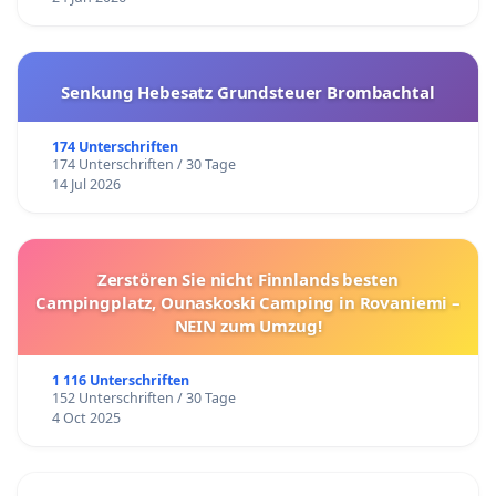
Senkung Hebesatz Grundsteuer Brombachtal
174 Unterschriften
174 Unterschriften / 30 Tage
14 Jul 2026
Zerstören Sie nicht Finnlands besten
Campingplatz, Ounaskoski Camping in Rovaniemi –
NEIN zum Umzug!
1 116 Unterschriften
152 Unterschriften / 30 Tage
4 Oct 2025