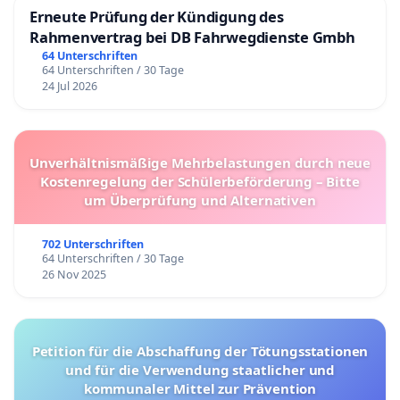
Erneute Prüfung der Kündigung des
Rahmenvertrag bei DB Fahrwegdienste Gmbh
64 Unterschriften
64 Unterschriften / 30 Tage
24 Jul 2026
Unverhältnismäßige Mehrbelastungen durch neue
Kostenregelung der Schülerbeförderung – Bitte
um Überprüfung und Alternativen
702 Unterschriften
64 Unterschriften / 30 Tage
26 Nov 2025
Petition für die Abschaffung der Tötungsstationen
und für die Verwendung staatlicher und
kommunaler Mittel zur Prävention