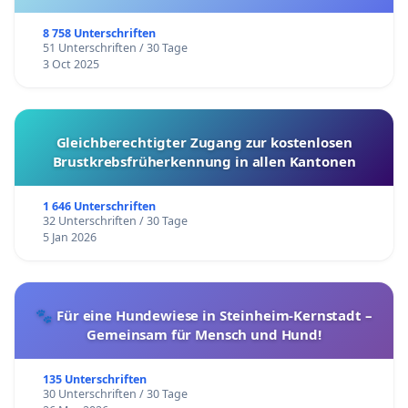
8 758 Unterschriften
51 Unterschriften / 30 Tage
3 Oct 2025
Gleichberechtigter Zugang zur kostenlosen
Brustkrebsfrüherkennung in allen Kantonen
1 646 Unterschriften
32 Unterschriften / 30 Tage
5 Jan 2026
🐾 Für eine Hundewiese in Steinheim-Kernstadt –
Gemeinsam für Mensch und Hund!
135 Unterschriften
30 Unterschriften / 30 Tage