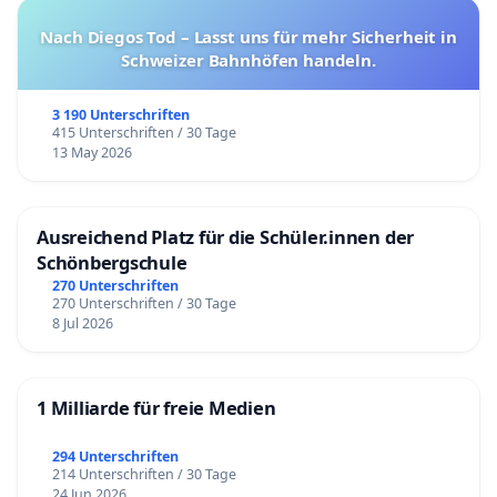
Nach Diegos Tod – Lasst uns für mehr Sicherheit in
Schweizer Bahnhöfen handeln.
3 190 Unterschriften
415 Unterschriften / 30 Tage
13 May 2026
Ausreichend Platz für die Schüler.innen der
Schönbergschule
270 Unterschriften
270 Unterschriften / 30 Tage
8 Jul 2026
1 Milliarde für freie Medien
294 Unterschriften
214 Unterschriften / 30 Tage
24 Jun 2026