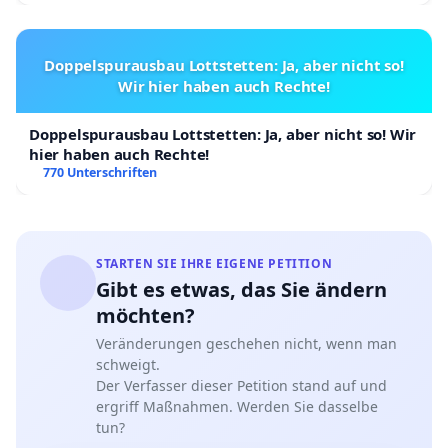
Doppelspurausbau Lottstetten: Ja, aber nicht so!
Wir hier haben auch Rechte!
Doppelspurausbau Lottstetten: Ja, aber nicht so! Wir
hier haben auch Rechte!
770 Unterschriften
STARTEN SIE IHRE EIGENE PETITION
Gibt es etwas, das Sie ändern
möchten?
Veränderungen geschehen nicht, wenn man
schweigt.
Der Verfasser dieser Petition stand auf und
ergriff Maßnahmen. Werden Sie dasselbe
tun?