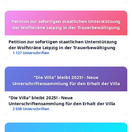
Petition zur sofortigen staatlichen Unterstützung
der Wolfsträne Leipzig in der Trauerbewältigung
Petition zur sofortigen staatlichen Unterstützung
der Wolfsträne Leipzig in der Trauerbewältigung
1 127 Unterschriften
"Die Villa" bleibt 2025! - Neue
Unterschriftensammlung für den Erhalt der Villa
"Die Villa" bleibt 2025! - Neue
Unterschriftensammlung für den Erhalt der Villa
2 038 Unterschriften