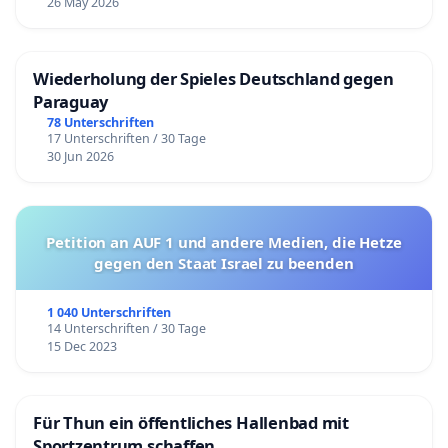
26 May 2026
Wiederholung der Spieles Deutschland gegen
Paraguay
78 Unterschriften
17 Unterschriften / 30 Tage
30 Jun 2026
Petition an AUF 1 und andere Medien, die Hetze
gegen den Staat Israel zu beenden
1 040 Unterschriften
14 Unterschriften / 30 Tage
15 Dec 2023
Für Thun ein öffentliches Hallenbad mit
Sportzentrum schaffen