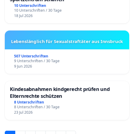
10 Unterschriften
10 Unterschriften / 30 Tage
18 Jul 2026
Lebenslänglich für Sexualstraftäter aus Innsbruck
507 Unterschriften
9 Unterschriften / 30 Tage
9 Jun 2026
Kindesabnahmen kindgerecht prüfen und
Elternrechte schützen
8 Unterschriften
8 Unterschriften / 30 Tage
23 Jul 2026