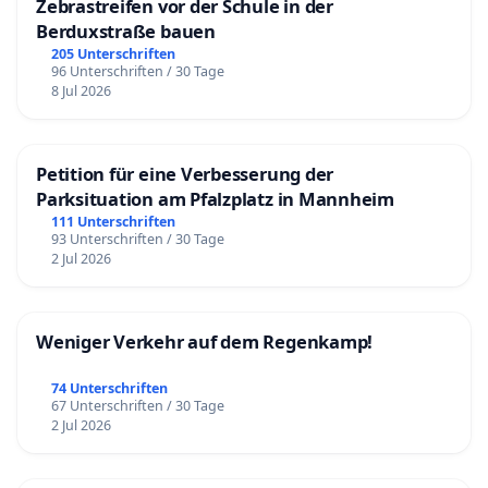
Zebrastreifen vor der Schule in der
Berduxstraße bauen
205 Unterschriften
96 Unterschriften / 30 Tage
8 Jul 2026
Petition für eine Verbesserung der
Parksituation am Pfalzplatz in Mannheim
111 Unterschriften
93 Unterschriften / 30 Tage
2 Jul 2026
Weniger Verkehr auf dem Regenkamp!
74 Unterschriften
67 Unterschriften / 30 Tage
2 Jul 2026