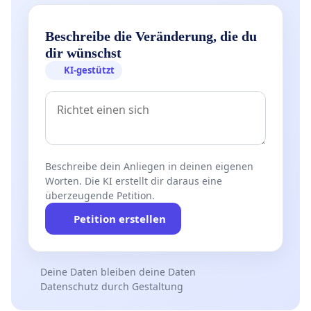
Beschreibe die Veränderung, die du
dir wünschst
KI-gestützt
Beschreibe dein Anliegen in deinen eigenen
Worten. Die KI erstellt dir daraus eine
überzeugende Petition.
Petition erstellen
Deine Daten bleiben deine Daten
Datenschutz durch Gestaltung