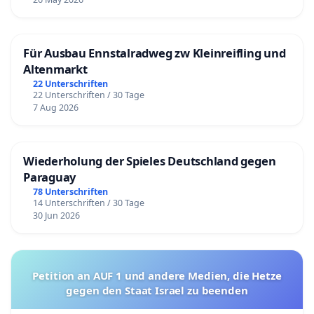
Für Ausbau Ennstalradweg zw Kleinreifling und
Altenmarkt
22 Unterschriften
22 Unterschriften / 30 Tage
7 Aug 2026
Wiederholung der Spieles Deutschland gegen
Paraguay
78 Unterschriften
14 Unterschriften / 30 Tage
30 Jun 2026
Petition an AUF 1 und andere Medien, die Hetze
gegen den Staat Israel zu beenden