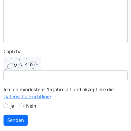
Captcha
Ich bin mindestens 16 Jahre alt und akzeptiere die
Datenschutzrichtlinie
.
Ja
Nein
Senden