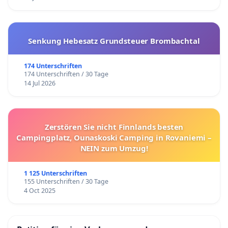
Senkung Hebesatz Grundsteuer Brombachtal
174 Unterschriften
174 Unterschriften / 30 Tage
14 Jul 2026
Zerstören Sie nicht Finnlands besten
Campingplatz, Ounaskoski Camping in Rovaniemi –
NEIN zum Umzug!
1 125 Unterschriften
155 Unterschriften / 30 Tage
4 Oct 2025