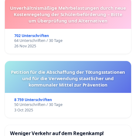
Unverhältnismäßige Mehrbelastungen durch neue
Kostenregelung der Schülerbeförderung – Bitte
um Überprüfung und Alternativen
702 Unterschriften
64 Unterschriften / 30 Tage
26 Nov 2025
Petition für die Abschaffung der Tötungsstationen
und für die Verwendung staatlicher und
kommunaler Mittel zur Prävention
8 759 Unterschriften
50 Unterschriften / 30 Tage
3 Oct 2025
Weniger Verkehr auf dem Regenkamp!