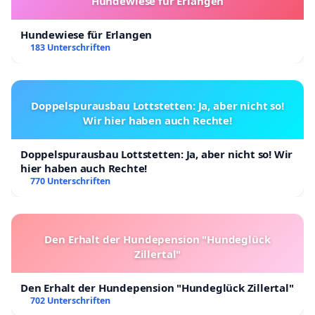
Hundewiese für Erlangen
Hundewiese für Erlangen
183 Unterschriften
Doppelspurausbau Lottstetten: Ja, aber nicht so!
Wir hier haben auch Rechte!
Doppelspurausbau Lottstetten: Ja, aber nicht so! Wir
hier haben auch Rechte!
770 Unterschriften
Den Erhalt der Hundepension "Hundeglück
Zillertal"
Den Erhalt der Hundepension "Hundeglück Zillertal"
702 Unterschriften