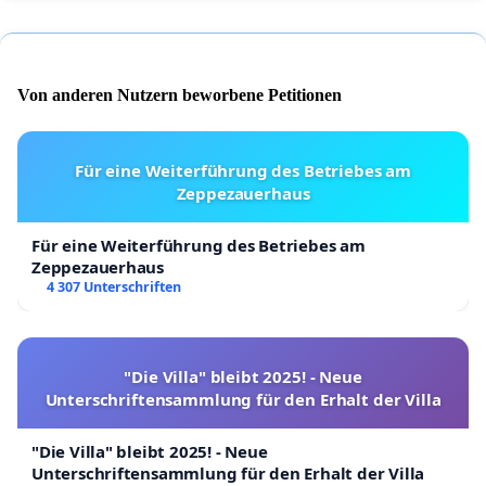
Von anderen Nutzern beworbene Petitionen
Für eine Weiterführung des Betriebes am
Zeppezauerhaus
Für eine Weiterführung des Betriebes am
Zeppezauerhaus
4 307 Unterschriften
"Die Villa" bleibt 2025! - Neue
Unterschriftensammlung für den Erhalt der Villa
"Die Villa" bleibt 2025! - Neue
Unterschriftensammlung für den Erhalt der Villa