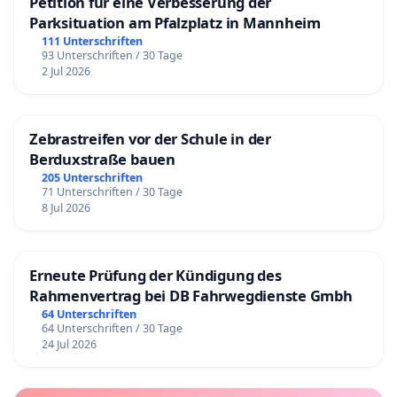
Petition für eine Verbesserung der
Parksituation am Pfalzplatz in Mannheim
111 Unterschriften
93 Unterschriften / 30 Tage
2 Jul 2026
Zebrastreifen vor der Schule in der
Berduxstraße bauen
205 Unterschriften
71 Unterschriften / 30 Tage
8 Jul 2026
Erneute Prüfung der Kündigung des
Rahmenvertrag bei DB Fahrwegdienste Gmbh
64 Unterschriften
64 Unterschriften / 30 Tage
24 Jul 2026