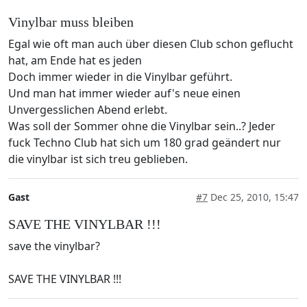
Vinylbar muss bleiben
Egal wie oft man auch über diesen Club schon geflucht
hat, am Ende hat es jeden
Doch immer wieder in die Vinylbar geführt.
Und man hat immer wieder auf's neue einen
Unvergesslichen Abend erlebt.
Was soll der Sommer ohne die Vinylbar sein..? Jeder
fuck Techno Club hat sich um 180 grad geändert nur
die vinylbar ist sich treu geblieben.
Gast
#7
Dec 25, 2010, 15:47
SAVE THE VINYLBAR !!!
save the vinylbar?
SAVE THE VINYLBAR !!!