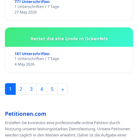
771 Unterschriften
1 Unterschriften / 7 Tage
27 May 2026
Rettet die alte Linde in Ockenfels
181 Unterschriften
1 Unterschriften / 7 Tage
4 May 2026
1
2
3
4
5
»
Petitionen.com
Erstellen Sie kostenlos eine professionelle online Petition durch
Nutzung unserer leistungsstarken Dienstleistung. Unsere Petitionen
werden täglich in den Medien erwähnt. Daher ist die Aufgabe einer