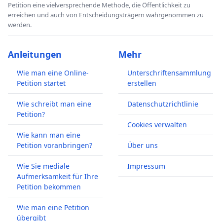
Petition eine vielversprechende Methode, die Öffentlichkeit zu
erreichen und auch von Entscheidungsträgern wahrgenommen zu
werden.
Anleitungen
Mehr
Wie man eine Online-
Unterschriftensammlung
Petition startet
erstellen
Wie schreibt man eine
Datenschutzrichtlinie
Petition?
Cookies verwalten
Wie kann man eine
Petition voranbringen?
Über uns
Wie Sie mediale
Impressum
Aufmerksamkeit für Ihre
Petition bekommen
Wie man eine Petition
übergibt