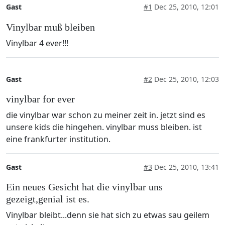
Gast
#1
Dec 25, 2010, 12:01
Vinylbar muß bleiben
Vinylbar 4 ever!!!
Gast
#2
Dec 25, 2010, 12:03
vinylbar for ever
die vinylbar war schon zu meiner zeit in. jetzt sind es
unsere kids die hingehen. vinylbar muss bleiben. ist
eine frankfurter institution.
Gast
#3
Dec 25, 2010, 13:41
Ein neues Gesicht hat die vinylbar uns
gezeigt,genial ist es.
Vinylbar bleibt...denn sie hat sich zu etwas sau geilem