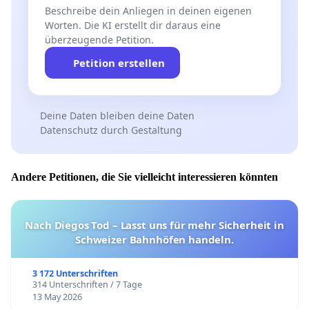
Beschreibe dein Anliegen in deinen eigenen
Worten. Die KI erstellt dir daraus eine
überzeugende Petition.
Petition erstellen
Deine Daten bleiben deine Daten
Datenschutz durch Gestaltung
Andere Petitionen, die Sie vielleicht interessieren könnten
Nach Diegos Tod – Lasst uns für mehr Sicherheit in
Schweizer Bahnhöfen handeln.
3 172 Unterschriften
314 Unterschriften / 7 Tage
13 May 2026