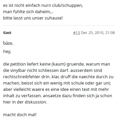
es ist nicht einfach nurn club/schuppen,
man fühlte sich daheim,..
bitte lasst uns unser zuhause!
Gast
#13
Dec 25, 2010, 21:08
bäm.
hey,
die petition liefert keine (kaum) gruende, warum man
die vinylbar nicht schliessen darf. ausserdem sind
rechtschreibfehler drin. klar, druff die naechte durch zu
machen, beisst sich ein wenig mit schule oder gar uni;
aber vielleicht waere es eine idee einen text mit mehr
inhalt zu verfassen. ansaetze dazu finden sich ja schon
hier in der diskussion.
macht doch mal!