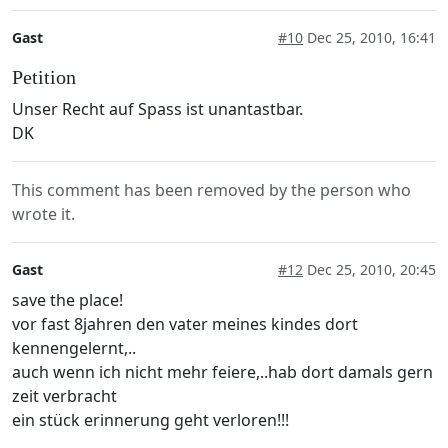
Gast
#10
Dec 25, 2010, 16:41
Petition
Unser Recht auf Spass ist unantastbar.
DK
This comment has been removed by the person who
wrote it.
Gast
#12
Dec 25, 2010, 20:45
save the place!
vor fast 8jahren den vater meines kindes dort
kennengelernt,..
auch wenn ich nicht mehr feiere,..hab dort damals gern
zeit verbracht
ein stück erinnerung geht verloren!!!