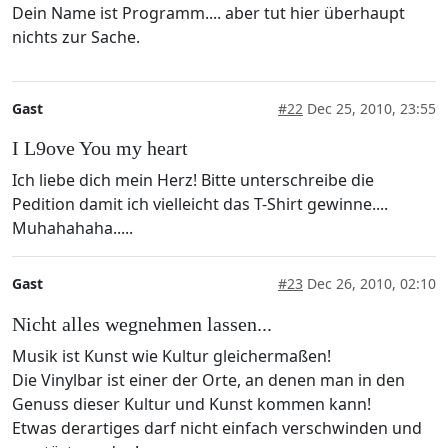
Dein Name ist Programm.... aber tut hier überhaupt
nichts zur Sache.
Gast
#22
Dec 25, 2010, 23:55
I L9ove You my heart
Ich liebe dich mein Herz! Bitte unterschreibe die
Pedition damit ich vielleicht das T-Shirt gewinne....
Muhahahaha.....
Gast
#23
Dec 26, 2010, 02:10
Nicht alles wegnehmen lassen...
Musik ist Kunst wie Kultur gleichermaßen!
Die Vinylbar ist einer der Orte, an denen man in den
Genuss dieser Kultur und Kunst kommen kann!
Etwas derartiges darf nicht einfach verschwinden und