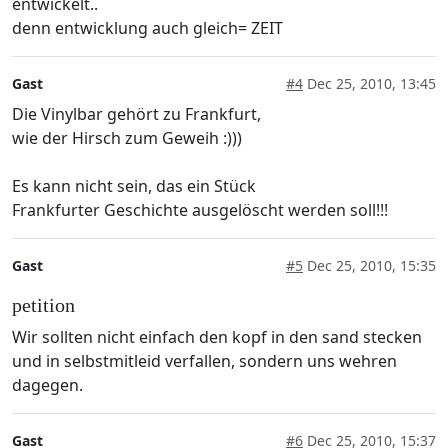
entwickelt..
denn entwicklung auch gleich= ZEIT
Gast
#4
Dec 25, 2010, 13:45
Die Vinylbar gehört zu Frankfurt,
wie der Hirsch zum Geweih :)))
Es kann nicht sein, das ein Stück
Frankfurter Geschichte ausgelöscht werden soll!!!
Gast
#5
Dec 25, 2010, 15:35
petition
Wir sollten nicht einfach den kopf in den sand stecken
und in selbstmitleid verfallen, sondern uns wehren
dagegen.
Gast
#6
Dec 25, 2010, 15:37