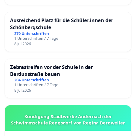
Ausreichend Platz für die Schüler.innen der
Schönbergschule
270 Unterschriften
1 Unterschriften / 7 Tage
8 Jul 2026
Zebrastreifen vor der Schule in der
Berduxstraße bauen
204 Unterschriften
1 Unterschriften / 7 Tage
8 Jul 2026
Kündigung Stadtwerke Andernach der
Schwimmschule Rengsdorf von Regina Bergweiler