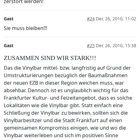
zerstört werden!
Gast
#24
Dec 26, 2010, 11:02
Sie muss bleiben!!!
Gast
#25
Dec 26, 2010, 15:38
ZUSAMMEN SIND WIR STARK!!!
Das die Vinylbar mittel- bzw. langfristig auf Grund der
Umstrukturierungen bezüglich der Baumaßnahmen
der neuen EZB in dieser Region weichen muss, war
absehbar. Dennoch ist es unglaublich wichtig für das
Frankfurter Kultur- und Feizeitangebot, dass es solche
Lokalitäten wie die Vinylbar gibt. Statt einfach eine
Schließung der Vinylbar zu bewirken, sollten sich die
Vinylbarbesitzer und die Stadt Frankfurt auf einen
gemeinsamen Kompromiss einigen, wie und wo die
Vinylbar weiterleben und sich im positiven Sinne