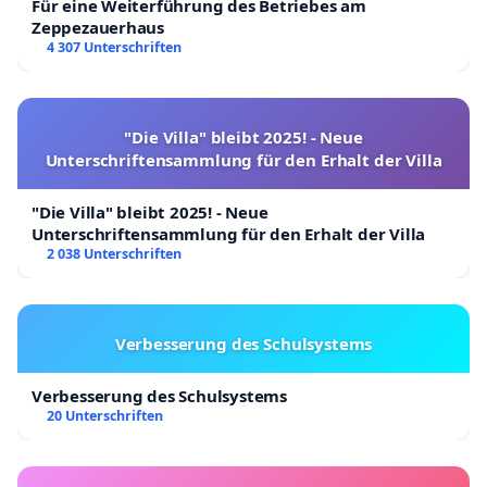
Für eine Weiterführung des Betriebes am
Zeppezauerhaus
4 307 Unterschriften
"Die Villa" bleibt 2025! - Neue
Unterschriftensammlung für den Erhalt der Villa
"Die Villa" bleibt 2025! - Neue
Unterschriftensammlung für den Erhalt der Villa
2 038 Unterschriften
Verbesserung des Schulsystems
Verbesserung des Schulsystems
20 Unterschriften