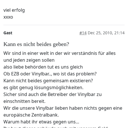
viel erfolg
xxxo
Gast
#14
Dec 25, 2010, 21:14
Kann es nicht beides geben?
Wir sind in einer welt in der wir verständnis für alles
und jeden zeigen sollen
also liebe behörden tut es uns gleich
Ob EZB oder Vinylbar.., wo ist das problem?
Kann nicht beides gemeinsam existieren?
es gibt genug lösungsmöglichkeiten.
Sicher sind auch die Betreiber der Vinylbar zu
einschnitten bereit.
Wir die unsere Vinylbar lieben haben nichts gegen eine
europäische Zentralbank.
Warum habt ihr etwas gegen uns...