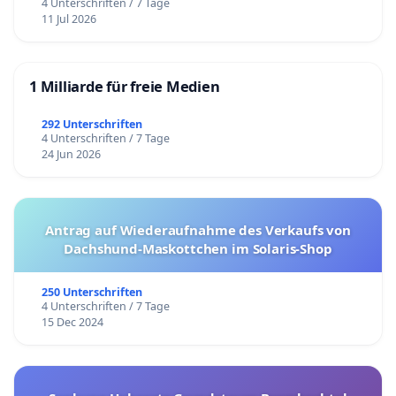
4 Unterschriften / 7 Tage
11 Jul 2026
1 Milliarde für freie Medien
292 Unterschriften
4 Unterschriften / 7 Tage
24 Jun 2026
Antrag auf Wiederaufnahme des Verkaufs von
Dachshund-Maskottchen im Solaris-Shop
250 Unterschriften
4 Unterschriften / 7 Tage
15 Dec 2024