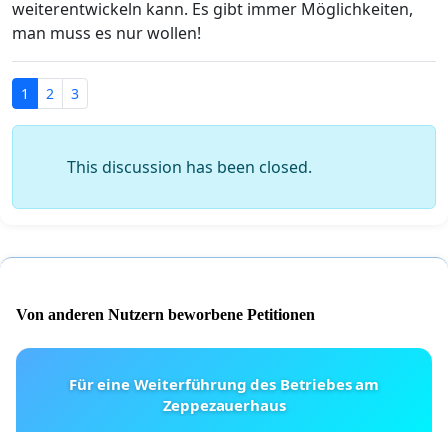
weiterentwickeln kann. Es gibt immer Möglichkeiten,
man muss es nur wollen!
1
2
3
This discussion has been closed.
Von anderen Nutzern beworbene Petitionen
Für eine Weiterführung des Betriebes am
Zeppezauerhaus