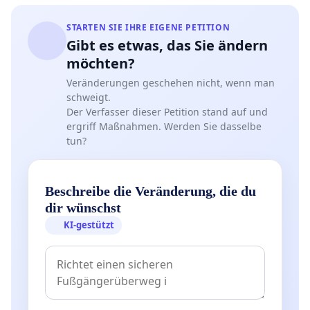
STARTEN SIE IHRE EIGENE PETITION
Gibt es etwas, das Sie ändern
möchten?
Veränderungen geschehen nicht, wenn man
schweigt.
Der Verfasser dieser Petition stand auf und
ergriff Maßnahmen. Werden Sie dasselbe
tun?
Beschreibe die Veränderung, die du
dir wünschst
KI-gestützt