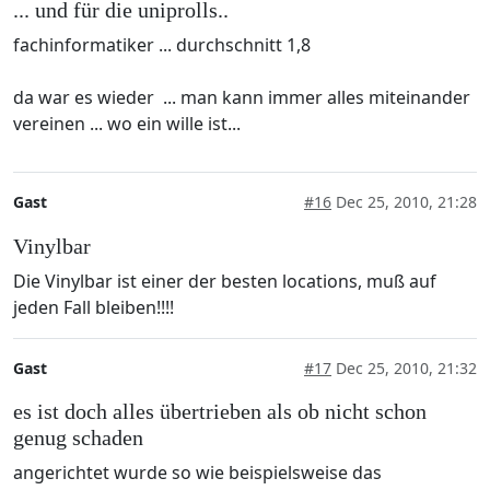
... und für die uniprolls..
fachinformatiker ... durchschnitt 1,8
da war es wieder ... man kann immer alles miteinander
vereinen ... wo ein wille ist...
Gast
#16
Dec 25, 2010, 21:28
Vinylbar
Die Vinylbar ist einer der besten locations, muß auf
jeden Fall bleiben!!!!
Gast
#17
Dec 25, 2010, 21:32
es ist doch alles übertrieben als ob nicht schon
genug schaden
angerichtet wurde so wie beispielsweise das