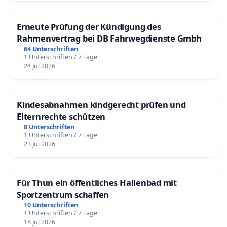
Erneute Prüfung der Kündigung des
Rahmenvertrag bei DB Fahrwegdienste Gmbh
64 Unterschriften
1 Unterschriften / 7 Tage
24 Jul 2026
Kindesabnahmen kindgerecht prüfen und
Elternrechte schützen
8 Unterschriften
1 Unterschriften / 7 Tage
23 Jul 2026
Für Thun ein öffentliches Hallenbad mit
Sportzentrum schaffen
10 Unterschriften
1 Unterschriften / 7 Tage
18 Jul 2026