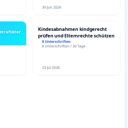
30 Jun 2026
Kindesabnahmen kindgerecht
straftäter
prüfen und Elternrechte schützen
8 Unterschriften
8 Unterschriften / 30 Tage
23 Jul 2026