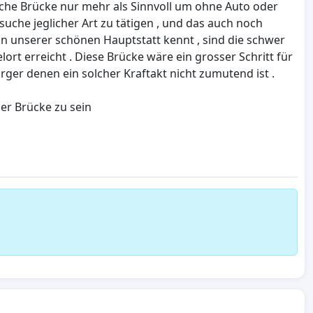
lche Brücke nur mehr als Sinnvoll um ohne Auto oder
che jeglicher Art zu tätigen , und das auch noch
unserer schönen Hauptstatt kennt , sind die schwer
rt erreicht . Diese Brücke wäre ein grosser Schritt für
ürger denen ein solcher Kraftakt nicht zumutend ist .
er Brücke zu sein