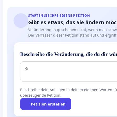
STARTEN SIE IHRE EIGENE PETITION
Gibt es etwas, das Sie ändern mö
Veränderungen geschehen nicht, wenn man schwe
Der Verfasser dieser Petition stand auf und ergr
Beschreibe die Veränderung, die du dir wü
Beschreibe dein Anliegen in deinen eigenen Worten. Die
überzeugende Petition.
Petition erstellen