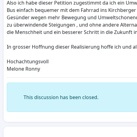
Also ich habe dieser Petition zugestimmt da ich ein U
Bus einfach bequemer mit dem Fahrrad ins Kirchberger 
Gesünder wegen mehr Bewegung und Umweltschonender Al
zu überwindende Steigungen , und ohne andere Alternativ
die Menschheit und ein besserer Schritt in die Zukunft i
In grosser Hoffnung dieser Realisierung hoffe ich und a
Hochachtungsvoll
Melone Ronny
This discussion has been closed.