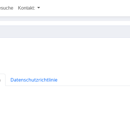
esuche
Kontakt:
n
Datenschutzrichtlinie