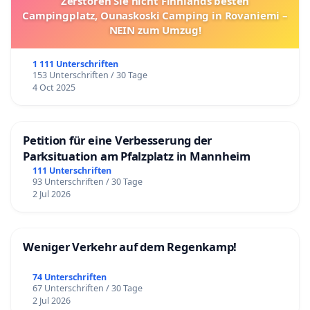
Zerstören Sie nicht Finnlands besten
Campingplatz, Ounaskoski Camping in Rovaniemi –
NEIN zum Umzug!
1 111 Unterschriften
153 Unterschriften / 30 Tage
4 Oct 2025
Petition für eine Verbesserung der
Parksituation am Pfalzplatz in Mannheim
111 Unterschriften
93 Unterschriften / 30 Tage
2 Jul 2026
Weniger Verkehr auf dem Regenkamp!
74 Unterschriften
67 Unterschriften / 30 Tage
2 Jul 2026