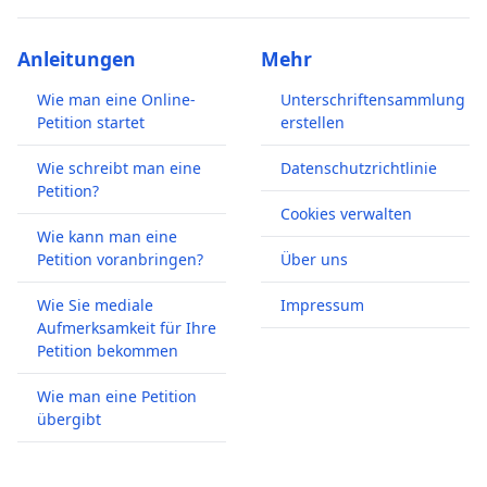
Anleitungen
Mehr
Wie man eine Online-
Unterschriftensammlung
Petition startet
erstellen
Wie schreibt man eine
Datenschutzrichtlinie
Petition?
Cookies verwalten
Wie kann man eine
Petition voranbringen?
Über uns
Wie Sie mediale
Impressum
Aufmerksamkeit für Ihre
Petition bekommen
Wie man eine Petition
übergibt