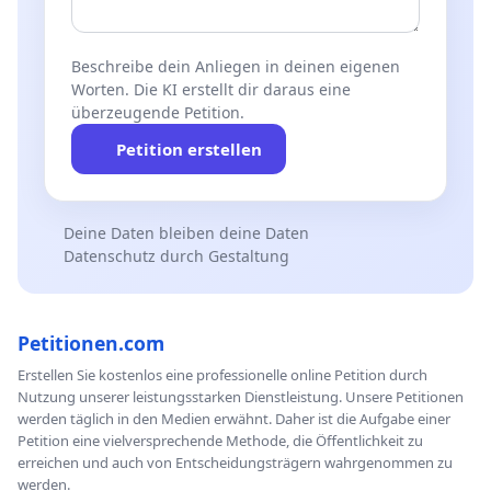
Beschreibe dein Anliegen in deinen eigenen
Worten. Die KI erstellt dir daraus eine
überzeugende Petition.
Petition erstellen
Deine Daten bleiben deine Daten
Datenschutz durch Gestaltung
Petitionen.com
Erstellen Sie kostenlos eine professionelle online Petition durch
Nutzung unserer leistungsstarken Dienstleistung. Unsere Petitionen
werden täglich in den Medien erwähnt. Daher ist die Aufgabe einer
Petition eine vielversprechende Methode, die Öffentlichkeit zu
erreichen und auch von Entscheidungsträgern wahrgenommen zu
werden.