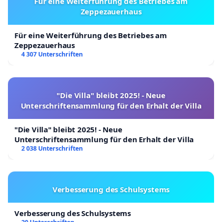
Für eine Weiterführung des Betriebes am
Zeppezauerhaus
Für eine Weiterführung des Betriebes am
Zeppezauerhaus
4 307 Unterschriften
"Die Villa" bleibt 2025! - Neue
Unterschriftensammlung für den Erhalt der Villa
"Die Villa" bleibt 2025! - Neue
Unterschriftensammlung für den Erhalt der Villa
2 038 Unterschriften
Verbesserung des Schulsystems
Verbesserung des Schulsystems