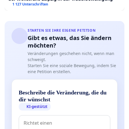
1 127 Unterschriften
STARTEN SIE IHRE EIGENE PETITION
Gibt es etwas, das Sie ändern
möchten?
Veränderungen geschehen nicht, wenn man
schweigt.
Starten Sie eine soziale Bewegung, indem Sie
eine Petition erstellen.
Beschreibe die Veränderung, die du
dir wünschst
KI-gestützt